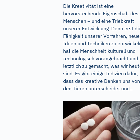
Die Kreativität ist eine
hervorstechende Eigenschaft des
Menschen – und eine Triebkraft
unserer Entwicklung. Denn erst di
Fähigkeit unserer Vorfahren, neue
Ideen und Techniken zu entwickel
hat die Menschheit kulturell und
technologisch vorangebracht und
letztlich zu gemacht, was wir heut
sind. Es gibt einige Indizien dafür,
dass das kreative Denken uns von
den Tieren unterscheidet und...