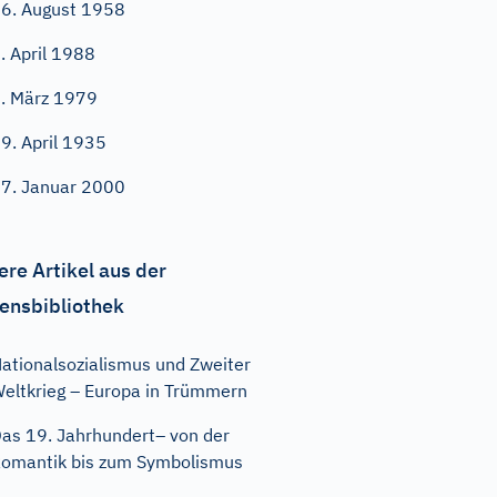
6. August 1958
. April 1988
. März 1979
9. April 1935
7. Januar 2000
ere Artikel aus der
ensbibliothek
ationalsozialismus und Zweiter
eltkrieg – Europa in Trümmern
as 19. Jahrhundert– von der
omantik bis zum Symbolismus