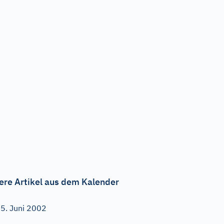
ere Artikel aus dem Kalender
5. Juni 2002