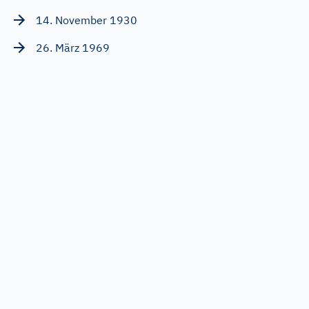
14. November 1930
26. März 1969