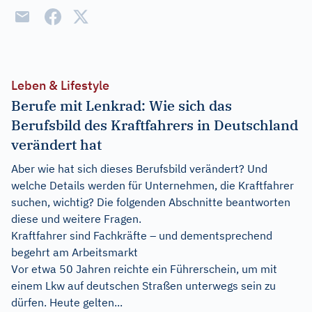
Leben & Lifestyle
Berufe mit Lenkrad: Wie sich das
Berufsbild des Kraftfahrers in Deutschland
verändert hat
Aber wie hat sich dieses Berufsbild verändert? Und
welche Details werden für Unternehmen, die Kraftfahrer
suchen, wichtig? Die folgenden Abschnitte beantworten
diese und weitere Fragen.
Kraftfahrer sind Fachkräfte – und dementsprechend
begehrt am Arbeitsmarkt
Vor etwa 50 Jahren reichte ein Führerschein, um mit
einem Lkw auf deutschen Straßen unterwegs sein zu
dürfen. Heute gelten...