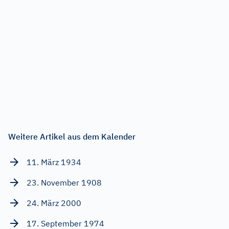
Weitere Artikel aus dem Kalender
11. März 1934
23. November 1908
24. März 2000
17. September 1974