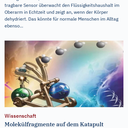
tragbare Sensor überwacht den Flüssigkeitshaushalt im
Oberarm in Echtzeit und zeigt an, wenn der Körper
dehydriert. Das könnte für normale Menschen im Alltag
ebenso...
Wissenschaft
Molekülfragmente auf dem Katapult