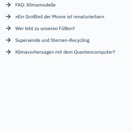
FAQ: Klimamodelle
»Ein Großteil der Moore ist renaturierbar«
Wer lebt zu unseren Füßen?
Superwinde und Sternen-Recycling
Klimavorhersagen mit dem Quantencomputer?