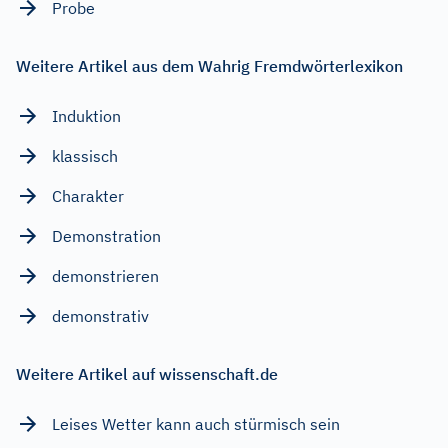
Probe
Weitere Artikel aus dem Wahrig Fremdwörterlexikon
Induktion
klassisch
Charakter
Demonstration
demonstrieren
demonstrativ
Weitere Artikel auf wissenschaft.de
Leises Wetter kann auch stürmisch sein