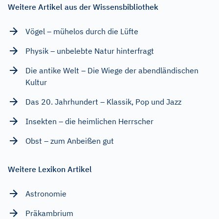
Weitere Artikel aus der Wissensbibliothek
Vögel – mühelos durch die Lüfte
Physik – unbelebte Natur hinterfragt
Die antike Welt – Die Wiege der abendländischen
Kultur
Das 20. Jahrhundert – Klassik, Pop und Jazz
Insekten – die heimlichen Herrscher
Obst – zum Anbeißen gut
Weitere Lexikon Artikel
Astronomie
Präkambrium