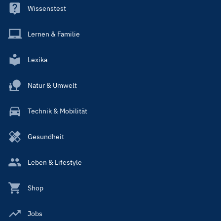
Wissenstest
Lernen & Familie
Lexika
Natur & Umwelt
Technik & Mobilität
Gesundheit
Leben & Lifestyle
Shop
Jobs