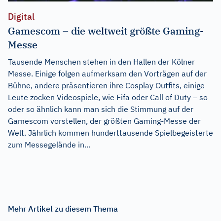
Digital
Gamescom – die weltweit größte Gaming-
Messe
Tausende Menschen stehen in den Hallen der Kölner
Messe. Einige folgen aufmerksam den Vorträgen auf der
Bühne, andere präsentieren ihre Cosplay Outfits, einige
Leute zocken Videospiele, wie Fifa oder Call of Duty – so
oder so ähnlich kann man sich die Stimmung auf der
Gamescom vorstellen, der größten Gaming-Messe der
Welt. Jährlich kommen hunderttausende Spielbegeisterte
zum Messegelände in...
Mehr Artikel zu diesem Thema