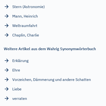
Stern (Astronomie)
Mann, Heinrich
Weltraumfahrt
Chaplin, Charlie
Weitere Artikel aus dem Wahrig Synonymwörterbuch
Erklärung
Ehre
Vorzeichen, Dämmerung und andere Schatten
Liebe
verraten