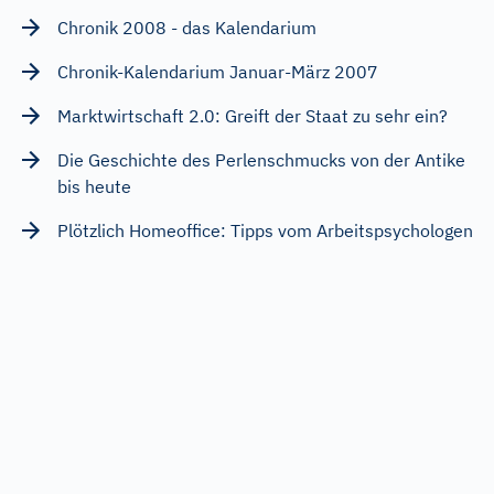
Chronik 2008 - das Kalendarium
Chronik-Kalendarium Januar-März 2007
Marktwirtschaft 2.0: Greift der Staat zu sehr ein?
Die Geschichte des Perlenschmucks von der Antike
bis heute
Plötzlich Homeoffice: Tipps vom Arbeitspsychologen