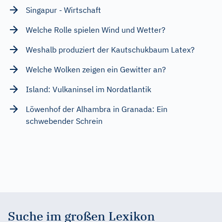
Singapur - Wirtschaft
Welche Rolle spielen Wind und Wetter?
Weshalb produziert der Kautschukbaum Latex?
Welche Wolken zeigen ein Gewitter an?
Island: Vulkaninsel im Nordatlantik
Löwenhof der Alhambra in Granada: Ein
schwebender Schrein
Suche im großen Lexikon