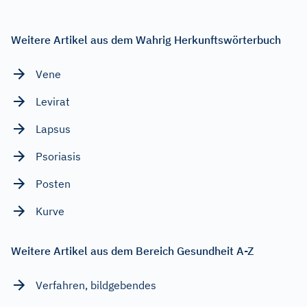
Weitere Artikel aus dem Wahrig Herkunftswörterbuch
Vene
Levirat
Lapsus
Psoriasis
Posten
Kurve
Weitere Artikel aus dem Bereich Gesundheit A-Z
Verfahren, bildgebendes