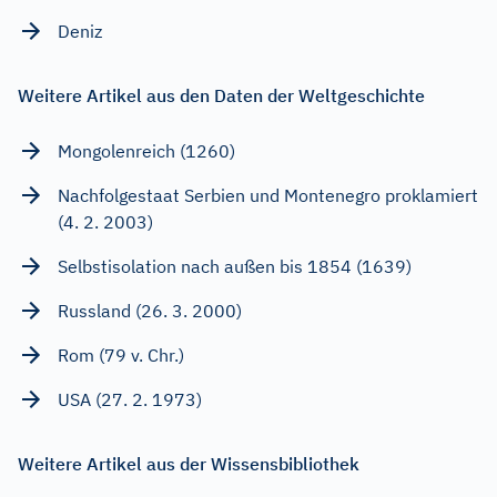
Deniz
Weitere Artikel aus den Daten der Weltgeschichte
Mongolenreich (1260)
Nachfolgestaat Serbien und Montenegro proklamiert
(4. 2. 2003)
Selbstisolation nach außen bis 1854 (1639)
Russland (26. 3. 2000)
Rom (79 v. Chr.)
USA (27. 2. 1973)
Weitere Artikel aus der Wissensbibliothek