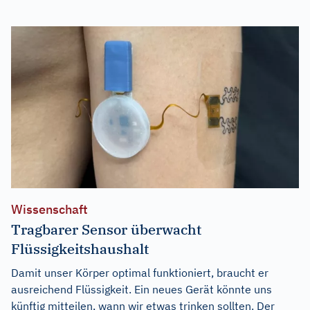
Wissenschaft
Tragbarer Sensor überwacht
Flüssigkeitshaushalt
Damit unser Körper optimal funktioniert, braucht er
ausreichend Flüssigkeit. Ein neues Gerät könnte uns
künftig mitteilen, wann wir etwas trinken sollten. Der