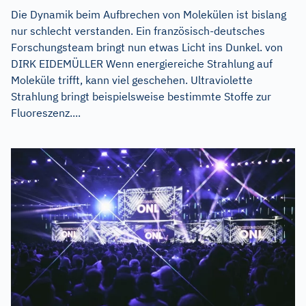
Die Dynamik beim Aufbrechen von Molekülen ist bislang
nur schlecht verstanden. Ein französisch-deutsches
Forschungsteam bringt nun etwas Licht ins Dunkel. von
DIRK EIDEMÜLLER Wenn energiereiche Strahlung auf
Moleküle trifft, kann viel geschehen. Ultraviolette
Strahlung bringt beispielsweise bestimmte Stoffe zur
Fluoreszenz....