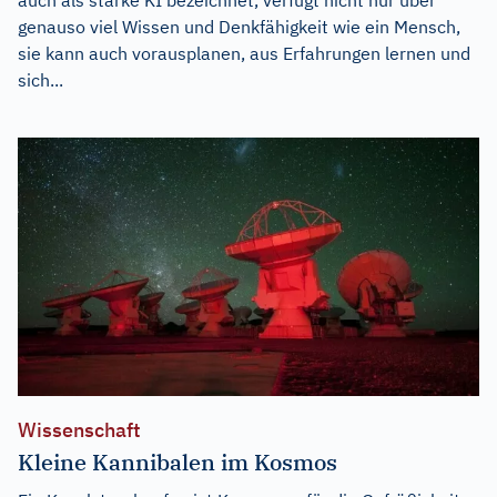
genauso viel Wissen und Denkfähigkeit wie ein Mensch,
sie kann auch vorausplanen, aus Erfahrungen lernen und
sich...
Wissenschaft
Kleine Kannibalen im Kosmos