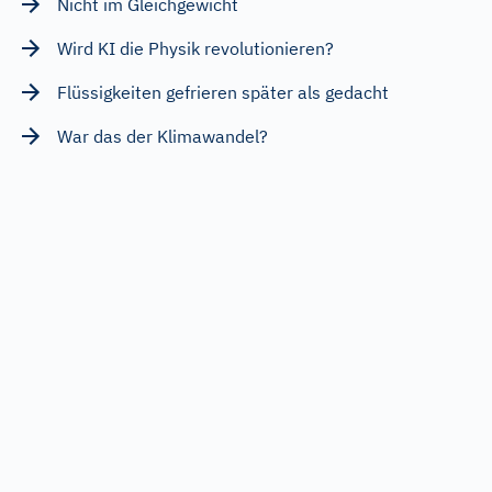
Nicht im Gleichgewicht
Wird KI die Physik revolutionieren?
Flüssigkeiten gefrieren später als gedacht
War das der Klimawandel?