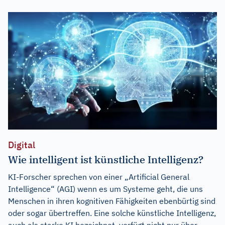
Digital
Wie intelligent ist künstliche Intelligenz?
KI-Forscher sprechen von einer „Artificial General
Intelligence“ (AGI) wenn es um Systeme geht, die uns
Menschen in ihren kognitiven Fähigkeiten ebenbürtig sind
oder sogar übertreffen. Eine solche künstliche Intelligenz,
auch als starke KI bezeichnet, verfügt nicht nur über