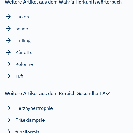
Weitere Artikel aus dem Wahrig Herkunftswörterbuch
Haken
solide
Drilling
Künette
Kolonne
Tuff
Weitere Artikel aus dem Bereich Gesundheit A-Z
Herzhypertrophie
Präeklampsie
fungiformis