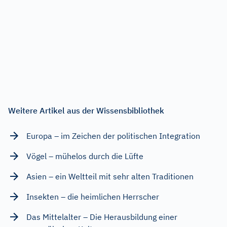
Weitere Artikel aus der Wissensbibliothek
Europa – im Zeichen der politischen Integration
Vögel – mühelos durch die Lüfte
Asien – ein Weltteil mit sehr alten Traditionen
Insekten – die heimlichen Herrscher
Das Mittelalter – Die Herausbildung einer