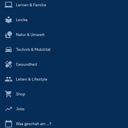
Lernen & Familie
Lexika
Natur & Umwelt
Technik & Mobilität
Gesundheit
Leben & Lifestyle
Shop
Jobs
Was geschah am ...?