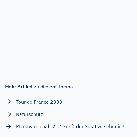
Mehr Artikel zu diesem Thema
Tour de France 2003
Naturschutz
Marktwirtschaft 2.0: Greift der Staat zu sehr ein?