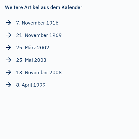
Weitere Artikel aus dem Kalender
7. November 1916
21. November 1969
25. März 2002
25. Mai 2003
13. November 2008
8. April 1999