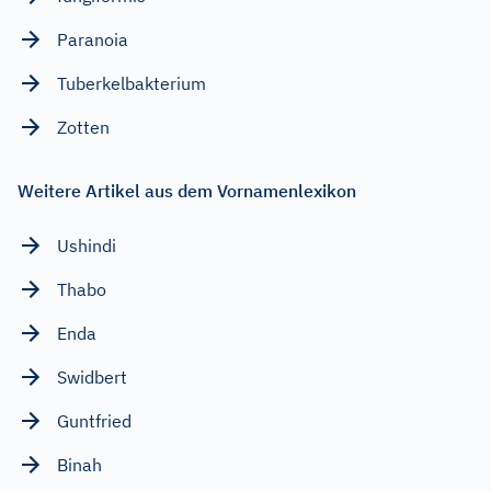
Paranoia
Tuberkelbakterium
Zotten
Weitere Artikel aus dem Vornamenlexikon
Ushindi
Thabo
Enda
Swidbert
Guntfried
Binah