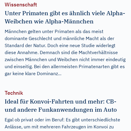
Wissenschaft
Unter Primaten gibt es ähnlich viele Alpha-
Weibchen wie Alpha-Männchen
Männchen gelten unter Primaten als das meist
dominante Geschlecht und männliche Macht als der
Standard der Natur. Doch eine neue Studie widerlegt
diese Annahme. Demnach sind die Machtverhältnisse
zwischen Männchen und Weibchen nicht immer eindeutig
und einseitig. Bei den allermeisten Primatenarten gibt es
gar keine klare Dominanz...
Technik
Ideal für Konvoi-Fahrten und mehr: CB-
und andere Funkanwendungen im Auto
Egal ob privat oder im Beruf: Es gibt unterschiedlichste
Anlässe, um mit mehreren Fahrzeugen im Konvoi zu