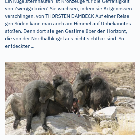
Ein Kugelsternhaufen ist Kronzeuge für die Gefräßigkeit
von Zwerggalaxien: Sie wachsen, indem sie Artgenossen
verschlingen. von THORSTEN DAMBECK Auf einer Reise
gen Süden kann man auch am Himmel auf Unbekanntes
stoßen. Denn dort steigen Gestirne über den Horizont,
die von der Nordhalbkugel aus nicht sichtbar sind. So
entdeckten...