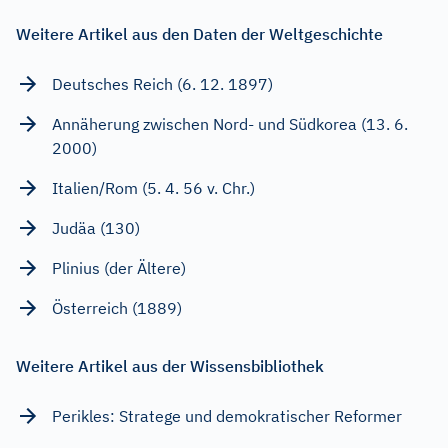
Weitere Artikel aus den Daten der Weltgeschichte
Deutsches Reich (6. 12. 1897)
Annäherung zwischen Nord- und Südkorea (13. 6.
2000)
Italien/Rom (5. 4. 56 v. Chr.)
Judäa (130)
Plinius (der Ältere)
Österreich (1889)
Weitere Artikel aus der Wissensbibliothek
Perikles: Stratege und demokratischer Reformer