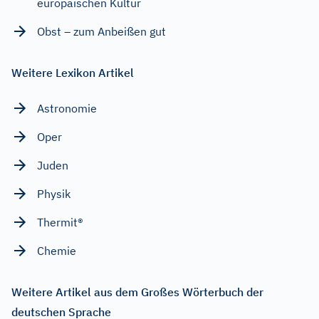
europäischen Kultur
Obst – zum Anbeißen gut
Weitere Lexikon Artikel
Astronomie
Oper
Juden
Physik
Thermit®
Chemie
Weitere Artikel aus dem Großes Wörterbuch der
deutschen Sprache