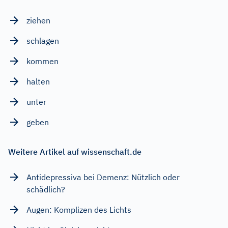
ziehen
schlagen
kommen
halten
unter
geben
Weitere Artikel auf wissenschaft.de
Antidepressiva bei Demenz: Nützlich oder
schädlich?
Augen: Komplizen des Lichts