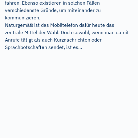
fahren. Ebenso existieren in solchen Fällen
verschiedenste Gründe, um miteinander zu
kommunizieren.
Naturgemäß ist das Mobiltelefon dafür heute das
zentrale Mittel der Wahl. Doch sowohl, wenn man damit
Anrufe tätigt als auch Kurznachrichten oder
Sprachbotschaften sendet, ist es...