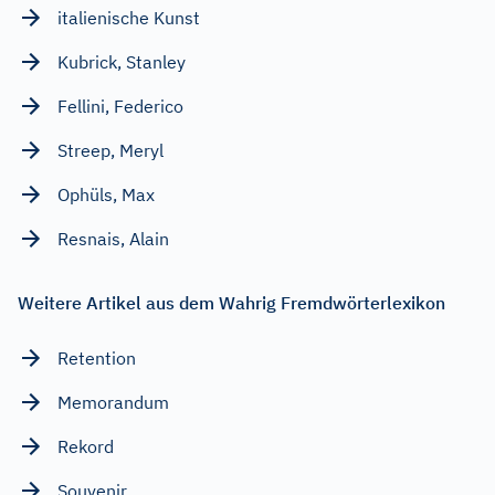
italienische Kunst
Kubrick, Stanley
Fellini, Federico
Streep, Meryl
Ophüls, Max
Resnais, Alain
Weitere Artikel aus dem Wahrig Fremdwörterlexikon
Retention
Memorandum
Rekord
Souvenir