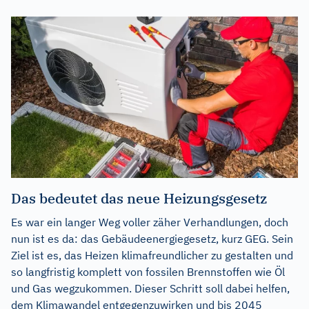
Das bedeutet das neue Heizungsgesetz
Es war ein langer Weg voller zäher Verhandlungen, doch
nun ist es da: das Gebäudeenergiegesetz, kurz GEG. Sein
Ziel ist es, das Heizen klimafreundlicher zu gestalten und
so langfristig komplett von fossilen Brennstoffen wie Öl
und Gas wegzukommen. Dieser Schritt soll dabei helfen,
dem Klimawandel entgegenzuwirken und bis 2045