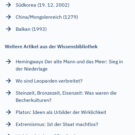
Südkorea (19. 12. 2002)
China/Mongolenreich (1279)
Balkan (1993)
Weitere Artikel aus der Wissensbibliothek
Hemingways Der alte Mann und das Meer: Sieg in
der Niederlage
Wo sind Leoparden verbreitet?
Steinzeit, Bronzezeit, Eisenzeit: Was waren die
Becherkulturen?
Platon: Ideen als Urbilder der Wirklichkeit
Extremismus: Ist der Staat machtlos?