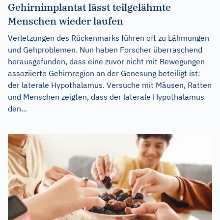
Gehirnimplantat lässt teilgelähmte
Menschen wieder laufen
Verletzungen des Rückenmarks führen oft zu Lähmungen
und Gehproblemen. Nun haben Forscher überraschend
herausgefunden, dass eine zuvor nicht mit Bewegungen
assoziierte Gehirnregion an der Genesung beteiligt ist:
der laterale Hypothalamus. Versuche mit Mäusen, Ratten
und Menschen zeigten, dass der laterale Hypothalamus
den...