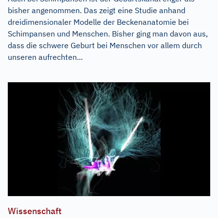
bisher angenommen. Das zeigt eine Studie anhand
dreidimensionaler Modelle der Beckenanatomie bei
Schimpansen und Menschen. Bisher ging man davon aus,
dass die schwere Geburt bei Menschen vor allem durch
unseren aufrechten...
Wissenschaft