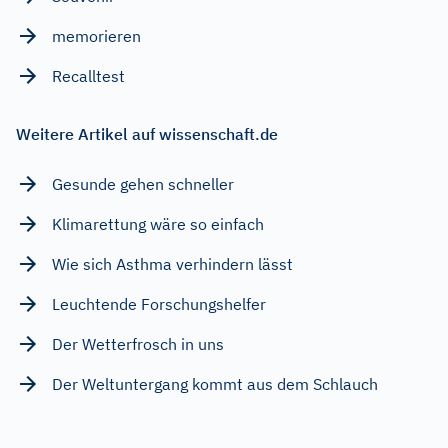
memorieren
Recalltest
Weitere Artikel auf wissenschaft.de
Gesunde gehen schneller
Klimarettung wäre so einfach
Wie sich Asthma verhindern lässt
Leuchtende Forschungshelfer
Der Wetterfrosch in uns
Der Weltuntergang kommt aus dem Schlauch