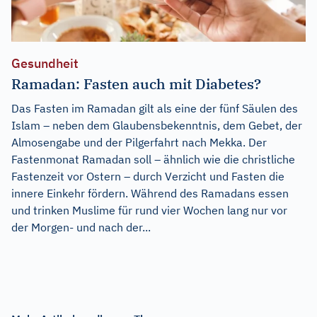
Gesundheit
Ramadan: Fasten auch mit Diabetes?
Das Fasten im Ramadan gilt als eine der fünf Säulen des
Islam – neben dem Glaubensbekenntnis, dem Gebet, der
Almosengabe und der Pilgerfahrt nach Mekka. Der
Fastenmonat Ramadan soll – ähnlich wie die christliche
Fastenzeit vor Ostern – durch Verzicht und Fasten die
innere Einkehr fördern. Während des Ramadans essen
und trinken Muslime für rund vier Wochen lang nur vor
der Morgen- und nach der...