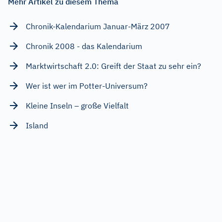
Mehr Artikel zu diesem Thema
Chronik-Kalendarium Januar-März 2007
Chronik 2008 - das Kalendarium
Marktwirtschaft 2.0: Greift der Staat zu sehr ein?
Wer ist wer im Potter-Universum?
Kleine Inseln – große Vielfalt
Island