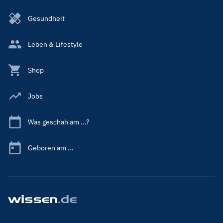
Gesundheit
Leben & Lifestyle
Shop
Jobs
Was geschah am ...?
Geboren am ...