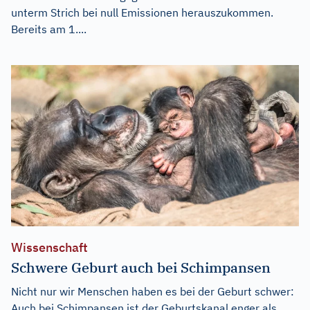
unterm Strich bei null Emissionen herauszukommen.
Bereits am 1....
Wissenschaft
Schwere Geburt auch bei Schimpansen
Nicht nur wir Menschen haben es bei der Geburt schwer:
Auch bei Schimpansen ist der Geburtskanal enger als