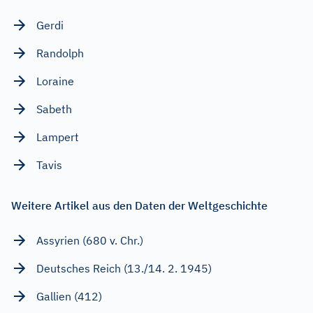
Gerdi
Randolph
Loraine
Sabeth
Lampert
Tavis
Weitere Artikel aus den Daten der Weltgeschichte
Assyrien (680 v. Chr.)
Deutsches Reich (13./14. 2. 1945)
Gallien (412)