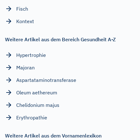
Fisch
Kontext
Weitere Artikel aus dem Bereich Gesundheit A-Z
Hypertrophie
Majoran
Aspartataminotransferase
Oleum aethereum
Chelidonium majus
Erythropathie
Weitere Artikel aus dem Vornamenlexikon