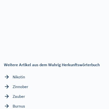
Weitere Artikel aus dem Wahrig Herkunftswörterbuch
Nikotin
Zinnober
Zauber
Burnus