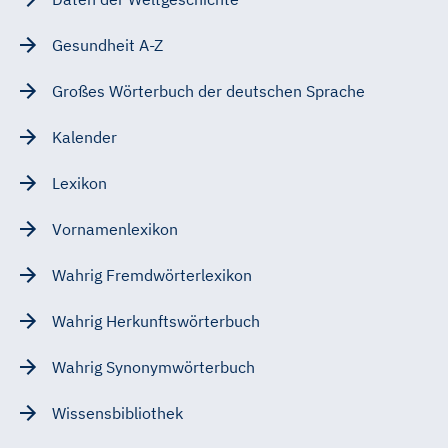
Gesundheit A-Z
Großes Wörterbuch der deutschen Sprache
Kalender
Lexikon
Vornamenlexikon
Wahrig Fremdwörterlexikon
Wahrig Herkunftswörterbuch
Wahrig Synonymwörterbuch
Wissensbibliothek