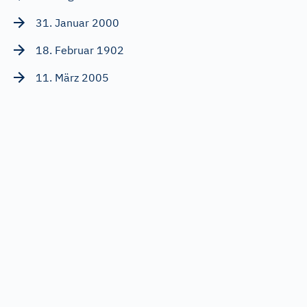
31. Januar 2000
18. Februar 1902
11. März 2005