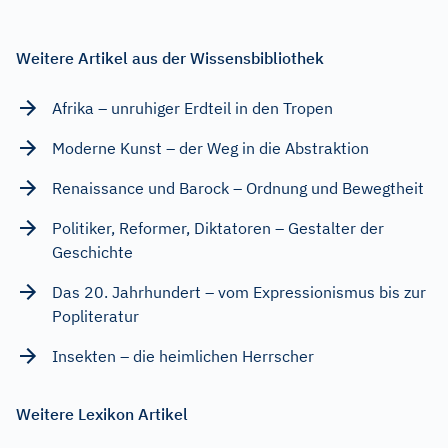
Weitere Artikel aus der Wissensbibliothek
Afrika – unruhiger Erdteil in den Tropen
Moderne Kunst – der Weg in die Abstraktion
Renaissance und Barock – Ordnung und Bewegtheit
Politiker, Reformer, Diktatoren – Gestalter der
Geschichte
Das 20. Jahrhundert – vom Expressionismus bis zur
Popliteratur
Insekten – die heimlichen Herrscher
Weitere Lexikon Artikel