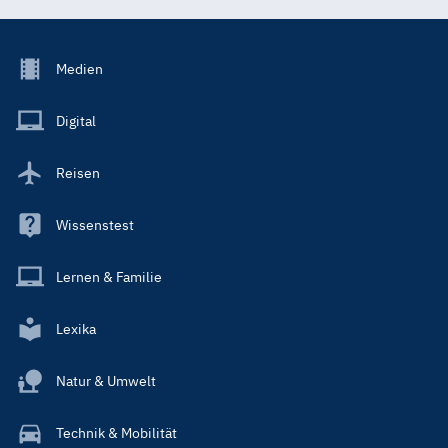
Footer
Medien
Menu
Main
Digital
Reisen
Wissenstest
Lernen & Familie
Lexika
Natur & Umwelt
Technik & Mobilität