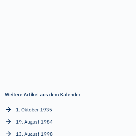
Weitere Artikel aus dem Kalender
1. Oktober 1935
19. August 1984
13. August 1998