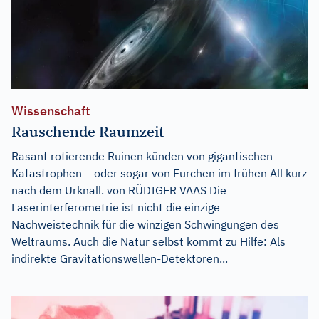
Wissenschaft
Rauschende Raumzeit
Rasant rotierende Ruinen künden von gigantischen
Katastrophen – oder sogar von Furchen im frühen All kurz
nach dem Urknall. von RÜDIGER VAAS Die
Laserinterferometrie ist nicht die einzige
Nachweistechnik für die winzigen Schwingungen des
Weltraums. Auch die Natur selbst kommt zu Hilfe: Als
indirekte Gravitationswellen-Detektoren...