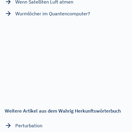
Wenn Satelliten Luft atmen
Wurmlöcher im Quantencomputer?
Weitere Artikel aus dem Wahrig Herkunftswörterbuch
Perturbation