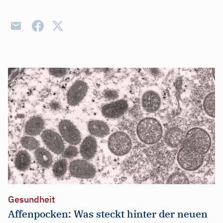
Gesundheit
Affenpocken: Was steckt hinter der neuen