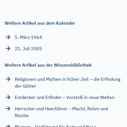
Weitere Artikel aus dem Kalender
5. März 1964
21. Juli 2005
Weitere Artikel aus der Wissensbibliothek
Religionen und Mythen in früher Zeit – die Erfindung
der Götter
Entdecker und Erfinder – Vorstoß in neue Welten
Herrscher und Heerführer – Macht, Ruhm und
Reiche
Blumen – Verführung für Auge und Nase