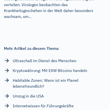
verteilen. Virologen beobachten das
Krankheitsgeschehen in der Welt daher besonders
wachsam, um...
Mehr Artikel zu diesem Thema
Ultraschall im Dienst des Menschen
Kryptowährung: Mit EXW Bitcoins handeln
Habitable Zonen: Wann ist ein Planet
lebensfreundlich?
Umzug in die USA
Internetwissen für Führungskräfte