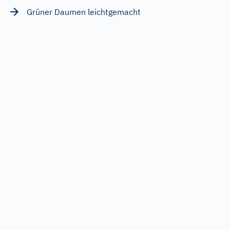
Grüner Daumen leichtgemacht