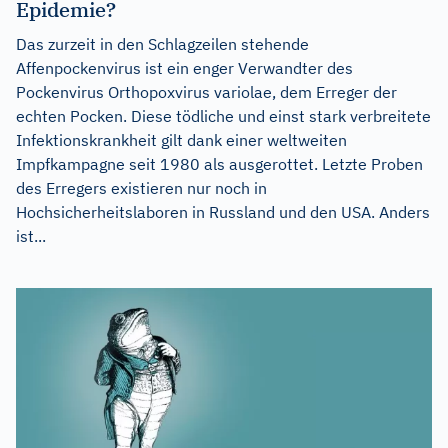
Epidemie?
Das zurzeit in den Schlagzeilen stehende
Affenpockenvirus ist ein enger Verwandter des
Pockenvirus Orthopoxvirus variolae, dem Erreger der
echten Pocken. Diese tödliche und einst stark verbreitete
Infektionskrankheit gilt dank einer weltweiten
Impfkampagne seit 1980 als ausgerottet. Letzte Proben
des Erregers existieren nur noch in
Hochsicherheitslaboren in Russland und den USA. Anders
ist...