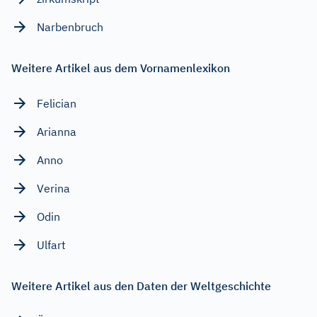
Narbenbruch
Weitere Artikel aus dem Vornamenlexikon
Felician
Arianna
Anno
Verina
Odin
Ulfart
Weitere Artikel aus den Daten der Weltgeschichte