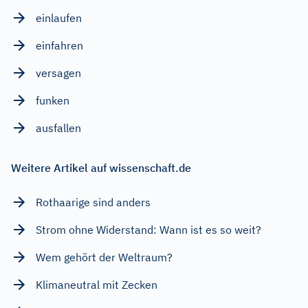
einlaufen
einfahren
versagen
funken
ausfallen
Weitere Artikel auf wissenschaft.de
Rothaarige sind anders
Strom ohne Widerstand: Wann ist es so weit?
Wem gehört der Weltraum?
Klimaneutral mit Zecken