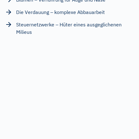
Die Verdauung – komplexe Abbauarbeit
Steuernetzwerke – Hüter eines ausgeglichenen
Milieus