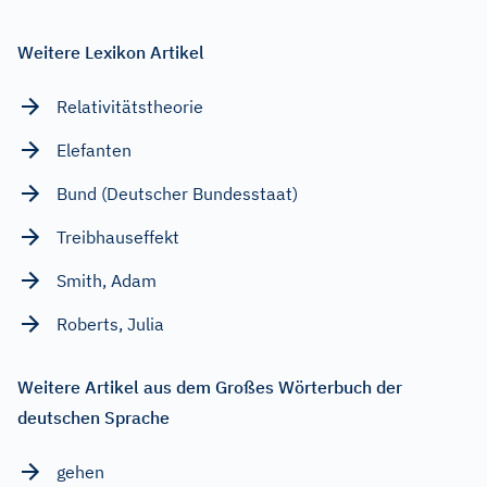
Weitere Lexikon Artikel
Relativitätstheorie
Elefanten
Bund (Deutscher Bundesstaat)
Treibhauseffekt
Smith, Adam
Roberts, Julia
Weitere Artikel aus dem Großes Wörterbuch der
deutschen Sprache
gehen