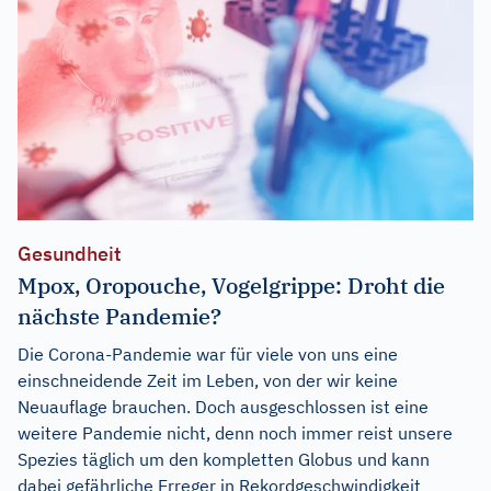
Gesundheit
Mpox, Oropouche, Vogelgrippe: Droht die
nächste Pandemie?
Die Corona-Pandemie war für viele von uns eine
einschneidende Zeit im Leben, von der wir keine
Neuauflage brauchen. Doch ausgeschlossen ist eine
weitere Pandemie nicht, denn noch immer reist unsere
Spezies täglich um den kompletten Globus und kann
dabei gefährliche Erreger in Rekordgeschwindigkeit