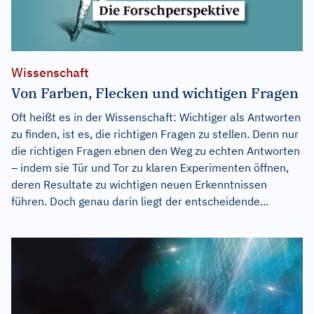
Wissenschaft
Von Farben, Flecken und wichtigen Fragen
Oft heißt es in der Wissenschaft: Wichtiger als Antworten
zu finden, ist es, die richtigen Fragen zu stellen. Denn nur
die richtigen Fragen ebnen den Weg zu echten Antworten
– indem sie Tür und Tor zu klaren Experimenten öffnen,
deren Resultate zu wichtigen neuen Erkenntnissen
führen. Doch genau darin liegt der entscheidende...