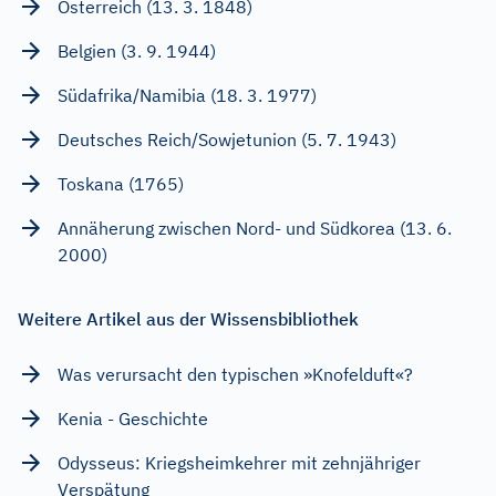
Österreich (13. 3. 1848)
Belgien (3. 9. 1944)
Südafrika/Namibia (18. 3. 1977)
Deutsches Reich/Sowjetunion (5. 7. 1943)
Toskana (1765)
Annäherung zwischen Nord- und Südkorea (13. 6.
2000)
Weitere Artikel aus der Wissensbibliothek
Was verursacht den typischen »Knofelduft«?
Kenia - Geschichte
Odysseus: Kriegsheimkehrer mit zehnjähriger
Verspätung