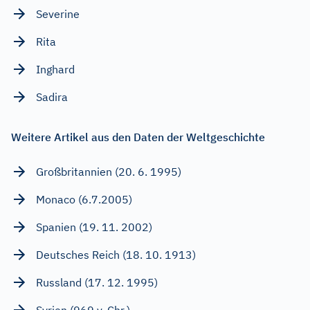
Severine
Rita
Inghard
Sadira
Weitere Artikel aus den Daten der Weltgeschichte
Großbritannien (20. 6. 1995)
Monaco (6.7.2005)
Spanien (19. 11. 2002)
Deutsches Reich (18. 10. 1913)
Russland (17. 12. 1995)
Syrien (969 v. Chr.)