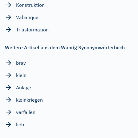
Konstruktion
Vabanque
Triasformation
Weitere Artikel aus dem Wahrig Synonymwörterbuch
brav
klein
Anlage
kleinkriegen
verfallen
lieb