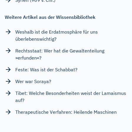
Weitere Artikel aus der Wissensbibliothek
Weshalb ist die Erdatmosphäre für uns
überlebenswichtig?
Rechtsstaat: Wer hat die Gewaltenteilung
»erfunden«?
Feste: Was ist der Schabbat?
Wer war Soraya?
Tibet: Welche Besonderheiten weist der Lamaismus
auf?
Therapeutische Verfahren: Heilende Maschinen