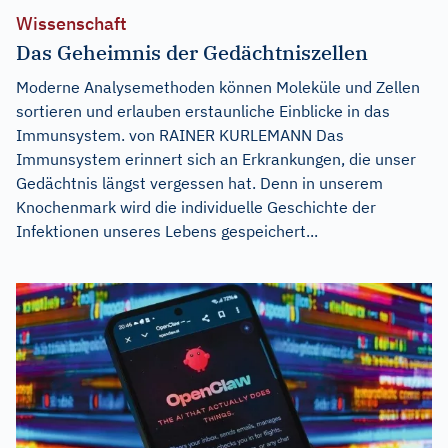
Wissenschaft
Das Geheimnis der Gedächtniszellen
Moderne Analysemethoden können Moleküle und Zellen
sortieren und erlauben erstaunliche Einblicke in das
Immunsystem. von RAINER KURLEMANN Das
Immunsystem erinnert sich an Erkrankungen, die unser
Gedächtnis längst vergessen hat. Denn in unserem
Knochenmark wird die individuelle Geschichte der
Infektionen unseres Lebens gespeichert...