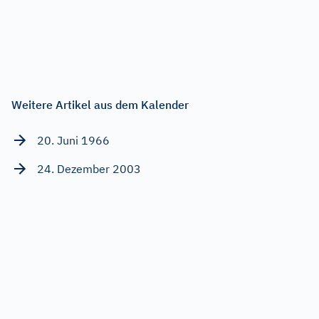
Weitere Artikel aus dem Kalender
20. Juni 1966
24. Dezember 2003