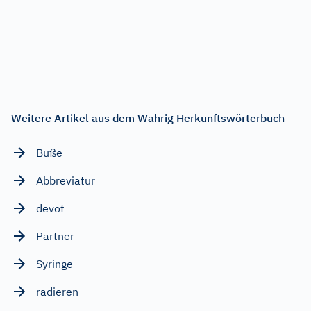
Weitere Artikel aus dem Wahrig Herkunftswörterbuch
Buße
Abbreviatur
devot
Partner
Syringe
radieren