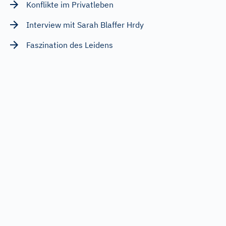
Konflikte im Privatleben
Interview mit Sarah Blaffer Hrdy
Faszination des Leidens