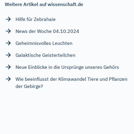
Weitere Artikel auf wissenschaft.de
Hilfe für Zebrahaie
News der Woche 04.10.2024
Geheimnisvolles Leuchten
Galaktische Geisterteilchen
Neue Einblicke in die Ursprünge unseres Gehörs
Wie beeinflusst der Klimawandel Tiere und Pflanzen
der Gebirge?