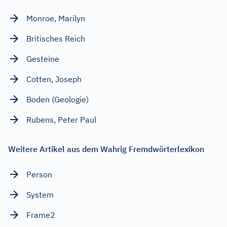
Monroe, Marilyn
Britisches Reich
Gesteine
Cotten, Joseph
Boden (Geologie)
Rubens, Peter Paul
Weitere Artikel aus dem Wahrig Fremdwörterlexikon
Person
System
Frame2