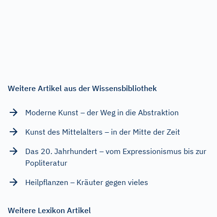
Weitere Artikel aus der Wissensbibliothek
Moderne Kunst – der Weg in die Abstraktion
Kunst des Mittelalters – in der Mitte der Zeit
Das 20. Jahrhundert – vom Expressionismus bis zur
Popliteratur
Heilpflanzen – Kräuter gegen vieles
Weitere Lexikon Artikel