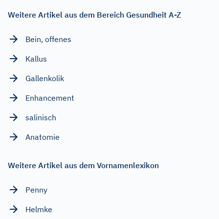
Weitere Artikel aus dem Bereich Gesundheit A-Z
Bein, offenes
Kallus
Gallenkolik
Enhancement
salinisch
Anatomie
Weitere Artikel aus dem Vornamenlexikon
Penny
Helmke