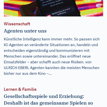
Wissenschaft
Agenten unter uns
Künstliche Intelligenz kann immer mehr. So passen sich
KI-Agenten an veränderte Situationen an, handeln und
entscheiden eigenständig und kommunizieren mit
Menschen sowie untereinander. Das eröffnet neue
Einsatzfelder – aber schafft auch neue Risiken. von
ULRICH EBERL Agenten kannten die meisten Menschen
bisher nur aus dem Kino –...
Lernen & Familie
Gesellschaftsspiele und Erziehung:
Deshalb ist das gemeinsame Spielen so