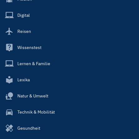
Menu
Main
Digital
Reisen
Wissenstest
Lernen & Familie
Lexika
Natur & Umwelt
Technik & Mobilität
Gesundheit