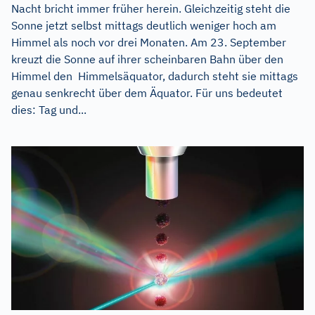
Nacht bricht immer früher herein. Gleichzeitig steht die
Sonne jetzt selbst mittags deutlich weniger hoch am
Himmel als noch vor drei Monaten. Am 23. September
kreuzt die Sonne auf ihrer scheinbaren Bahn über den
Himmel den Himmelsäquator, dadurch steht sie mittags
genau senkrecht über dem Äquator. Für uns bedeutet
dies: Tag und...