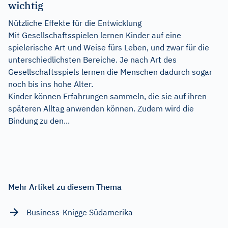
wichtig
Nützliche Effekte für die Entwicklung
Mit Gesellschaftsspielen lernen Kinder auf eine
spielerische Art und Weise fürs Leben, und zwar für die
unterschiedlichsten Bereiche. Je nach Art des
Gesellschaftsspiels lernen die Menschen dadurch sogar
noch bis ins hohe Alter.
Kinder können Erfahrungen sammeln, die sie auf ihren
späteren Alltag anwenden können. Zudem wird die
Bindung zu den...
Mehr Artikel zu diesem Thema
Business-Knigge Südamerika