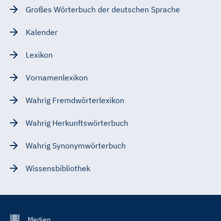
Großes Wörterbuch der deutschen Sprache
Kalender
Lexikon
Vornamenlexikon
Wahrig Fremdwörterlexikon
Wahrig Herkunftswörterbuch
Wahrig Synonymwörterbuch
Wissensbibliothek
Footer
Medien