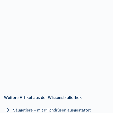
Weitere Artikel aus der Wissensbibliothek
Säugetiere – mit Milchdrüsen ausgestattet