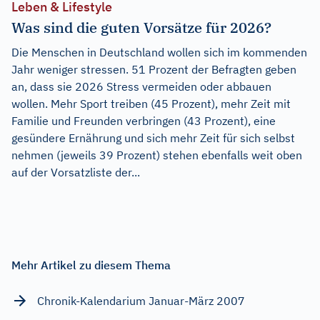
Leben & Lifestyle
Was sind die guten Vorsätze für 2026?
Die Menschen in Deutschland wollen sich im kommenden
Jahr weniger stressen. 51 Prozent der Befragten geben
an, dass sie 2026 Stress vermeiden oder abbauen
wollen. Mehr Sport treiben (45 Prozent), mehr Zeit mit
Familie und Freunden verbringen (43 Prozent), eine
gesündere Ernährung und sich mehr Zeit für sich selbst
nehmen (jeweils 39 Prozent) stehen ebenfalls weit oben
auf der Vorsatzliste der...
Mehr Artikel zu diesem Thema
Chronik-Kalendarium Januar-März 2007