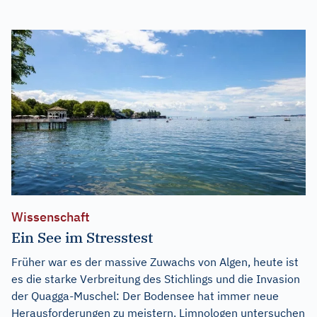
Wissenschaft
Ein See im Stresstest
Früher war es der massive Zuwachs von Algen, heute ist
es die starke Verbreitung des Stichlings und die Invasion
der Quagga-Muschel: Der Bodensee hat immer neue
Herausforderungen zu meistern. Limnologen untersuchen