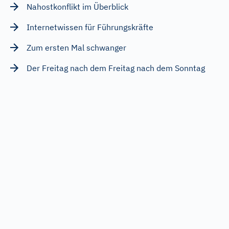
Nahostkonflikt im Überblick
Internetwissen für Führungskräfte
Zum ersten Mal schwanger
Der Freitag nach dem Freitag nach dem Sonntag