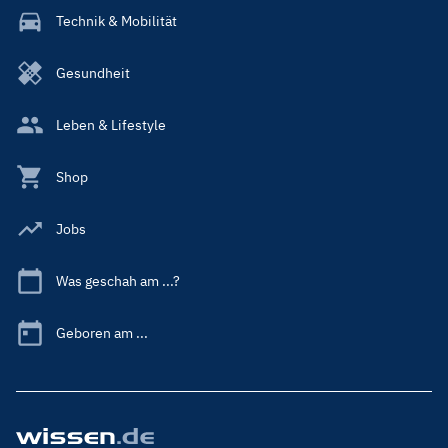
Technik & Mobilität
Gesundheit
Leben & Lifestyle
Shop
Jobs
Was geschah am ...?
Geboren am ...