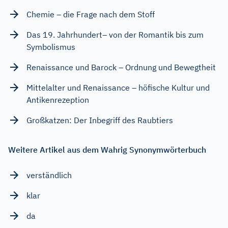
Chemie – die Frage nach dem Stoff
Das 19. Jahrhundert– von der Romantik bis zum
Symbolismus
Renaissance und Barock – Ordnung und Bewegtheit
Mittelalter und Renaissance – höfische Kultur und
Antikenrezeption
Großkatzen: Der Inbegriff des Raubtiers
Weitere Artikel aus dem Wahrig Synonymwörterbuch
verständlich
klar
da