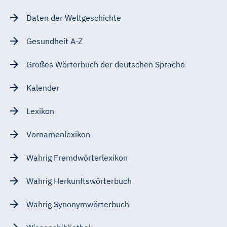
Daten der Weltgeschichte
Gesundheit A-Z
Großes Wörterbuch der deutschen Sprache
Kalender
Lexikon
Vornamenlexikon
Wahrig Fremdwörterlexikon
Wahrig Herkunftswörterbuch
Wahrig Synonymwörterbuch