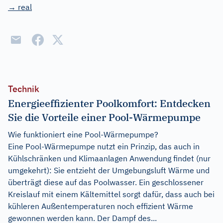
→ real
Technik
Energieeffizienter Poolkomfort: Entdecken
Sie die Vorteile einer Pool-Wärmepumpe
Wie funktioniert eine Pool-Wärmepumpe?
Eine Pool-Wärmepumpe nutzt ein Prinzip, das auch in
Kühlschränken und Klimaanlagen Anwendung findet (nur
umgekehrt): Sie entzieht der Umgebungsluft Wärme und
überträgt diese auf das Poolwasser. Ein geschlossener
Kreislauf mit einem Kältemittel sorgt dafür, dass auch bei
kühleren Außentemperaturen noch effizient Wärme
gewonnen werden kann. Der Dampf des...