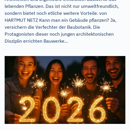
lebenden Pflanzen. Das ist nicht nur umweltfreundlich,
sondern bietet noch etliche weitere Vorteile. von
HARTMUT NETZ Kann man ein Gebäude pflanzen? Ja,
versichern die Verfechter der Baubotanik. Die
Protagonisten dieser noch jungen architektonischen
Disziplin errichten Bauwerke...