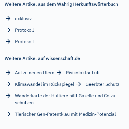
Weitere Artikel aus dem Wahrig Herkunftswörterbuch
exklusiv
Protokoll
Protokoll
Weitere Artikel auf wissenschaft.de
Auf zu neuen Ufern
Risikofaktor Luft
Klimawandel im Rückspiegel
Geerbter Schutz
Wanderkarte der Huftiere hilft Gazelle und Co zu
schützen
Tierischer Gen-Patentklau mit Medizin-Potenzial