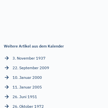
Weitere Artikel aus dem Kalender
3. November 1937
22. September 2009
10. Januar 2000
11. Januar 2005
26. Juni 1951
26. Oktober 1972