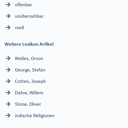
offenbar
unübersehbar
reell
Weitere Lexikon Artikel
Welles, Orson
George, Stefan
Cotten, Joseph
Dafoe, Willem
Stone, Oliver
indische Religionen