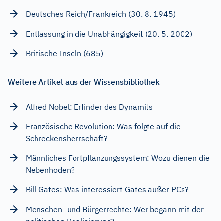
Deutsches Reich/Frankreich (30. 8. 1945)
Entlassung in die Unabhängigkeit (20. 5. 2002)
Britische Inseln (685)
Weitere Artikel aus der Wissensbibliothek
Alfred Nobel: Erfinder des Dynamits
Französische Revolution: Was folgte auf die
Schreckensherrschaft?
Männliches Fortpflanzungssystem: Wozu dienen die
Nebenhoden?
Bill Gates: Was interessiert Gates außer PCs?
Menschen- und Bürgerrechte: Wer begann mit der
politischen Realisierung?