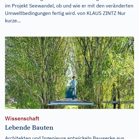
im Projekt Seewandel, ob und wie er mit den veränderten
Umweltbedingungen fertig wird. von KLAUS ZINTZ Nur
kurze...
Wissenschaft
Lebende Bauten
Architekten und Ingenieure entwickeln Bauwerke aus