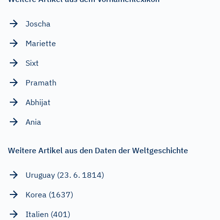
Joscha
Mariette
Sixt
Pramath
Abhijat
Ania
Weitere Artikel aus den Daten der Weltgeschichte
Uruguay (23. 6. 1814)
Korea (1637)
Italien (401)