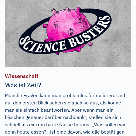
Wissenschaft
Was ist Zeit?
Manche Fragen kann man problemlos formulieren. Und
auf den ersten Blick sehen sie auch so aus, als könne
man sie einfach beantworten. Aber wenn man ein
bisschen genauer darüber nachdenkt, stellen sie sich
schnell als extrem harte Nüsse heraus. „Was sollen wir
denn heute essen?“ ist eine davon, wie alle bestätigen