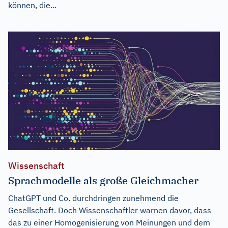
können, die...
Wissenschaft
Sprachmodelle als große Gleichmacher
ChatGPT und Co. durchdringen zunehmend die
Gesellschaft. Doch Wissenschaftler warnen davor, dass
das zu einer Homogenisierung von Meinungen und dem