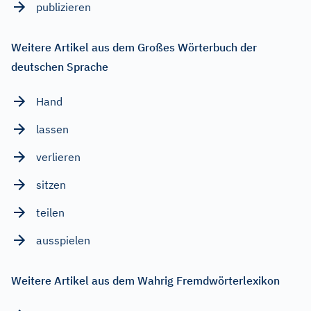
publizieren
Weitere Artikel aus dem Großes Wörterbuch der
deutschen Sprache
Hand
lassen
verlieren
sitzen
teilen
ausspielen
Weitere Artikel aus dem Wahrig Fremdwörterlexikon