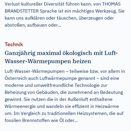
Verlust kultureller Diversität führen kann. von THOMAS
BRANDSTETTER Sprache ist ein mächtiges Werkzeug. Sie
kann uns aufklären oder täuschen, überzeugen oder
abstoßen, aufbauen oder...
Technik
Ganzjährig maximal ökologisch mit Luft-
Wasser-Wärmepumpen heizen
Luft-Wasser-Wärmepumpen – teilweise bzw. vor allem in
Österreich auch Luftwärmepumpe genannt – sind eine
moderne und umweltfreundliche Technologie zur
Beheizung von Gebäuden, die zunehmend an Bedeutung
gewinnt. Sie nutzen die in der Außenluft enthaltene
Wärmeenergie und wandeln sie effizient in Heizwärme
um. Im Vergleich zu traditionellen Heizsystemen, die auf
fossilen Brennstoffen wie Öl oder...