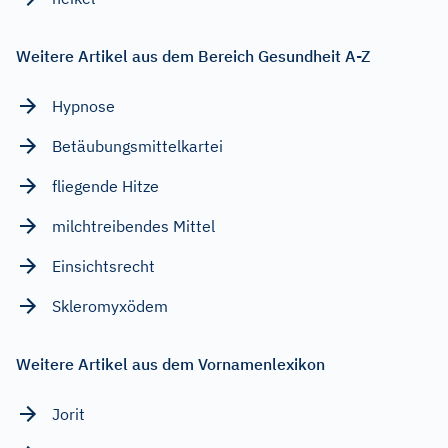
Weitere Artikel aus dem Bereich Gesundheit A-Z
Hypnose
Betäubungsmittelkartei
fliegende Hitze
milchtreibendes Mittel
Einsichtsrecht
Skleromyxödem
Weitere Artikel aus dem Vornamenlexikon
Jorit