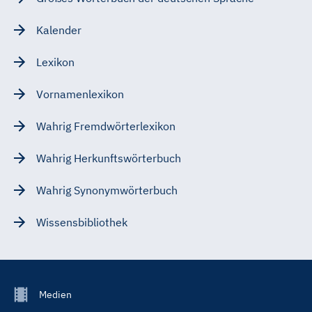
Kalender
Lexikon
Vornamenlexikon
Wahrig Fremdwörterlexikon
Wahrig Herkunftswörterbuch
Wahrig Synonymwörterbuch
Wissensbibliothek
Footer
Medien
Menu