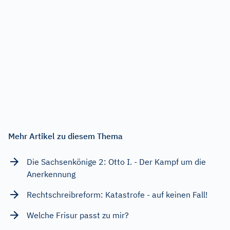
Mehr Artikel zu diesem Thema
Die Sachsenkönige 2: Otto I. - Der Kampf um die
Anerkennung
Rechtschreibreform: Katastrofe - auf keinen Fall!
Welche Frisur passt zu mir?