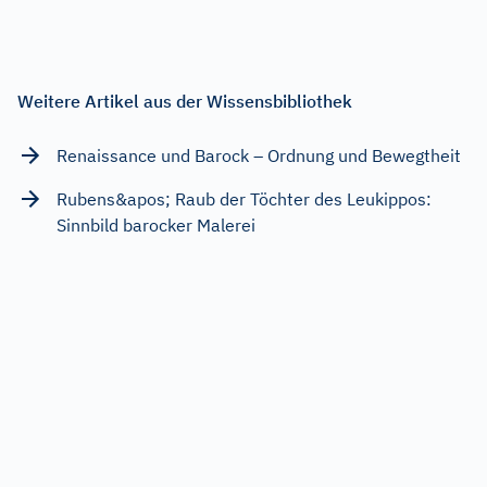
Weitere Artikel aus der Wissensbibliothek
Renaissance und Barock – Ordnung und Bewegtheit
Rubens&apos; Raub der Töchter des Leukippos:
Sinnbild barocker Malerei