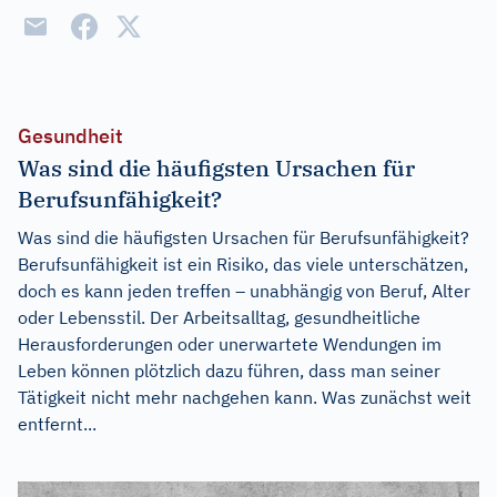
Gesundheit
Was sind die häufigsten Ursachen für
Berufsunfähigkeit?
Was sind die häufigsten Ursachen für Berufsunfähigkeit?
Berufsunfähigkeit ist ein Risiko, das viele unterschätzen,
doch es kann jeden treffen – unabhängig von Beruf, Alter
oder Lebensstil. Der Arbeitsalltag, gesundheitliche
Herausforderungen oder unerwartete Wendungen im
Leben können plötzlich dazu führen, dass man seiner
Tätigkeit nicht mehr nachgehen kann. Was zunächst weit
entfernt...