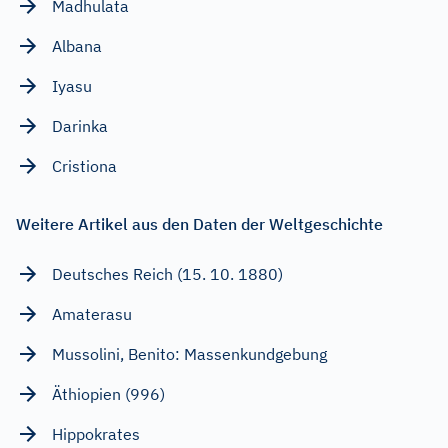
Madhulata
Albana
Iyasu
Darinka
Cristiona
Weitere Artikel aus den Daten der Weltgeschichte
Deutsches Reich (15. 10. 1880)
Amaterasu
Mussolini, Benito: Massenkundgebung
Äthiopien (996)
Hippokrates