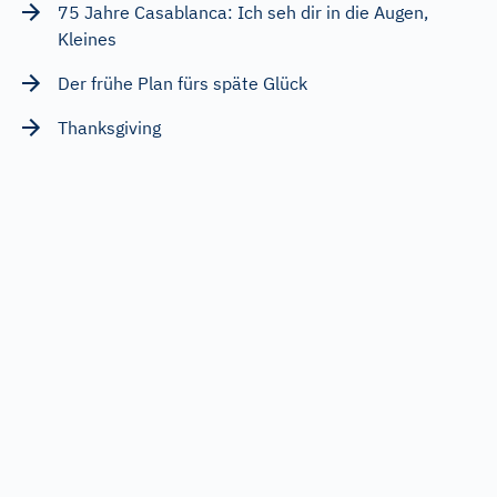
75 Jahre Casablanca: Ich seh dir in die Augen,
Kleines
Der frühe Plan fürs späte Glück
Thanksgiving