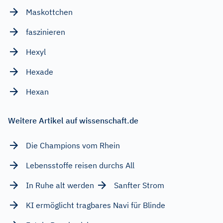
Maskottchen
faszinieren
Hexyl
Hexade
Hexan
Weitere Artikel auf wissenschaft.de
Die Champions vom Rhein
Lebensstoffe reisen durchs All
In Ruhe alt werden
Sanfter Strom
KI ermöglicht tragbares Navi für Blinde