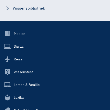
Wissensbibliothek
Footer
Medien
Menu
Main
Digital
Reisen
Wissenstest
Lernen & Familie
Lexika