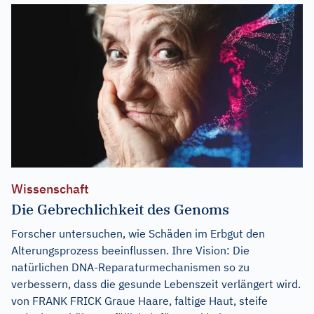
Wissenschaft
Die Gebrechlichkeit des Genoms
Forscher untersuchen, wie Schäden im Erbgut den
Alterungsprozess beeinflussen. Ihre Vision: Die
natürlichen DNA-Reparaturmechanismen so zu
verbessern, dass die gesunde Lebenszeit verlängert wird.
von FRANK FRICK Graue Haare, faltige Haut, steife