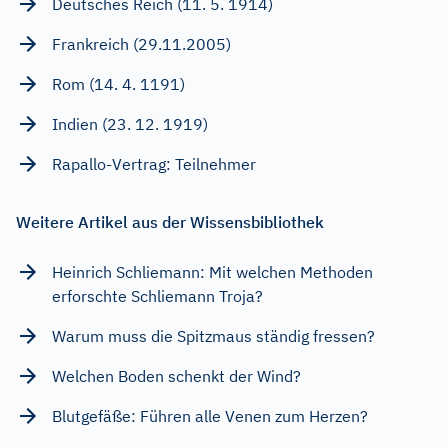
Deutsches Reich (11. 5. 1914)
Frankreich (29.11.2005)
Rom (14. 4. 1191)
Indien (23. 12. 1919)
Rapallo-Vertrag: Teilnehmer
Weitere Artikel aus der Wissensbibliothek
Heinrich Schliemann: Mit welchen Methoden
erforschte Schliemann Troja?
Warum muss die Spitzmaus ständig fressen?
Welchen Boden schenkt der Wind?
Blutgefäße: Führen alle Venen zum Herzen?