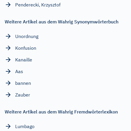
Penderecki, Krzysztof
Weitere Artikel aus dem Wahrig Synonymwörterbuch
Unordnung
Konfusion
Kanaille
Aas
bannen
Zauber
Weitere Artikel aus dem Wahrig Fremdwörterlexikon
Lumbago