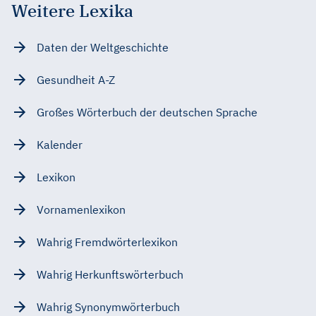
Weitere Lexika
Daten der Weltgeschichte
Gesundheit A-Z
Großes Wörterbuch der deutschen Sprache
Kalender
Lexikon
Vornamenlexikon
Wahrig Fremdwörterlexikon
Wahrig Herkunftswörterbuch
Wahrig Synonymwörterbuch