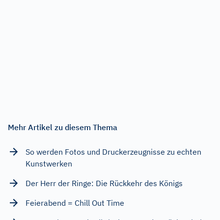
Mehr Artikel zu diesem Thema
So werden Fotos und Druckerzeugnisse zu echten
Kunstwerken
Der Herr der Ringe: Die Rückkehr des Königs
Feierabend = Chill Out Time