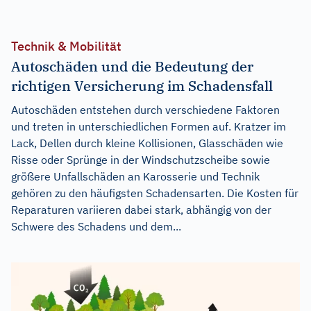
Technik & Mobilität
Autoschäden und die Bedeutung der
richtigen Versicherung im Schadensfall
Autoschäden entstehen durch verschiedene Faktoren
und treten in unterschiedlichen Formen auf. Kratzer im
Lack, Dellen durch kleine Kollisionen, Glasschäden wie
Risse oder Sprünge in der Windschutzscheibe sowie
größere Unfallschäden an Karosserie und Technik
gehören zu den häufigsten Schadensarten. Die Kosten für
Reparaturen variieren dabei stark, abhängig von der
Schwere des Schadens und dem...