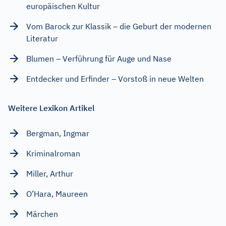
europäischen Kultur
Vom Barock zur Klassik – die Geburt der modernen
Literatur
Blumen – Verführung für Auge und Nase
Entdecker und Erfinder – Vorstoß in neue Welten
Weitere Lexikon Artikel
Bergman, Ingmar
Kriminalroman
Miller, Arthur
O’Hara, Maureen
Märchen