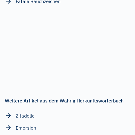
Fatale Rauchzeichen
Weitere Artikel aus dem Wahrig Herkunftswörterbuch
Zitadelle
Emersion