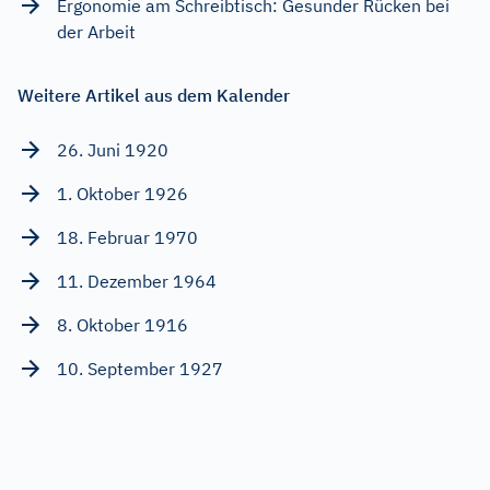
Ergonomie am Schreibtisch: Gesunder Rücken bei
der Arbeit
Weitere Artikel aus dem Kalender
26. Juni 1920
1. Oktober 1926
18. Februar 1970
11. Dezember 1964
8. Oktober 1916
10. September 1927