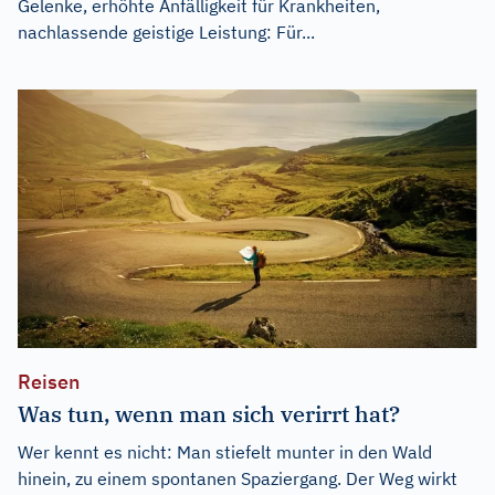
Gelenke, erhöhte Anfälligkeit für Krankheiten,
nachlassende geistige Leistung: Für...
Reisen
Was tun, wenn man sich verirrt hat?
Wer kennt es nicht: Man stiefelt munter in den Wald
hinein, zu einem spontanen Spaziergang. Der Weg wirkt