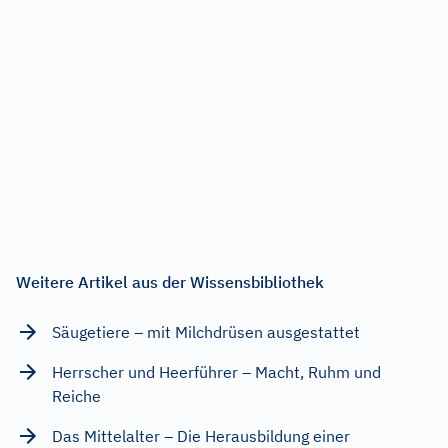
Weitere Artikel aus der Wissensbibliothek
Säugetiere – mit Milchdrüsen ausgestattet
Herrscher und Heerführer – Macht, Ruhm und
Reiche
Das Mittelalter – Die Herausbildung einer