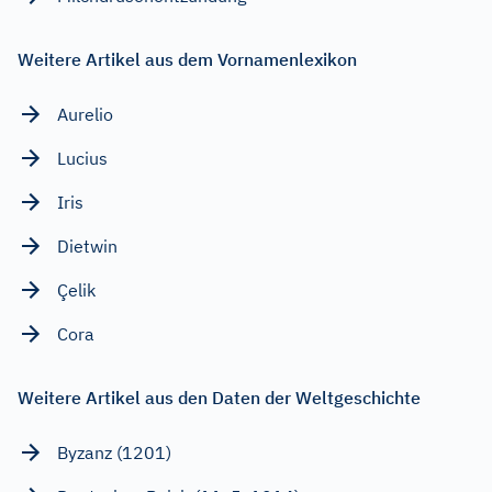
Weitere Artikel aus dem Vornamenlexikon
Aurelio
Lucius
Iris
Dietwin
Çelik
Cora
Weitere Artikel aus den Daten der Weltgeschichte
Byzanz (1201)