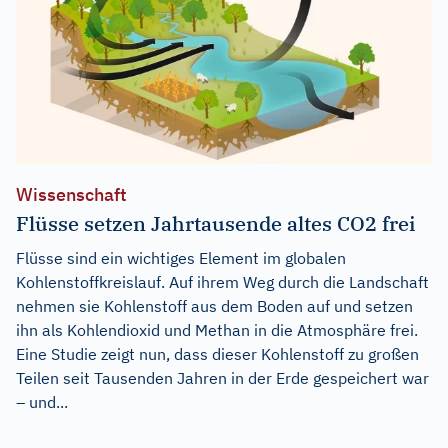
Wissenschaft
Flüsse setzen Jahrtausende altes CO2 frei
Flüsse sind ein wichtiges Element im globalen
Kohlenstoffkreislauf. Auf ihrem Weg durch die Landschaft
nehmen sie Kohlenstoff aus dem Boden auf und setzen
ihn als Kohlendioxid und Methan in die Atmosphäre frei.
Eine Studie zeigt nun, dass dieser Kohlenstoff zu großen
Teilen seit Tausenden Jahren in der Erde gespeichert war
– und...