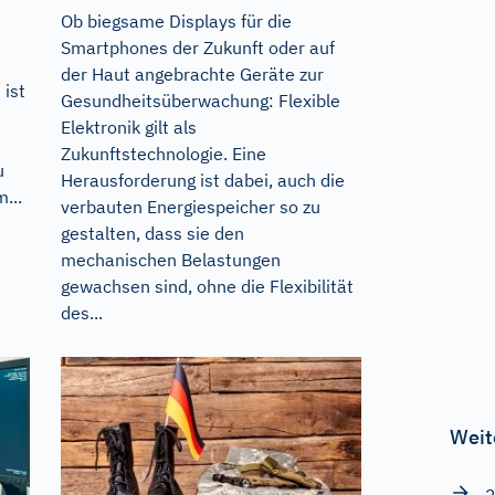
Ob biegsame Displays für die
Smartphones der Zukunft oder auf
der Haut angebrachte Geräte zur
 ist
Gesundheitsüberwachung: Flexible
Elektronik gilt als
Zukunftstechnologie. Eine
u
Herausforderung ist dabei, auch die
...
verbauten Energiespeicher so zu
gestalten, dass sie den
mechanischen Belastungen
gewachsen sind, ohne die Flexibilität
des...
Weit