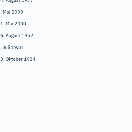
4. August 1977
. Mai 2000
1. Mai 2000
6. August 1952
. Juli 1938
3. Oktober 1934