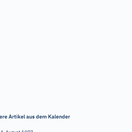
ere Artikel aus dem Kalender