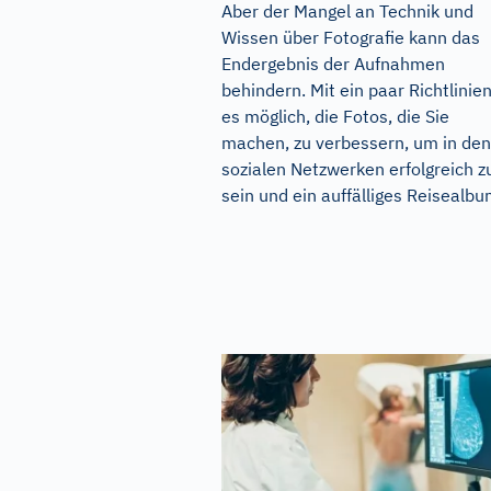
Aber der Mangel an Technik und
Wissen über Fotografie kann das
Endergebnis der Aufnahmen
behindern. Mit ein paar Richtlinien
es möglich, die Fotos, die Sie
machen, zu verbessern, um in den
sozialen Netzwerken erfolgreich z
sein und ein auffälliges Reisealbum