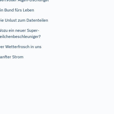
in Bund fürs Leben
ie Unlust zum Datenteilen
ozu ein neuer Super-
eilchenbeschleuniger?
er Wetterfrosch in uns
anfter Strom