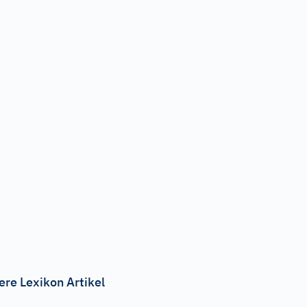
ere Lexikon Artikel