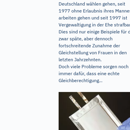
Deutschland wählen gehen, seit
1977 ohne Erlaubnis ihres Manne
arbeiten gehen und seit 1997 ist
Vergewaltigung in der Ehe strafbar
Dies sind nur einige Beispiele für 
zwar späte, aber dennoch
fortschreitende Zunahme der
Gleichstellung von Frauen in den
letzten Jahrzehnten.
Doch viele Probleme sorgen noch
immer dafür, dass eine echte
Gleichberechtigung...