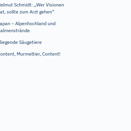
elmut Schmidt: „Wer Visionen
at, sollte zum Arzt gehen“
apan – Alpenhochland und
almenstrände
liegende Säugetiere
ontent, Murmeltier, Content!