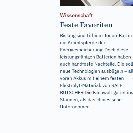
Wissenschaft
Feste Favoriten
Bislang sind Lithium-Ionen-Batter
die Arbeitspferde der
Energiespeicherung. Doch diese
leistungsfähigen Batterien haben
auch handfeste Nachteile. Die sol
neue Technologien ausbügeln – al
voran Akkus mit einem festen
Elektrolyt-Material. von RALF
BUTSCHER Die Fachwelt geriet in
Staunen, als das chinesische
Unternehmen...