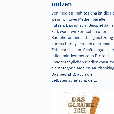
nutzen
Von Medien-Multitasking ist die R
wenn wir zwei Medien parallel
nutzen. Das ist zum Beispiel dann
Fall, wenn wir Fernsehen oder
Radiohören und dabei gleichzeitig
durchs Handy scrollen oder eine
Zeitschrift lesen. Schätzungen zuf
fallen mindestens zehn Prozent
unseres täglichen Medienkonsums
die Kategorie Medien-Multitasking
Das bestätigt auch die
Selbsteinschätzung der...