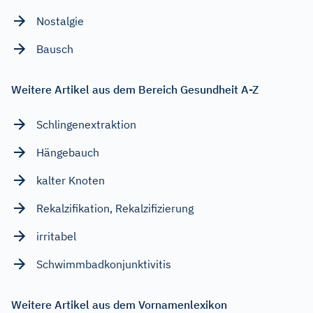
Nostalgie
Bausch
Weitere Artikel aus dem Bereich Gesundheit A-Z
Schlingenextraktion
Hängebauch
kalter Knoten
Rekalzifikation, Rekalzifizierung
irritabel
Schwimmbadkonjunktivitis
Weitere Artikel aus dem Vornamenlexikon