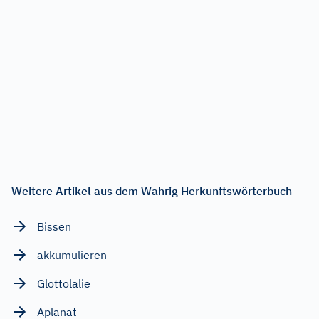
Weitere Artikel aus dem Wahrig Herkunftswörterbuch
Bissen
akkumulieren
Glottolalie
Aplanat