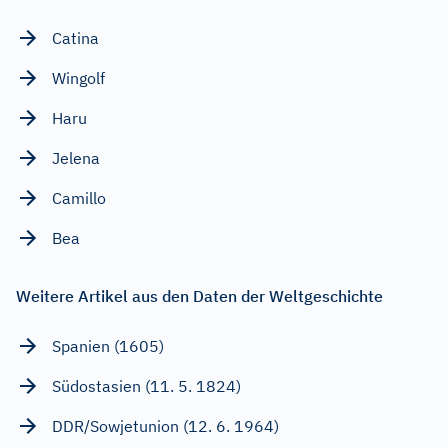
Catina
Wingolf
Haru
Jelena
Camillo
Bea
Weitere Artikel aus den Daten der Weltgeschichte
Spanien (1605)
Südostasien (11. 5. 1824)
DDR/Sowjetunion (12. 6. 1964)