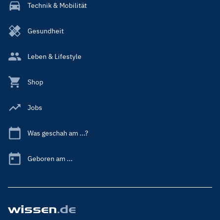
Technik & Mobilität
Gesundheit
Leben & Lifestyle
Shop
Jobs
Was geschah am ...?
Geboren am ...