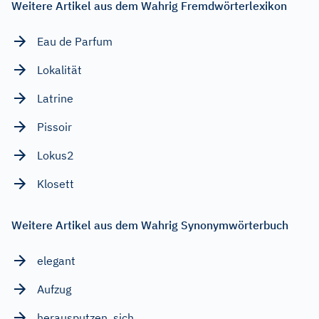
Weitere Artikel aus dem Wahrig Fremdwörterlexikon
Eau de Parfum
Lokalität
Latrine
Pissoir
Lokus2
Klosett
Weitere Artikel aus dem Wahrig Synonymwörterbuch
elegant
Aufzug
herausputzen, sich