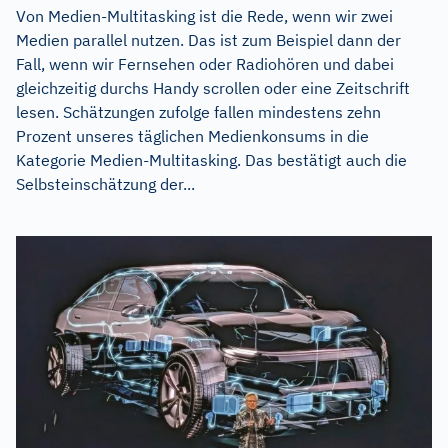
Von Medien-Multitasking ist die Rede, wenn wir zwei
Medien parallel nutzen. Das ist zum Beispiel dann der
Fall, wenn wir Fernsehen oder Radiohören und dabei
gleichzeitig durchs Handy scrollen oder eine Zeitschrift
lesen. Schätzungen zufolge fallen mindestens zehn
Prozent unseres täglichen Medienkonsums in die
Kategorie Medien-Multitasking. Das bestätigt auch die
Selbsteinschätzung der...