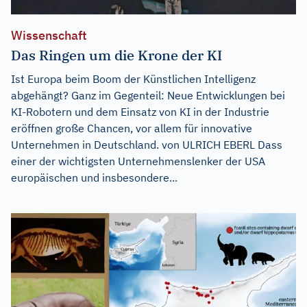
Wissenschaft
Das Ringen um die Krone der KI
Ist Europa beim Boom der Künstlichen Intelligenz
abgehängt? Ganz im Gegenteil: Neue Entwicklungen bei
KI-Robotern und dem Einsatz von KI in der Industrie
eröffnen große Chancen, vor allem für innovative
Unternehmen in Deutschland. von ULRICH EBERL Dass
einer der wichtigsten Unternehmenslenker der USA
europäischen und insbesondere...