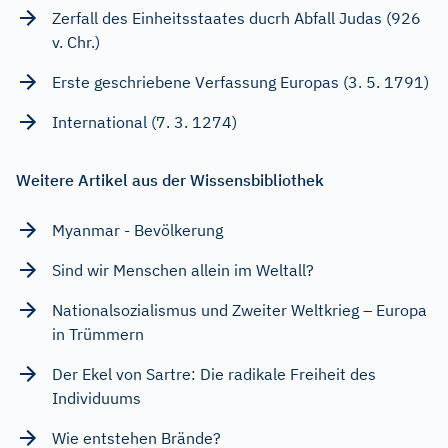
Zerfall des Einheitsstaates ducrh Abfall Judas (926
v. Chr.)
Erste geschriebene Verfassung Europas (3. 5. 1791)
International (7. 3. 1274)
Weitere Artikel aus der Wissensbibliothek
Myanmar - Bevölkerung
Sind wir Menschen allein im Weltall?
Nationalsozialismus und Zweiter Weltkrieg – Europa
in Trümmern
Der Ekel von Sartre: Die radikale Freiheit des
Individuums
Wie entstehen Brände?