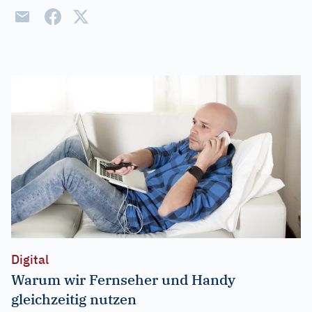
Digital
Warum wir Fernseher und Handy
gleichzeitig nutzen