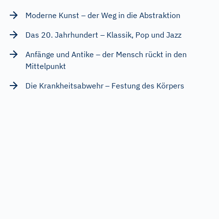
Moderne Kunst – der Weg in die Abstraktion
Das 20. Jahrhundert – Klassik, Pop und Jazz
Anfänge und Antike – der Mensch rückt in den
Mittelpunkt
Die Krankheitsabwehr – Festung des Körpers