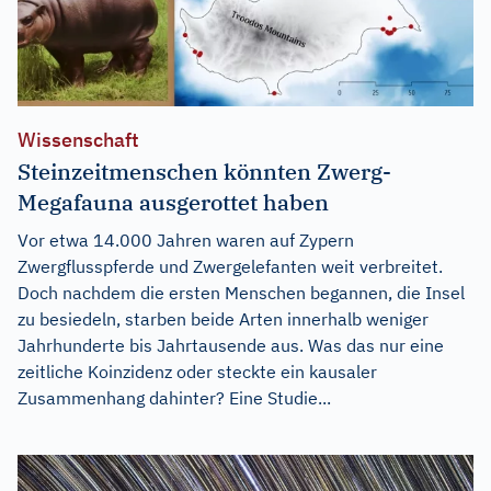
Wissenschaft
Steinzeitmenschen könnten Zwerg-
Megafauna ausgerottet haben
Vor etwa 14.000 Jahren waren auf Zypern
Zwergflusspferde und Zwergelefanten weit verbreitet.
Doch nachdem die ersten Menschen begannen, die Insel
zu besiedeln, starben beide Arten innerhalb weniger
Jahrhunderte bis Jahrtausende aus. Was das nur eine
zeitliche Koinzidenz oder steckte ein kausaler
Zusammenhang dahinter? Eine Studie...