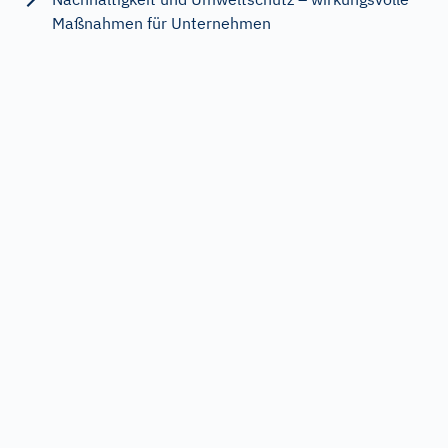
Maßnahmen für Unternehmen