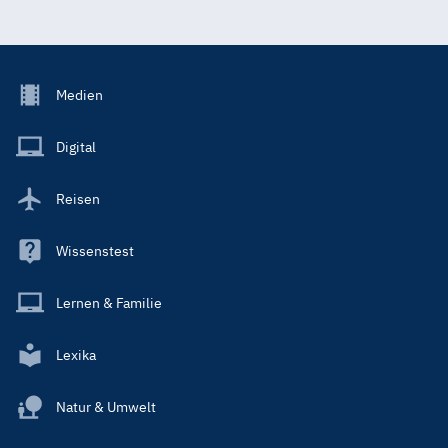
Footer
Medien
Menu
Main
Digital
Reisen
Wissenstest
Lernen & Familie
Lexika
Natur & Umwelt