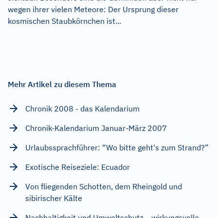
wegen ihrer vielen Meteore: Der Ursprung dieser
kosmischen Staubkörnchen ist...
Mehr Artikel zu diesem Thema
Chronik 2008 - das Kalendarium
Chronik-Kalendarium Januar-März 2007
Urlaubssprachführer: “Wo bitte geht's zum Strand?”
Exotische Reiseziele: Ecuador
Von fliegenden Schotten, dem Rheingold und
sibirischer Kälte
Nachhaltigkeit und Umweltschutz – wirkungsvolle