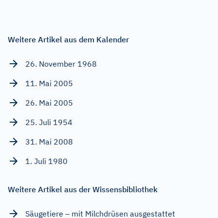
Weitere Artikel aus dem Kalender
26. November 1968
11. Mai 2005
26. Mai 2005
25. Juli 1954
31. Mai 2008
1. Juli 1980
Weitere Artikel aus der Wissensbibliothek
Säugetiere – mit Milchdrüsen ausgestattet