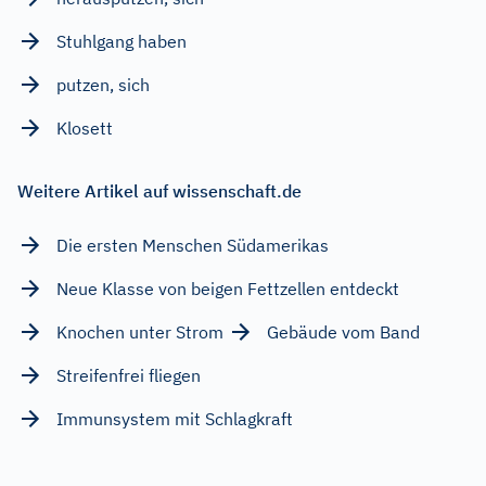
Stuhlgang haben
putzen, sich
Klosett
Weitere Artikel auf wissenschaft.de
Die ersten Menschen Südamerikas
Neue Klasse von beigen Fettzellen entdeckt
Knochen unter Strom
Gebäude vom Band
Streifenfrei fliegen
Immunsystem mit Schlagkraft