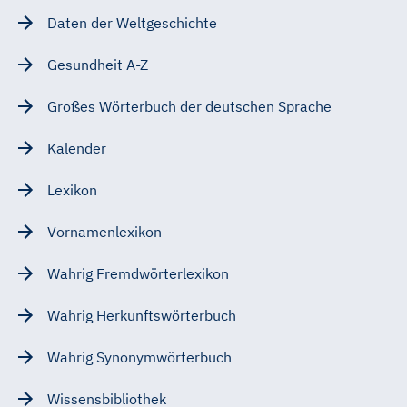
Daten der Weltgeschichte
Gesundheit A-Z
Großes Wörterbuch der deutschen Sprache
Kalender
Lexikon
Vornamenlexikon
Wahrig Fremdwörterlexikon
Wahrig Herkunftswörterbuch
Wahrig Synonymwörterbuch
Wissensbibliothek