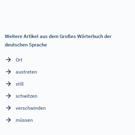
Weitere Artikel aus dem Großes Wörterbuch der
deutschen Sprache
Ort
austreten
still
schwitzen
verschwinden
müssen