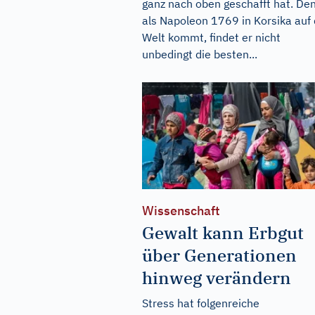
ganz nach oben geschafft hat. De
als Napoleon 1769 in Korsika auf 
Welt kommt, findet er nicht
unbedingt die besten...
Wissenschaft
Gewalt kann Erbgut
über Generationen
hinweg verändern
Stress hat folgenreiche