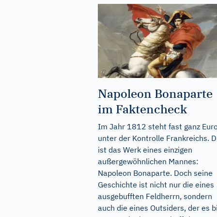
Napoleon Bonaparte
im Faktencheck
Im Jahr 1812 steht fast ganz Eur
unter der Kontrolle Frankreichs. D
ist das Werk eines einzigen
außergewöhnlichen Mannes:
Napoleon Bonaparte. Doch seine
Geschichte ist nicht nur die eines
ausgebufften Feldherrn, sondern
auch die eines Outsiders, der es b