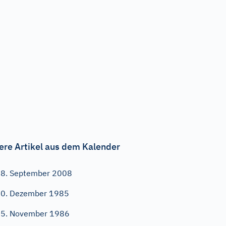
ere Artikel aus dem Kalender
8. September 2008
0. Dezember 1985
5. November 1986