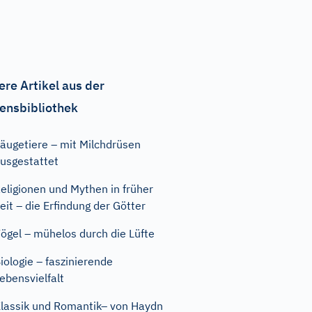
ere Artikel aus der
ensbibliothek
äugetiere – mit Milchdrüsen
usgestattet
eligionen und Mythen in früher
eit – die Erfindung der Götter
ögel – mühelos durch die Lüfte
iologie – faszinierende
ebensvielfalt
lassik und Romantik– von Haydn