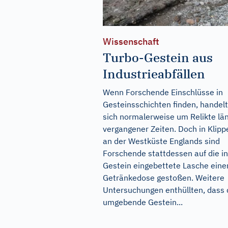
Wissenschaft
Turbo-Gestein aus
Industrieabfällen
Wenn Forschende Einschlüsse in
Gesteinsschichten finden, handelt
sich normalerweise um Relikte lä
vergangener Zeiten. Doch in Klipp
an der Westküste Englands sind
Forschende stattdessen auf die in
Gestein eingebettete Lasche eine
Getränkedose gestoßen. Weitere
Untersuchungen enthüllten, dass 
umgebende Gestein...