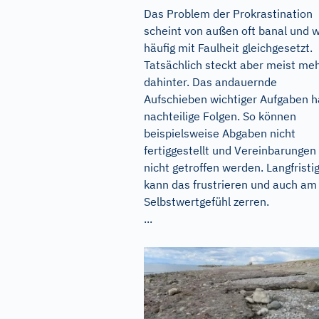
Das Problem der Prokrastination
scheint von außen oft banal und w
häufig mit Faulheit gleichgesetzt.
Tatsächlich steckt aber meist me
dahinter. Das andauernde
Aufschieben wichtiger Aufgaben h
nachteilige Folgen. So können
beispielsweise Abgaben nicht
fertiggestellt und Vereinbarungen
nicht getroffen werden. Langfristi
kann das frustrieren und auch am
Selbstwertgefühl zerren.
...