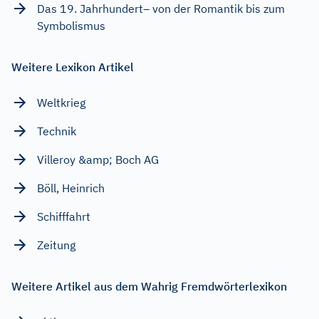
Das 19. Jahrhundert– von der Romantik bis zum
Symbolismus
Weitere Lexikon Artikel
Weltkrieg
Technik
Villeroy &amp; Boch AG
Böll, Heinrich
Schifffahrt
Zeitung
Weitere Artikel aus dem Wahrig Fremdwörterlexikon