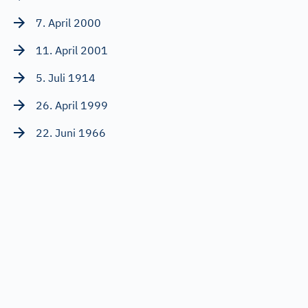
7. April 2000
11. April 2001
5. Juli 1914
26. April 1999
22. Juni 1966