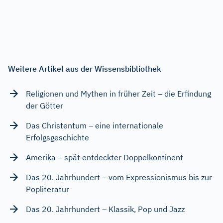
Weitere Artikel aus der Wissensbibliothek
Religionen und Mythen in früher Zeit – die Erfindung
der Götter
Das Christentum – eine internationale
Erfolgsgeschichte
Amerika – spät entdeckter Doppelkontinent
Das 20. Jahrhundert – vom Expressionismus bis zur
Popliteratur
Das 20. Jahrhundert – Klassik, Pop und Jazz