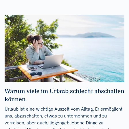
Warum viele im Urlaub schlecht abschalten
können
Urlaub ist eine wichtige Auszeit vom Alltag. Er ermöglicht
uns, abzuschalten, etwas zu unternehmen und zu
verreisen, aber auch, liegengebliebene Dinge zu