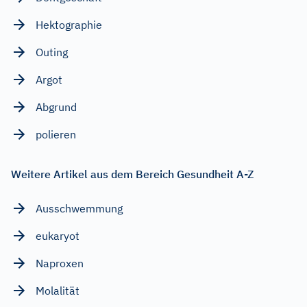
Hektographie
Outing
Argot
Abgrund
polieren
Weitere Artikel aus dem Bereich Gesundheit A-Z
Ausschwemmung
eukaryot
Naproxen
Molalität