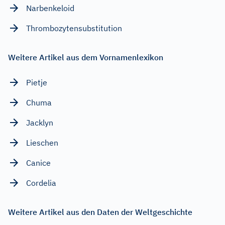
Narbenkeloid
Thrombozytensubstitution
Weitere Artikel aus dem Vornamenlexikon
Pietje
Chuma
Jacklyn
Lieschen
Canice
Cordelia
Weitere Artikel aus den Daten der Weltgeschichte