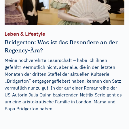
Leben & Lifestyle
Bridgerton: Was ist das Besondere an der
Regency-Ära?
Meine hochverehrte Leserschaft – habe ich ihnen
gefehlt? Vermutlich nicht, aber alle, die in den letzten
Monaten der dritten Staffel der aktuellen Kultserie
„Bridgerton“ entgegengefiebert haben, kennen den Satz
vermutlich nur zu gut. In der auf einer Romanreihe der
US-Autorin Julia Quinn basierenden Netflix-Serie geht es
um eine aristokratische Familie in London. Mama und
Papa Bridgerton haben...