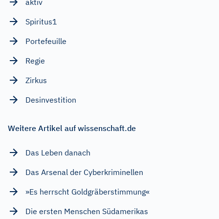
aktiv
Spiritus1
Portefeuille
Regie
Zirkus
Desinvestition
Weitere Artikel auf wissenschaft.de
Das Leben danach
Das Arsenal der Cyberkriminellen
»Es herrscht Goldgräberstimmung«
Die ersten Menschen Südamerikas