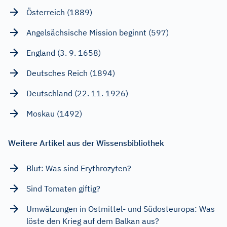
Österreich (1889)
Angelsächsische Mission beginnt (597)
England (3. 9. 1658)
Deutsches Reich (1894)
Deutschland (22. 11. 1926)
Moskau (1492)
Weitere Artikel aus der Wissensbibliothek
Blut: Was sind Erythrozyten?
Sind Tomaten giftig?
Umwälzungen in Ostmittel- und Südosteuropa: Was
löste den Krieg auf dem Balkan aus?