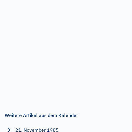
Weitere Artikel aus dem Kalender
21. November 1985