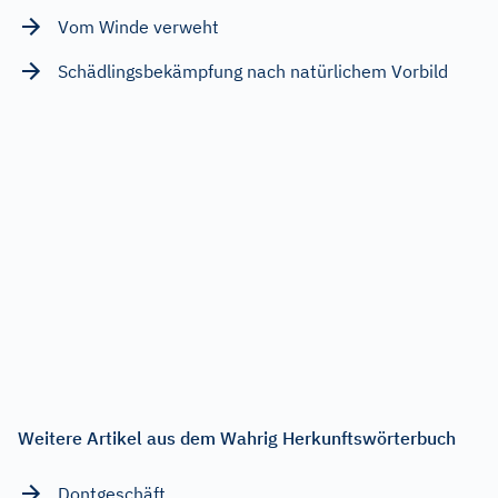
Vom Winde verweht
Schädlingsbekämpfung nach natürlichem Vorbild
Weitere Artikel aus dem Wahrig Herkunftswörterbuch
Dontgeschäft