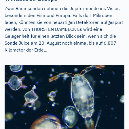
Zwei Raumsonden nehmen die Jupitermonde ins Visier,
besonders den Eismond Europa. Falls dort Mikroben
leben, könnten sie von neuartigen Detektoren aufgespürt
werden. von THORSTEN DAMBECK Es wird eine
Gelegenheit für einen letzten Blick sein, wenn sich die
Sonde Juice am 20. August noch einmal bis auf 6.807
Kilometer der Erde...