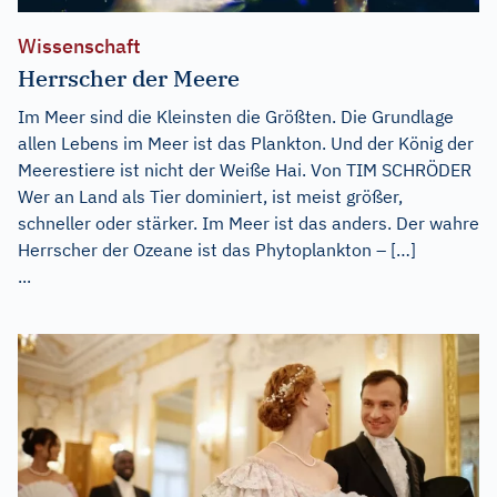
Wissenschaft
Herrscher der Meere
Im Meer sind die Kleinsten die Größten. Die Grundlage
allen Lebens im Meer ist das Plankton. Und der König der
Meerestiere ist nicht der Weiße Hai. Von TIM SCHRÖDER
Wer an Land als Tier dominiert, ist meist größer,
schneller oder stärker. Im Meer ist das anders. Der wahre
Herrscher der Ozeane ist das Phytoplankton – […]
...