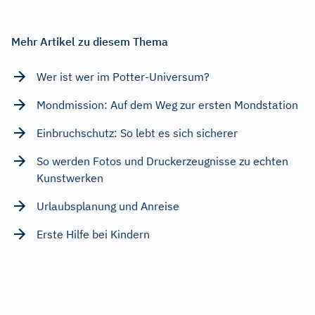
Mehr Artikel zu diesem Thema
Wer ist wer im Potter-Universum?
Mondmission: Auf dem Weg zur ersten Mondstation
Einbruchschutz: So lebt es sich sicherer
So werden Fotos und Druckerzeugnisse zu echten
Kunstwerken
Urlaubsplanung und Anreise
Erste Hilfe bei Kindern