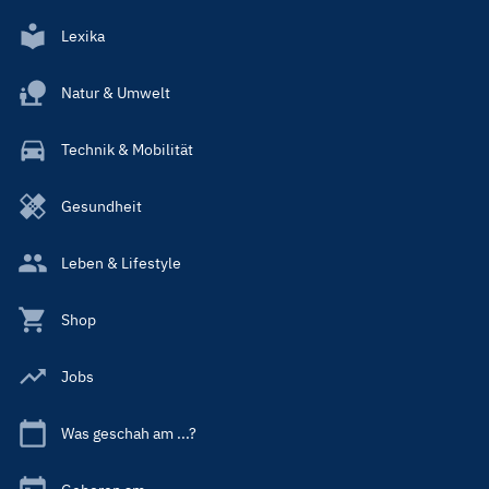
Lexika
Natur & Umwelt
Technik & Mobilität
Gesundheit
Leben & Lifestyle
Shop
Jobs
Was geschah am ...?