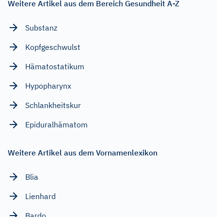
Weitere Artikel aus dem Bereich Gesundheit A-Z
Substanz
Kopfgeschwulst
Hämatostatikum
Hypopharynx
Schlankheitskur
Epiduralhämatom
Weitere Artikel aus dem Vornamenlexikon
Blia
Lienhard
Bardo