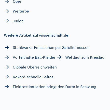
Oper
Welterbe
Juden
Weitere Artikel auf wissenschaft.de
Stahlwerks-Emissionen per Satellit messen
Vorteilhafte Ball-Kleider
Wettlauf zum Kreislauf
Globale Überreichweiten
Rekord-schnelle Saltos
Elektrostimulation bringt den Darm in Schwung