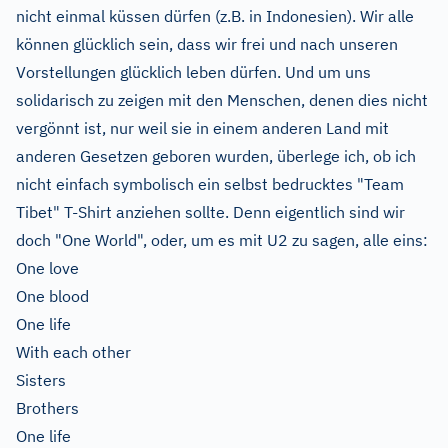
nicht einmal küssen dürfen (z.B. in Indonesien). Wir alle
können glücklich sein, dass wir frei und nach unseren
Vorstellungen glücklich leben dürfen. Und um uns
solidarisch zu zeigen mit den Menschen, denen dies nicht
vergönnt ist, nur weil sie in einem anderen Land mit
anderen Gesetzen geboren wurden, überlege ich, ob ich
nicht einfach symbolisch ein selbst bedrucktes "Team
Tibet" T-Shirt anziehen sollte. Denn eigentlich sind wir
doch "One World", oder, um es mit U2 zu sagen, alle eins:
One love
One blood
One life
With each other
Sisters
Brothers
One life