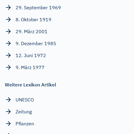
29. September 1969
8. Oktober 1919
29. März 2001
9. Dezember 1985
12. Juni 1972
9. März 1977
Weitere Lexikon Artikel
UNESCO
Zeitung
Pflanzen