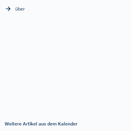
über
Weitere Artikel aus dem Kalender