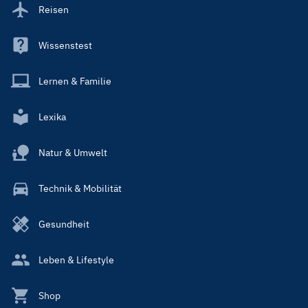
Reisen
Wissenstest
Lernen & Familie
Lexika
Natur & Umwelt
Technik & Mobilität
Gesundheit
Leben & Lifestyle
Shop