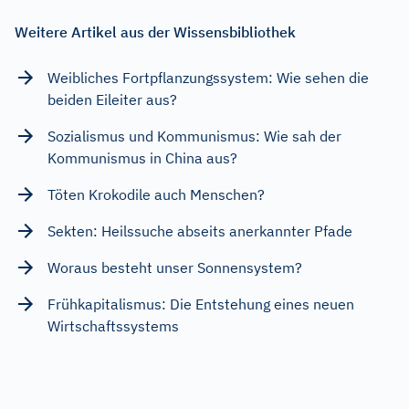
Weitere Artikel aus der Wissensbibliothek
Weibliches Fortpflanzungssystem: Wie sehen die
beiden Eileiter aus?
Sozialismus und Kommunismus: Wie sah der
Kommunismus in China aus?
Töten Krokodile auch Menschen?
Sekten: Heilssuche abseits anerkannter Pfade
Woraus besteht unser Sonnensystem?
Frühkapitalismus: Die Entstehung eines neuen
Wirtschaftssystems