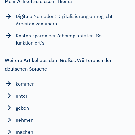
Mehr Artikel zu diesem Thema
Digitale Nomaden: Digitalisierung ermöglicht
Arbeiten von überall
Kosten sparen bei Zahnimplantaten. So
funktioniert‘s
Weitere Artikel aus dem Großes Wörterbuch der
deutschen Sprache
kommen
unter
geben
nehmen
machen