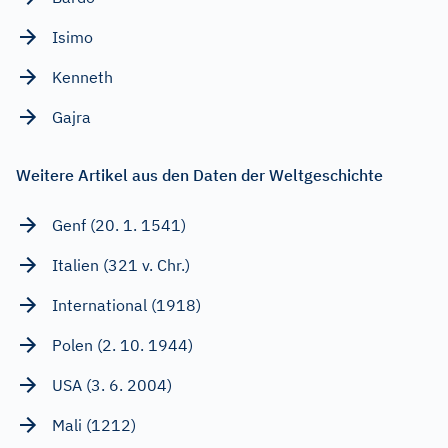
Isimo
Kenneth
Gajra
Weitere Artikel aus den Daten der Weltgeschichte
Genf (20. 1. 1541)
Italien (321 v. Chr.)
International (1918)
Polen (2. 10. 1944)
USA (3. 6. 2004)
Mali (1212)