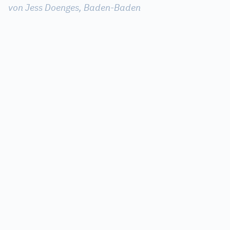
von Jess Doenges, Baden-Baden