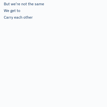
But we're not the same
We get to
Carry each other