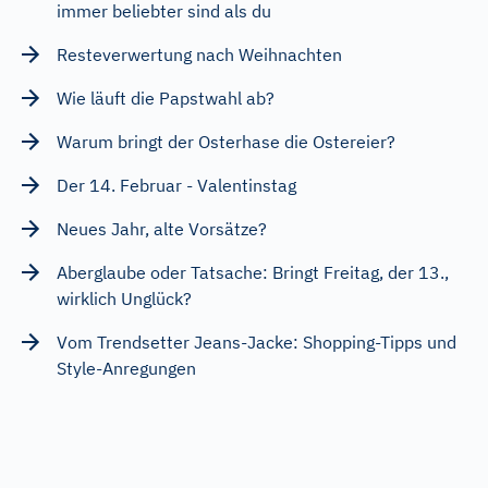
immer beliebter sind als du
Resteverwertung nach Weihnachten
Wie läuft die Papstwahl ab?
Warum bringt der Osterhase die Ostereier?
Der 14. Februar - Valentinstag
Neues Jahr, alte Vorsätze?
Aberglaube oder Tatsache: Bringt Freitag, der 13.,
wirklich Unglück?
Vom Trendsetter Jeans-Jacke: Shopping-Tipps und
Style-Anregungen