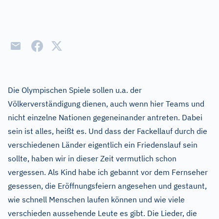
Die Olympischen Spiele sollen u.a. der
Völkerverständigung dienen, auch wenn hier Teams und
nicht einzelne Nationen gegeneinander antreten. Dabei
sein ist alles, heißt es. Und dass der Fackellauf durch die
verschiedenen Länder eigentlich ein Friedenslauf sein
sollte, haben wir in dieser Zeit vermutlich schon
vergessen. Als Kind habe ich gebannt vor dem Fernseher
gesessen, die Eröffnungsfeiern angesehen und gestaunt,
wie schnell Menschen laufen können und wie viele
verschieden aussehende Leute es gibt. Die Lieder, die