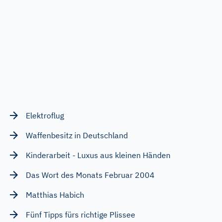
Elektroflug
Waffenbesitz in Deutschland
Kinderarbeit - Luxus aus kleinen Händen
Das Wort des Monats Februar 2004
Matthias Habich
Fünf Tipps fürs richtige Plissee