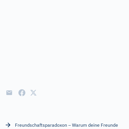
Freundschaftsparadoxon – Warum deine Freunde