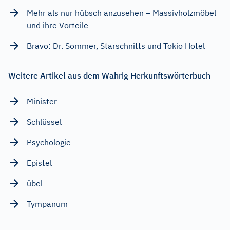
Mehr als nur hübsch anzusehen – Massivholzmöbel
und ihre Vorteile
Bravo: Dr. Sommer, Starschnitts und Tokio Hotel
Weitere Artikel aus dem Wahrig Herkunftswörterbuch
Minister
Schlüssel
Psychologie
Epistel
übel
Tympanum