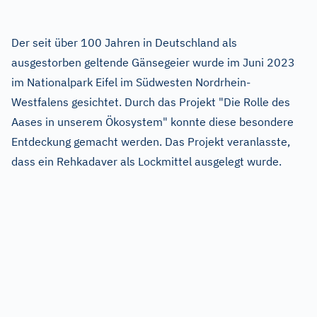
Der seit über 100 Jahren in Deutschland als
ausgestorben geltende Gänsegeier wurde im Juni 2023
im Nationalpark Eifel im Südwesten Nordrhein-
Westfalens gesichtet. Durch das Projekt "Die Rolle des
Aases in unserem Ökosystem" konnte diese besondere
Entdeckung gemacht werden. Das Projekt veranlasste,
dass ein Rehkadaver als Lockmittel ausgelegt wurde.