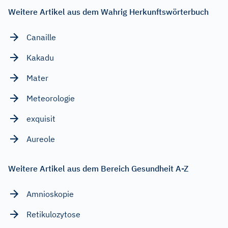
Weitere Artikel aus dem Wahrig Herkunftswörterbuch
Canaille
Kakadu
Mater
Meteorologie
exquisit
Aureole
Weitere Artikel aus dem Bereich Gesundheit A-Z
Amnioskopie
Retikulozytose