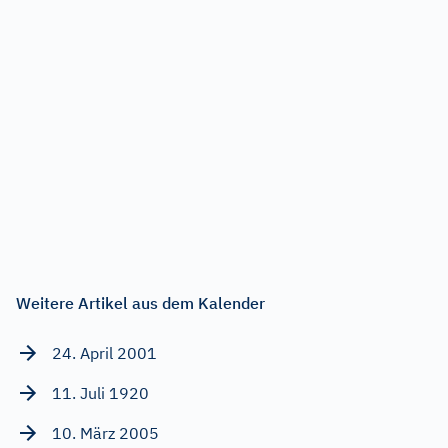
Weitere Artikel aus dem Kalender
24. April 2001
11. Juli 1920
10. März 2005