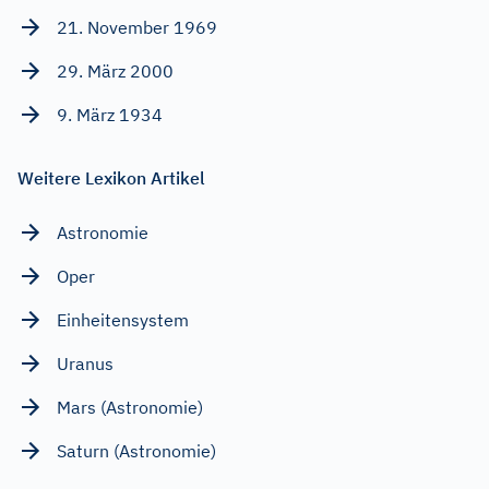
21. November 1969
29. März 2000
9. März 1934
Weitere Lexikon Artikel
Astronomie
Oper
Einheitensystem
Uranus
Mars (Astronomie)
Saturn (Astronomie)