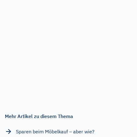
Mehr Artikel zu diesem Thema
Sparen beim Möbelkauf – aber wie?