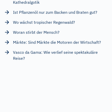
Kathedralgotik
Ist Pflanzenöl nur zum Backen und Braten gut?
Wo wächst tropischer Regenwald?
Woran stirbt der Mensch?
Märkte: Sind Märkte die Motoren der Wirtschaft?
Vasco da Gama: Wie verlief seine spektakuläre
Reise?