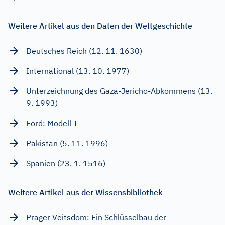
Weitere Artikel aus den Daten der Weltgeschichte
Deutsches Reich (12. 11. 1630)
International (13. 10. 1977)
Unterzeichnung des Gaza-Jericho-Abkommens (13.
9. 1993)
Ford: Modell T
Pakistan (5. 11. 1996)
Spanien (23. 1. 1516)
Weitere Artikel aus der Wissensbibliothek
Prager Veitsdom: Ein Schlüsselbau der