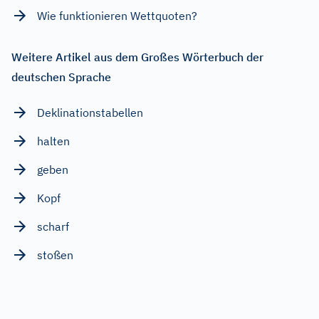
Wie funktionieren Wettquoten?
Weitere Artikel aus dem Großes Wörterbuch der
deutschen Sprache
Deklinationstabellen
halten
geben
Kopf
scharf
stoßen