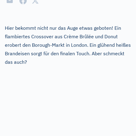
Hier bekommt nicht nur das Auge etwas geboten! Ein
flambiertes Crossover aus Crème Brûlée und Donut
erobert den Borough-Markt in London. Ein glühend heißes
Brandeisen sorgt für den finalen Touch. Aber schmeckt
das auch?