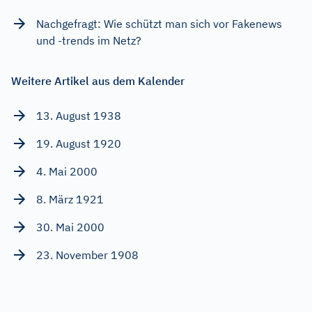
Nachgefragt: Wie schützt man sich vor Fakenews
und -trends im Netz?
Weitere Artikel aus dem Kalender
13. August 1938
19. August 1920
4. Mai 2000
8. März 1921
30. Mai 2000
23. November 1908