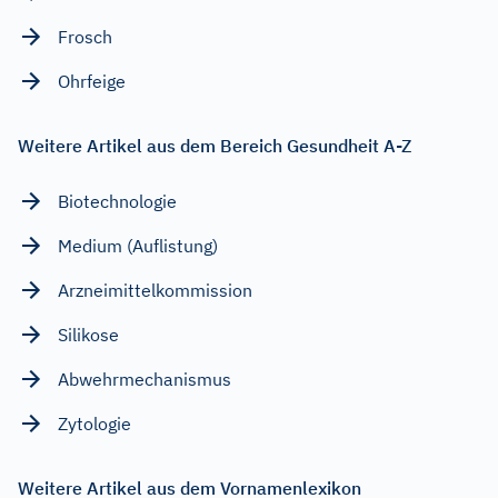
Frosch
Ohrfeige
Weitere Artikel aus dem Bereich Gesundheit A-Z
Biotechnologie
Medium (Auflistung)
Arzneimittelkommission
Silikose
Abwehrmechanismus
Zytologie
Weitere Artikel aus dem Vornamenlexikon