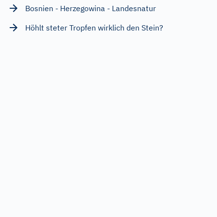
Bosnien - Herzegowina - Landesnatur
Höhlt steter Tropfen wirklich den Stein?