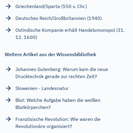
Griechenland/Sparta (550 v. Chr.)
Deutsches Reich/Großbritannien (1940)
Ostindische Kompanie erhält Handelsmonopol (31.
12. 1600)
Weitere Artikel aus der Wissensbibliothek
Johannes Gutenberg: Warum kam die neue
Drucktechnik gerade zur rechten Zeit?
Slowenien - Landesnatur
Blut: Welche Aufgabe haben die weißen
Blutkörperchen?
Französische Revolution: Wie waren die
Revolutionäre organisiert?