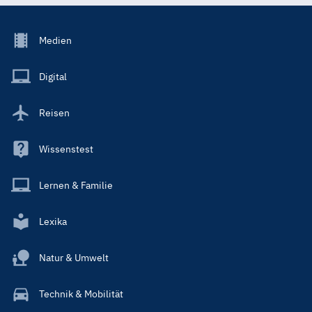
Footer
Medien
Menu
Main
Digital
Reisen
Wissenstest
Lernen & Familie
Lexika
Natur & Umwelt
Technik & Mobilität