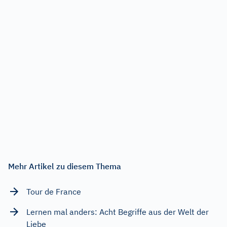
Mehr Artikel zu diesem Thema
Tour de France
Lernen mal anders: Acht Begriffe aus der Welt der
Liebe