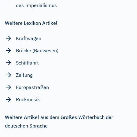
des Imperialismus
Weitere Lexikon Artikel
Kraftwagen
Brücke (Bauwesen)
Schifffahrt
Zeitung
Europastraßen
Rockmusik
Weitere Artikel aus dem Großes Wörterbuch der
deutschen Sprache