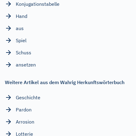
Konjugationstabelle
Hand
aus
Spiel
Schuss
ansetzen
Weitere Artikel aus dem Wahrig Herkunftswörterbuch
Geschichte
Pardon
Arrosion
Lotterie