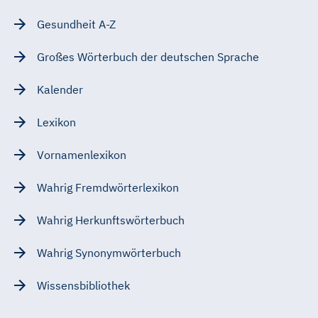
Gesundheit A-Z
Großes Wörterbuch der deutschen Sprache
Kalender
Lexikon
Vornamenlexikon
Wahrig Fremdwörterlexikon
Wahrig Herkunftswörterbuch
Wahrig Synonymwörterbuch
Wissensbibliothek