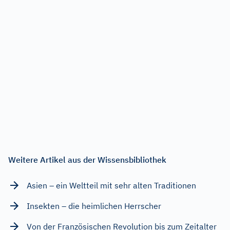
Weitere Artikel aus der Wissensbibliothek
Asien – ein Weltteil mit sehr alten Traditionen
Insekten – die heimlichen Herrscher
Von der Französischen Revolution bis zum Zeitalter