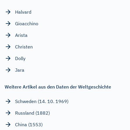
Halvard
Gioacchino
Arista
Christen
Dolly
Jara
Weitere Artikel aus den Daten der Weltgeschichte
Schweden (14. 10. 1969)
Russland (1882)
China (1553)