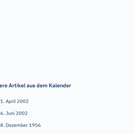
ere Artikel aus dem Kalender
1. April 2002
6. Juni 2002
8. Dezember 1956