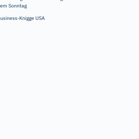
em Sonntag
usiness-Knigge USA