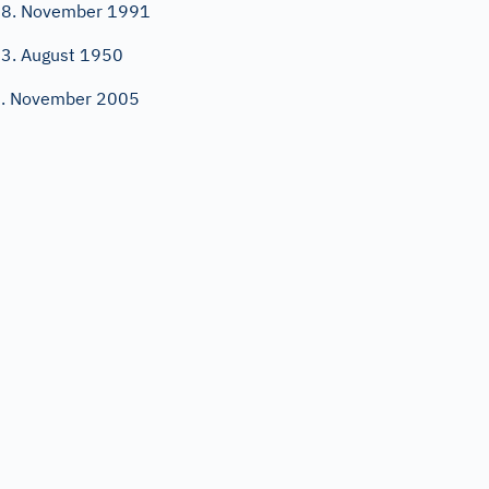
8. November 1991
3. August 1950
. November 2005