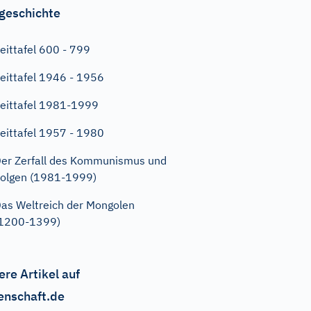
geschichte
eittafel 600 - 799
eittafel 1946 - 1956
eittafel 1981-1999
eittafel 1957 - 1980
er Zerfall des Kommunismus und
olgen (1981-1999)
as Weltreich der Mongolen
(1200-1399)
ere Artikel auf
enschaft.de