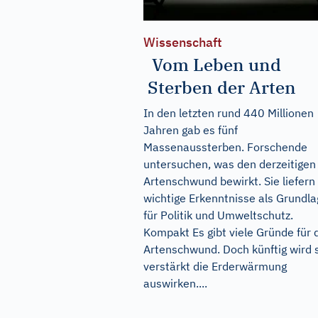
Wissenschaft
Vom Leben und
Sterben der Arten
In den letzten rund 440 Millionen
Jahren gab es fünf
Massenaussterben. Forschende
untersuchen, was den derzeitigen
Artenschwund bewirkt. Sie liefern
wichtige Erkenntnisse als Grundl
für Politik und Umweltschutz.
Kompakt Es gibt viele Gründe für 
Artenschwund. Doch künftig wird 
verstärkt die Erderwärmung
auswirken....