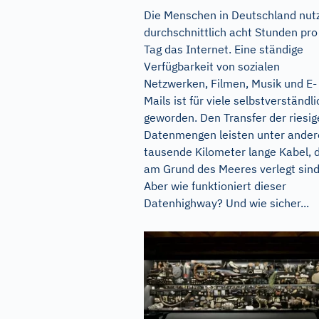
Die Menschen in Deutschland nut
durchschnittlich acht Stunden pro
Tag das Internet. Eine ständige
Verfügbarkeit von sozialen
Netzwerken, Filmen, Musik und E-
Mails ist für viele selbstverständli
geworden. Den Transfer der riesi
Datenmengen leisten unter ande
tausende Kilometer lange Kabel, 
am Grund des Meeres verlegt sind
Aber wie funktioniert dieser
Datenhighway? Und wie sicher...