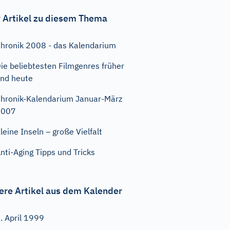
 Artikel zu diesem Thema
hronik 2008 - das Kalendarium
ie beliebtesten Filmgenres früher
nd heute
hronik-Kalendarium Januar-März
2007
leine Inseln – große Vielfalt
nti-Aging Tipps und Tricks
ere Artikel aus dem Kalender
. April 1999