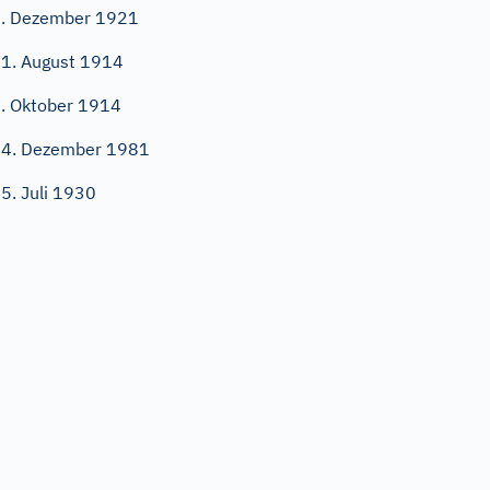
. Dezember 1921
1. August 1914
. Oktober 1914
4. Dezember 1981
5. Juli 1930