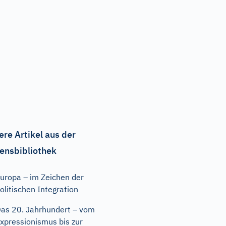
ere Artikel aus der
ensbibliothek
uropa – im Zeichen der
olitischen Integration
as 20. Jahrhundert – vom
xpressionismus bis zur