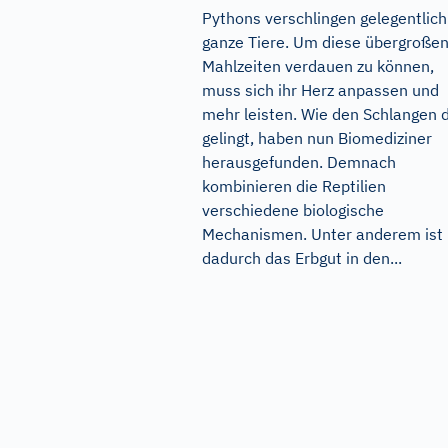
Pythons verschlingen gelegentlich
ganze Tiere. Um diese übergroße
Mahlzeiten verdauen zu können,
muss sich ihr Herz anpassen und
mehr leisten. Wie den Schlangen 
gelingt, haben nun Biomediziner
herausgefunden. Demnach
kombinieren die Reptilien
verschiedene biologische
Mechanismen. Unter anderem ist
dadurch das Erbgut in den...