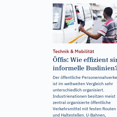
Technik & Mobilität
Öffis: Wie effizient s
informelle Buslinien
Der öffentliche Personennahverk
ist im weltweiten Vergleich sehr
unterschiedlich organisiert.
Industrienationen besitzen meist
zentral organisierte öffentliche
Verkehrsmittel mit festen Routen
und Haltestellen. U-Bahnen,