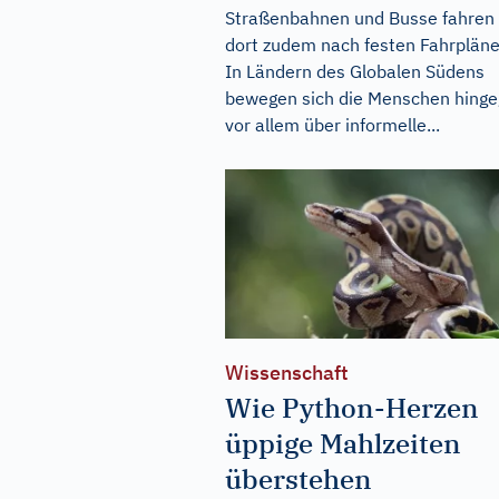
Straßenbahnen und Busse fahren
dort zudem nach festen Fahrpläne
In Ländern des Globalen Südens
bewegen sich die Menschen hing
vor allem über informelle...
Wissenschaft
Wie Python-Herzen
üppige Mahlzeiten
überstehen