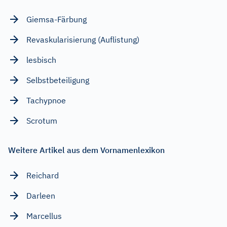
Giemsa-Färbung
Revaskularisierung (Auflistung)
lesbisch
Selbstbeteiligung
Tachypnoe
Scrotum
Weitere Artikel aus dem Vornamenlexikon
Reichard
Darleen
Marcellus