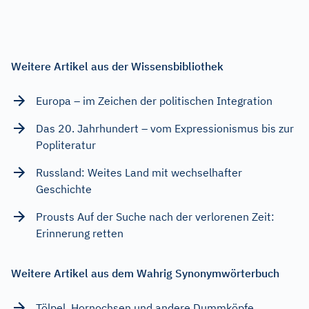
Weitere Artikel aus der Wissensbibliothek
Europa – im Zeichen der politischen Integration
Das 20. Jahrhundert – vom Expressionismus bis zur
Popliteratur
Russland: Weites Land mit wechselhafter
Geschichte
Prousts Auf der Suche nach der verlorenen Zeit:
Erinnerung retten
Weitere Artikel aus dem Wahrig Synonymwörterbuch
Tölpel, Hornochsen und andere Dummköpfe