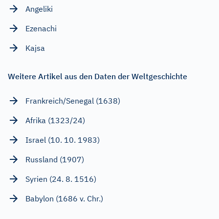
Angeliki
Ezenachi
Kajsa
Weitere Artikel aus den Daten der Weltgeschichte
Frankreich/Senegal (1638)
Afrika (1323/24)
Israel (10. 10. 1983)
Russland (1907)
Syrien (24. 8. 1516)
Babylon (1686 v. Chr.)