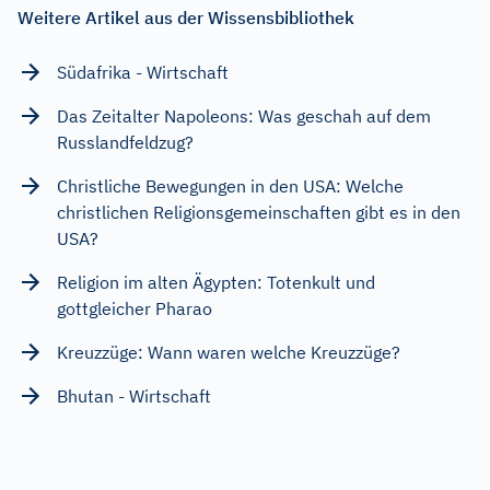
Weitere Artikel aus der Wissensbibliothek
Südafrika - Wirtschaft
Das Zeitalter Napoleons: Was geschah auf dem
Russlandfeldzug?
Christliche Bewegungen in den USA: Welche
christlichen Religionsgemeinschaften gibt es in den
USA?
Religion im alten Ägypten: Totenkult und
gottgleicher Pharao
Kreuzzüge: Wann waren welche Kreuzzüge?
Bhutan - Wirtschaft