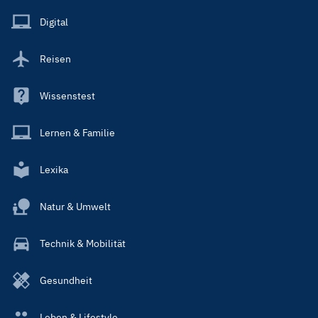
Menu
Main
Digital
Reisen
Wissenstest
Lernen & Familie
Lexika
Natur & Umwelt
Technik & Mobilität
Gesundheit
Leben & Lifestyle