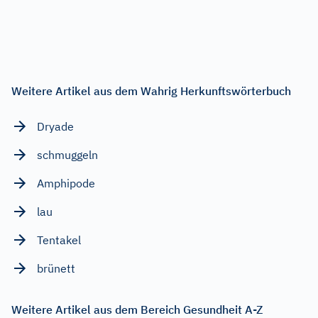
Weitere Artikel aus dem Wahrig Herkunftswörterbuch
Dryade
schmuggeln
Amphipode
lau
Tentakel
brünett
Weitere Artikel aus dem Bereich Gesundheit A-Z