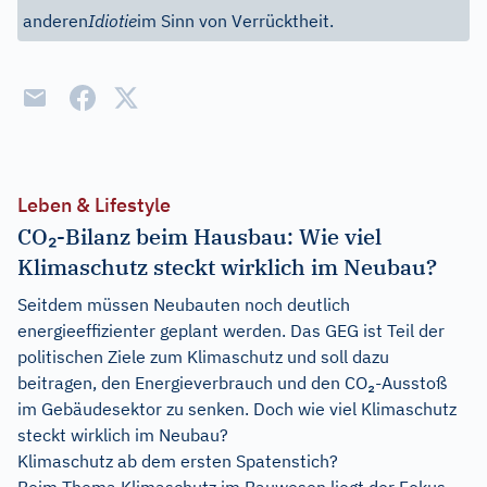
anderen
Idiotie
im Sinn von Verrücktheit.
Leben & Lifestyle
CO₂-Bilanz beim Hausbau: Wie viel
Klimaschutz steckt wirklich im Neubau?
Seitdem müssen Neubauten noch deutlich
energieeffizienter geplant werden. Das GEG ist Teil der
politischen Ziele zum Klimaschutz und soll dazu
beitragen, den Energieverbrauch und den CO₂-Ausstoß
im Gebäudesektor zu senken. Doch wie viel Klimaschutz
steckt wirklich im Neubau?
Klimaschutz ab dem ersten Spatenstich?