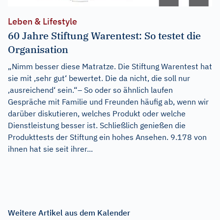
Leben & Lifestyle
60 Jahre Stiftung Warentest: So testet die
Organisation
„Nimm besser diese Matratze. Die Stiftung Warentest hat
sie mit ‚sehr gut‘ bewertet. Die da nicht, die soll nur
‚ausreichend‘ sein.“– So oder so ähnlich laufen
Gespräche mit Familie und Freunden häufig ab, wenn wir
darüber diskutieren, welches Produkt oder welche
Dienstleistung besser ist. Schließlich genießen die
Produkttests der Stiftung ein hohes Ansehen. 9.178 von
ihnen hat sie seit ihrer...
Weitere Artikel aus dem Kalender