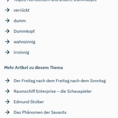
verrückt
dumm
Dummkopf
wahnsinnig
irrsinnig
Mehr Artikel zu diesem Thema
Der Freitag nach dem Freitag nach dem Sonntag
Raumschiff Enterprise – die Schauspieler
Edmund Stoiber
Das Phänomen der Savants