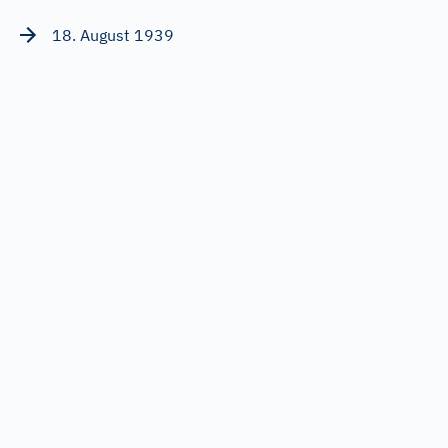
18. August 1939