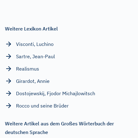
Weitere Lexikon Artikel
Visconti, Luchino
Sartre, Jean-Paul
Realismus
Girardot, Annie
Dostojewskij, Fjodor Michajlowitsch
Rocco und seine Brüder
Weitere Artikel aus dem Großes Wörterbuch der
deutschen Sprache