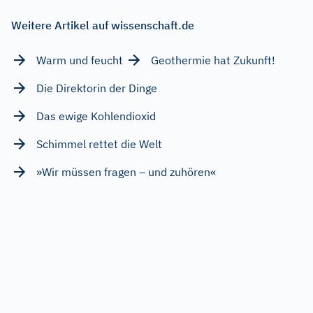
Weitere Artikel auf wissenschaft.de
Warm und feucht
Geothermie hat Zukunft!
Die Direktorin der Dinge
Das ewige Kohlendioxid
Schimmel rettet die Welt
»Wir müssen fragen – und zuhören«