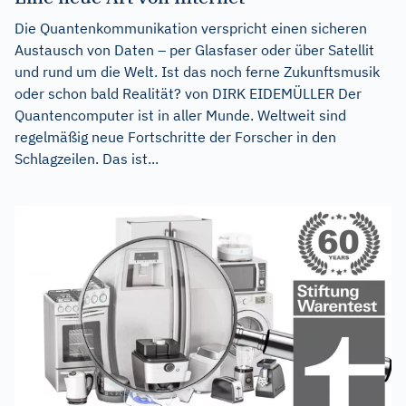
Die Quantenkommunikation verspricht einen sicheren
Austausch von Daten – per Glasfaser oder über Satellit
und rund um die Welt. Ist das noch ferne Zukunftsmusik
oder schon bald Realität? von DIRK EIDEMÜLLER Der
Quantencomputer ist in aller Munde. Weltweit sind
regelmäßig neue Fortschritte der Forscher in den
Schlagzeilen. Das ist...