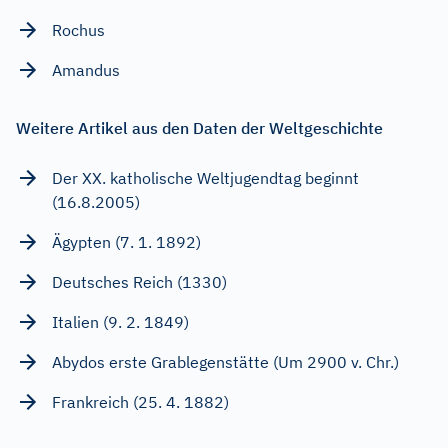
Rochus
Amandus
Weitere Artikel aus den Daten der Weltgeschichte
Der XX. katholische Weltjugendtag beginnt
(16.8.2005)
Ägypten (7. 1. 1892)
Deutsches Reich (1330)
Italien (9. 2. 1849)
Abydos erste Grablegenstätte (Um 2900 v. Chr.)
Frankreich (25. 4. 1882)