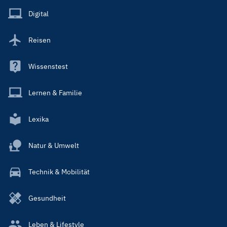
Main
Digital
Reisen
Wissenstest
Lernen & Familie
Lexika
Natur & Umwelt
Technik & Mobilität
Gesundheit
Leben & Lifestyle