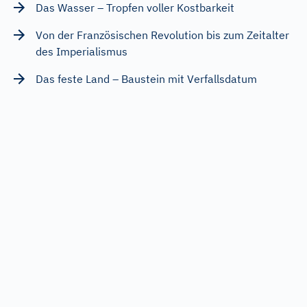
Das Wasser – Tropfen voller Kostbarkeit
Von der Französischen Revolution bis zum Zeitalter
des Imperialismus
Das feste Land – Baustein mit Verfallsdatum