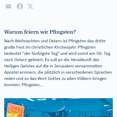
Warum feiern wir Pfingsten?
Nach Weihnachten und Ostern ist Pfingsten das dritte
große Fest im christlichen Kirchenjahr. Pfingsten
bedeutet "der fünfzigste Tag" und wird somit am 50. Tag
nach Ostern gefeiert. Es soll an die Herabkunft des
Heiligen Geistes auf die in Jerusalem versammelten
Apostel erinnern, die plötzlich in verschiedenen Sprachen
reden und so das Wort Gottes zu allen Völkern bringen
konnten. Pfingsten...