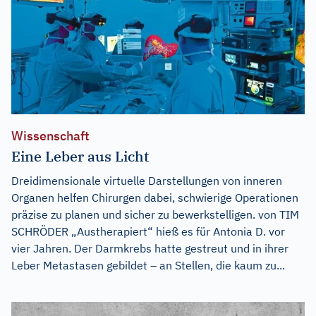
Wissenschaft
Eine Leber aus Licht
Dreidimensionale virtuelle Darstellungen von inneren
Organen helfen Chirurgen dabei, schwierige Operationen
präzise zu planen und sicher zu bewerkstelligen. von TIM
SCHRÖDER „Austherapiert“ hieß es für Antonia D. vor
vier Jahren. Der Darmkrebs hatte gestreut und in ihrer
Leber Metastasen gebildet – an Stellen, die kaum zu...