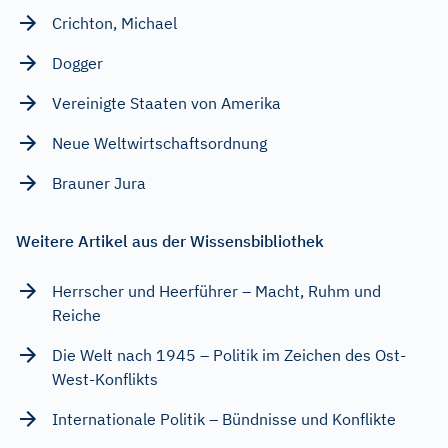
Crichton, Michael
Dogger
Vereinigte Staaten von Amerika
Neue Weltwirtschaftsordnung
Brauner Jura
Weitere Artikel aus der Wissensbibliothek
Herrscher und Heerführer – Macht, Ruhm und
Reiche
Die Welt nach 1945 – Politik im Zeichen des Ost-
West-Konflikts
Internationale Politik – Bündnisse und Konflikte