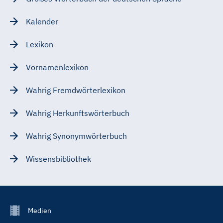
Kalender
Lexikon
Vornamenlexikon
Wahrig Fremdwörterlexikon
Wahrig Herkunftswörterbuch
Wahrig Synonymwörterbuch
Wissensbibliothek
Footer
Medien
Menu