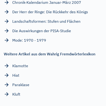
Chronik-Kalendarium Januar-März 2007
Der Herr der Ringe: Die Rückkehr des Königs
Landschaftsformen: Stufen und Flächen
Die Auswirkungen der PISA-Studie
Mode: 1970 - 1979
Weitere Artikel aus dem Wahrig Fremdwörterlexikon
Klamotte
Hiat
Paraklase
Kluft