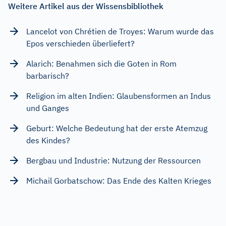
Weitere Artikel aus der Wissensbibliothek
Lancelot von Chrétien de Troyes: Warum wurde das
Epos verschieden überliefert?
Alarich: Benahmen sich die Goten in Rom
barbarisch?
Religion im alten Indien: Glaubensformen an Indus
und Ganges
Geburt: Welche Bedeutung hat der erste Atemzug
des Kindes?
Bergbau und Industrie: Nutzung der Ressourcen
Michail Gorbatschow: Das Ende des Kalten Krieges