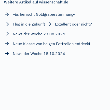
Weitere Artikel auf wissenschaft.de
»Es herrscht Goldgräberstimmung«
Flug in die Zukunft
Exzellent oder nicht?
News der Woche 23.08.2024
Neue Klasse von beigen Fettzellen entdeckt
News der Woche 18.10.2024