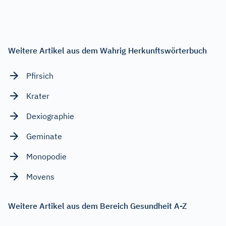
Weitere Artikel aus dem Wahrig Herkunftswörterbuch
Pfirsich
Krater
Dexiographie
Geminate
Monopodie
Movens
Weitere Artikel aus dem Bereich Gesundheit A-Z