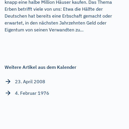
knapp eine halbe Million Häuser kaufen. Das Thema
Erben betrifft viele von uns: Etwa die Hälfte der
Deutschen hat bereits eine Erbschaft gemacht oder
erwartet, in den nächsten Jahrzehnten Geld oder
Eigentum von seinen Verwandten zu...
Weitere Artikel aus dem Kalender
23. April 2008
4. Februar 1976