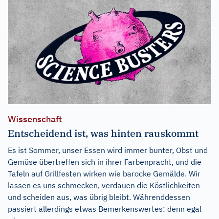
Wissenschaft
Entscheidend ist, was hinten rauskommt
Es ist Sommer, unser Essen wird immer bunter, Obst und
Gemüse übertreffen sich in ihrer Farbenpracht, und die
Tafeln auf Grillfesten wirken wie barocke Gemälde. Wir
lassen es uns schmecken, verdauen die Köstlichkeiten
und scheiden aus, was übrig bleibt. Währenddessen
passiert allerdings etwas Bemerkenswertes: denn egal