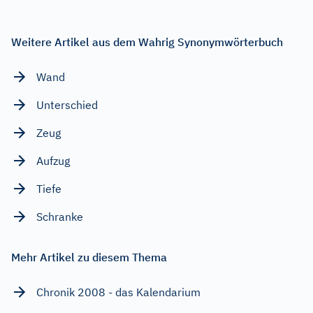
Weitere Artikel aus dem Wahrig Synonymwörterbuch
Wand
Unterschied
Zeug
Aufzug
Tiefe
Schranke
Mehr Artikel zu diesem Thema
Chronik 2008 - das Kalendarium