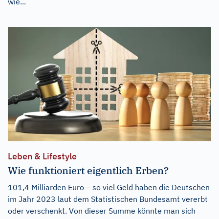
wie...
Leben & Lifestyle
Wie funktioniert eigentlich Erben?
101,4 Milliarden Euro – so viel Geld haben die Deutschen
im Jahr 2023 laut dem Statistischen Bundesamt vererbt
oder verschenkt. Von dieser Summe könnte man sich