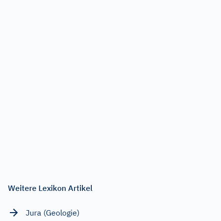
Weitere Lexikon Artikel
Jura (Geologie)