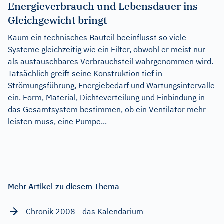
Energieverbrauch und Lebensdauer ins
Gleichgewicht bringt
Kaum ein technisches Bauteil beeinflusst so viele
Systeme gleichzeitig wie ein Filter, obwohl er meist nur
als austauschbares Verbrauchsteil wahrgenommen wird.
Tatsächlich greift seine Konstruktion tief in
Strömungsführung, Energiebedarf und Wartungsintervalle
ein. Form, Material, Dichteverteilung und Einbindung in
das Gesamtsystem bestimmen, ob ein Ventilator mehr
leisten muss, eine Pumpe...
Mehr Artikel zu diesem Thema
Chronik 2008 - das Kalendarium