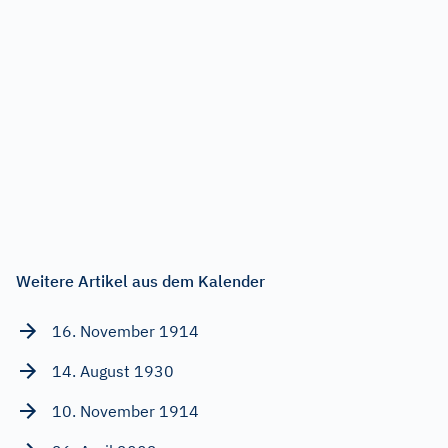
Weitere Artikel aus dem Kalender
16. November 1914
14. August 1930
10. November 1914