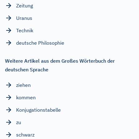
Zeitung
Uranus
Technik
deutsche Philosophie
Weitere Artikel aus dem Großes Wörterbuch der
deutschen Sprache
ziehen
kommen
Konjugationstabelle
zu
schwarz