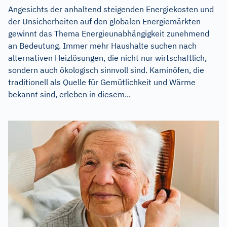
Angesichts der anhaltend steigenden Energiekosten und
der Unsicherheiten auf den globalen Energiemärkten
gewinnt das Thema Energieunabhängigkeit zunehmend
an Bedeutung. Immer mehr Haushalte suchen nach
alternativen Heizlösungen, die nicht nur wirtschaftlich,
sondern auch ökologisch sinnvoll sind. Kaminöfen, die
traditionell als Quelle für Gemütlichkeit und Wärme
bekannt sind, erleben in diesem...