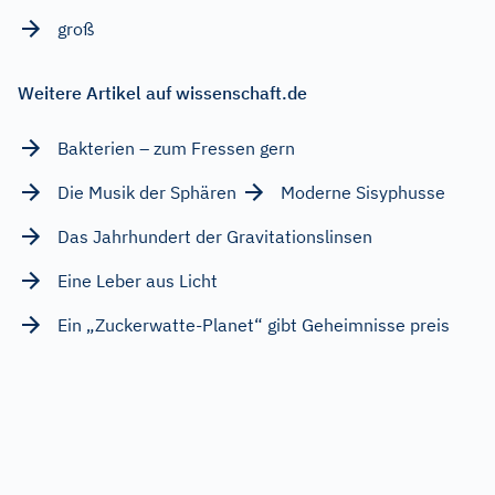
groß
Weitere Artikel auf wissenschaft.de
Bakterien – zum Fressen gern
Die Musik der Sphären
Moderne Sisyphusse
Das Jahrhundert der Gravitationslinsen
Eine Leber aus Licht
Ein „Zuckerwatte-Planet“ gibt Geheimnisse preis