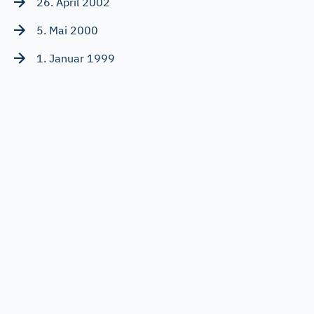
26. April 2002
5. Mai 2000
1. Januar 1999