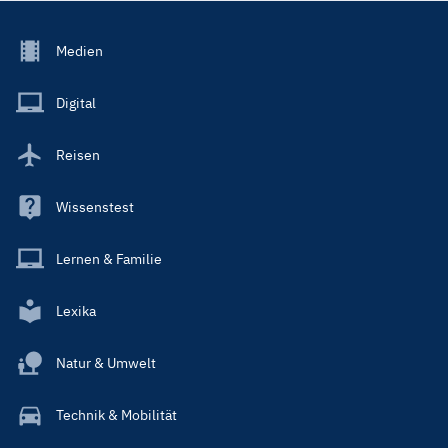
Footer
Medien
Menu
Main
Digital
Reisen
Wissenstest
Lernen & Familie
Lexika
Natur & Umwelt
Technik & Mobilität