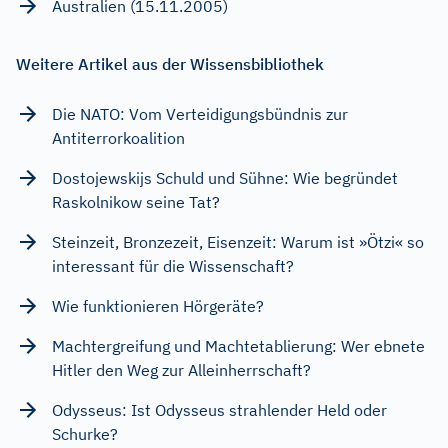
Australien (15.11.2005)
Weitere Artikel aus der Wissensbibliothek
Die NATO: Vom Verteidigungsbündnis zur
Antiterrorkoalition
Dostojewskijs Schuld und Sühne: Wie begründet
Raskolnikow seine Tat?
Steinzeit, Bronzezeit, Eisenzeit: Warum ist »Ötzi« so
interessant für die Wissenschaft?
Wie funktionieren Hörgeräte?
Machtergreifung und Machtetablierung: Wer ebnete
Hitler den Weg zur Alleinherrschaft?
Odysseus: Ist Odysseus strahlender Held oder
Schurke?