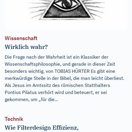
Wissenschaft
Wirklich wahr?
Die Frage nach der Wahrheit ist ein Klassiker der
Wissenschaftsphilosophie, und gerade in dieser Zeit
besonders wichtig. von TOBIAS HÜRTER Es gibt eine
merkwürdige Stelle in der Bibel, die man leicht überliest.
Als Jesus im Amtssitz des römischen Statthalters
Pontius Pilatus verhört wird und beteuert, er sei
gekommen, um „für die...
Technik
Wie Filterdesign Effizienz,