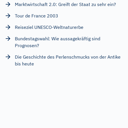
Marktwirtschaft 2.0: Greift der Staat zu sehr ein?
Tour de France 2003
Reiseziel UNESCO-Weltnaturerbe
Bundestagswahl: Wie aussagekräftig sind
Prognosen?
Die Geschichte des Perlenschmucks von der Antike
bis heute