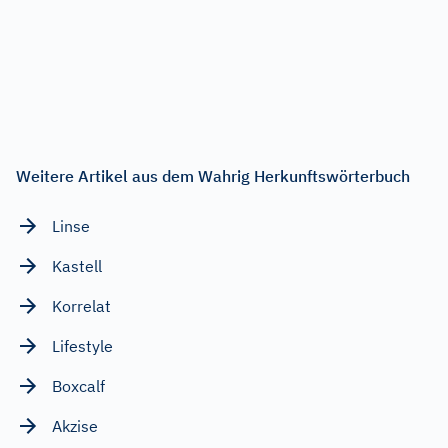
Weitere Artikel aus dem Wahrig Herkunftswörterbuch
Linse
Kastell
Korrelat
Lifestyle
Boxcalf
Akzise