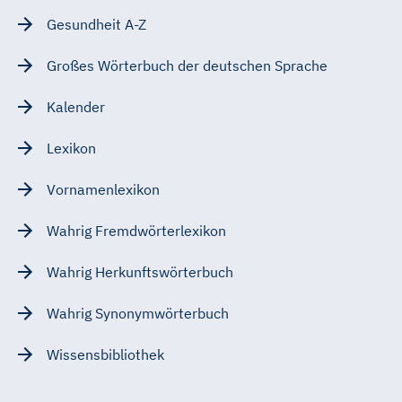
Gesundheit A-Z
Großes Wörterbuch der deutschen Sprache
Kalender
Lexikon
Vornamenlexikon
Wahrig Fremdwörterlexikon
Wahrig Herkunftswörterbuch
Wahrig Synonymwörterbuch
Wissensbibliothek