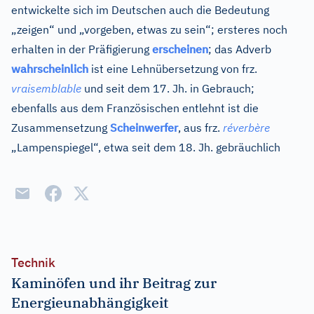
entwickelte sich im Deutschen auch die Bedeutung
„zeigen“ und „vorgeben, etwas zu sein“; ersteres noch
erhalten in der Präfigierung
erscheinen
; das Adverb
wahrscheinlich
ist eine Lehnübersetzung von
frz.
vraisemblable
und seit dem 17. Jh. in Gebrauch;
ebenfalls aus dem Französischen entlehnt ist die
Zusammensetzung
Scheinwerfer
, aus
frz.
réverbère
„Lampenspiegel“, etwa seit dem 18. Jh. gebräuchlich
Technik
Kaminöfen und ihr Beitrag zur
Energieunabhängigkeit