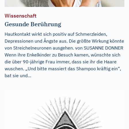
Wissenschaft
Gesunde Berührung
Hautkontakt wirkt sich positiv auf Schmerzleiden,
Depressionen und Ängste aus. Die größte Wirkung könnte
von Streichelneuronen ausgehen. von SUSANNE DONNER
Wenn ihre Enkelkinder zu Besuch kamen, wünschte sich
die über 90-jährige Frau immer, dass sie ihr die Haare
wuschen. „Und bitte massiert das Shampoo kräftig ein“,
bat sie und...