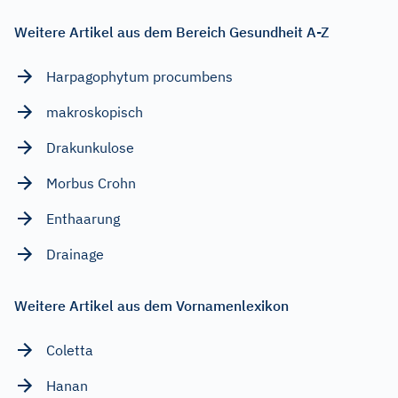
Weitere Artikel aus dem Bereich Gesundheit A-Z
Harpagophytum procumbens
makroskopisch
Drakunkulose
Morbus Crohn
Enthaarung
Drainage
Weitere Artikel aus dem Vornamenlexikon
Coletta
Hanan