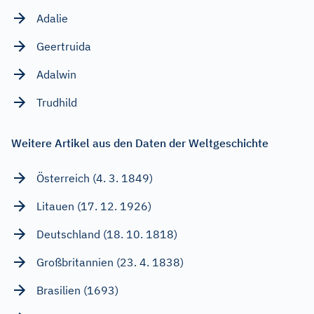
Adalie
Geertruida
Adalwin
Trudhild
Weitere Artikel aus den Daten der Weltgeschichte
Österreich (4. 3. 1849)
Litauen (17. 12. 1926)
Deutschland (18. 10. 1818)
Großbritannien (23. 4. 1838)
Brasilien (1693)