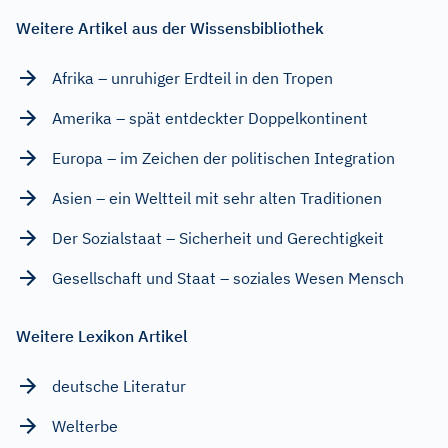
Weitere Artikel aus der Wissensbibliothek
Afrika – unruhiger Erdteil in den Tropen
Amerika – spät entdeckter Doppelkontinent
Europa – im Zeichen der politischen Integration
Asien – ein Weltteil mit sehr alten Traditionen
Der Sozialstaat – Sicherheit und Gerechtigkeit
Gesellschaft und Staat – soziales Wesen Mensch
Weitere Lexikon Artikel
deutsche Literatur
Welterbe