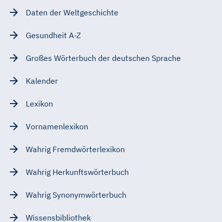
Daten der Weltgeschichte
Gesundheit A-Z
Großes Wörterbuch der deutschen Sprache
Kalender
Lexikon
Vornamenlexikon
Wahrig Fremdwörterlexikon
Wahrig Herkunftswörterbuch
Wahrig Synonymwörterbuch
Wissensbibliothek