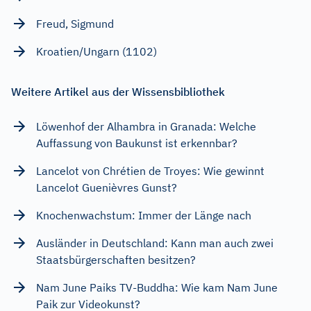
Freud, Sigmund
Kroatien/Ungarn (1102)
Weitere Artikel aus der Wissensbibliothek
Löwenhof der Alhambra in Granada: Welche
Auffassung von Baukunst ist erkennbar?
Lancelot von Chrétien de Troyes: Wie gewinnt
Lancelot Guenièvres Gunst?
Knochenwachstum: Immer der Länge nach
Ausländer in Deutschland: Kann man auch zwei
Staatsbürgerschaften besitzen?
Nam June Paiks TV-Buddha: Wie kam Nam June
Paik zur Videokunst?