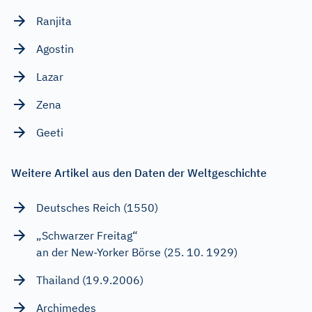
Ranjita
Agostin
Lazar
Zena
Geeti
Weitere Artikel aus den Daten der Weltgeschichte
Deutsches Reich (1550)
„Schwarzer Freitag“
an der New-Yorker Börse (25. 10. 1929)
Thailand (19.9.2006)
Archimedes