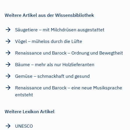
Weitere Artikel aus der Wissensbibliothek
Säugetiere – mit Milchdrüsen ausgestattet
Vögel – mühelos durch die Lüfte
Renaissance und Barock – Ordnung und Bewegtheit
Bäume – mehr als nur Holzlieferanten
Gemüse – schmackhaft und gesund
Renaissance und Barock – eine neue Musiksprache
entsteht
Weitere Lexikon Artikel
UNESCO