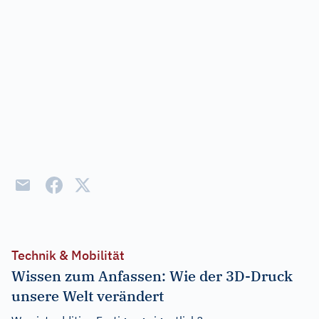
Technik & Mobilität
Wissen zum Anfassen: Wie der 3D-Druck
unsere Welt verändert