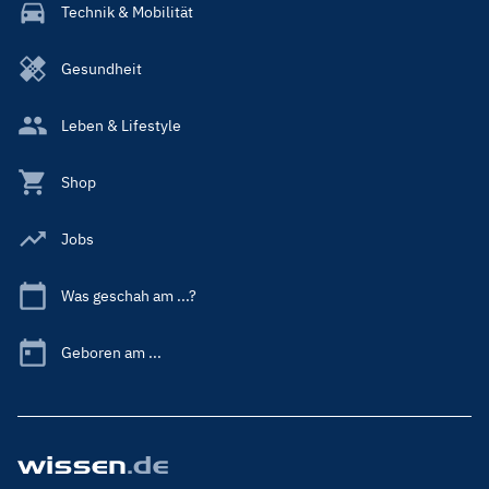
Technik & Mobilität
Gesundheit
Leben & Lifestyle
Shop
Jobs
Was geschah am ...?
Geboren am ...