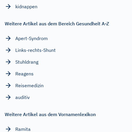
kidnappen
Weitere Artikel aus dem Bereich Gesundheit A-Z
Apert-Syndrom
Links-rechts-Shunt
Stuhldrang
Reagens
Reisemedizin
auditiv
Weitere Artikel aus dem Vornamenlexikon
Ramita