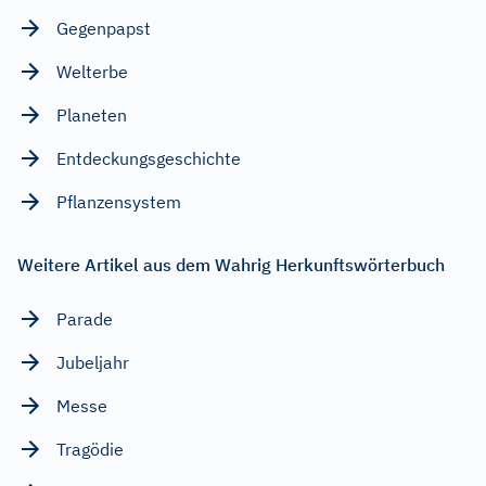
Gegenpapst
Welterbe
Planeten
Entdeckungsgeschichte
Pflanzensystem
Weitere Artikel aus dem Wahrig Herkunftswörterbuch
Parade
Jubeljahr
Messe
Tragödie