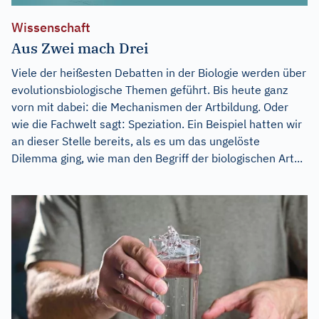
Wissenschaft
Aus Zwei mach Drei
Viele der heißesten Debatten in der Biologie werden über
evolutionsbiologische Themen geführt. Bis heute ganz
vorn mit dabei: die Mechanismen der Artbildung. Oder
wie die Fachwelt sagt: Speziation. Ein Beispiel hatten wir
an dieser Stelle bereits, als es um das ungelöste
Dilemma ging, wie man den Begriff der biologischen Art...