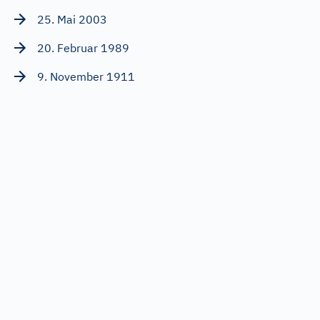
25. Mai 2003
20. Februar 1989
9. November 1911