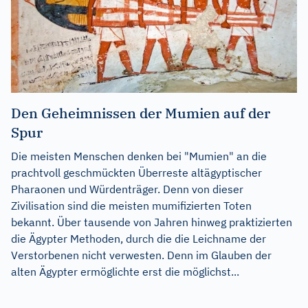
Den Geheimnissen der Mumien auf der
Spur
Die meisten Menschen denken bei "Mumien" an die
prachtvoll geschmückten Überreste altägyptischer
Pharaonen und Würdenträger. Denn von dieser
Zivilisation sind die meisten mumifizierten Toten
bekannt. Über tausende von Jahren hinweg praktizierten
die Ägypter Methoden, durch die die Leichname der
Verstorbenen nicht verwesten. Denn im Glauben der
alten Ägypter ermöglichte erst die möglichst...