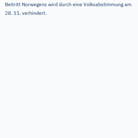
Beitritt Norwegens wird durch eine Volksabstimmung am
28. 11. verhindert.