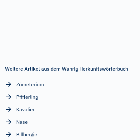
Weitere Artikel aus dem Wahrig Herkunftswörterbuch
Zömeterium
Pfifferling
Kavalier
Nase
Billbergie