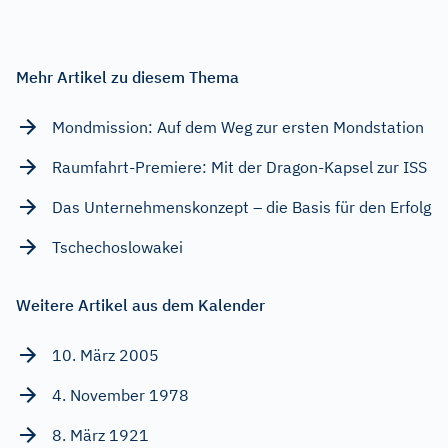
Mehr Artikel zu diesem Thema
Mondmission: Auf dem Weg zur ersten Mondstation
Raumfahrt-Premiere: Mit der Dragon-Kapsel zur ISS
Das Unternehmenskonzept – die Basis für den Erfolg
Tschechoslowakei
Weitere Artikel aus dem Kalender
10. März 2005
4. November 1978
8. März 1921