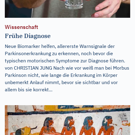
Wissenschaft
Frühe Diagnose
Neue Biomarker helfen, allererste Warnsignale der
Parkinsonerkrankung zu erkennen, noch bevor die
typischen motorischen Symptome zur Diagnose führen.
von CHRISTIAN JUNG Nach wie vor weiß man bei Morbus
Parkinson nicht, wie lange die Erkrankung im Körper
unbemerkt Anlauf nimmt, bevor sie sichtbar und vor
allem bis sie korrekt...