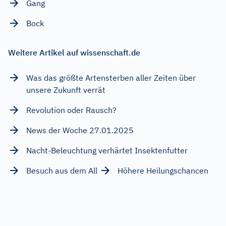
Gang
Bock
Weitere Artikel auf wissenschaft.de
Was das größte Artensterben aller Zeiten über
unsere Zukunft verrät
Revolution oder Rausch?
News der Woche 27.01.2025
Nacht-Beleuchtung verhärtet Insektenfutter
Besuch aus dem All
Höhere Heilungschancen