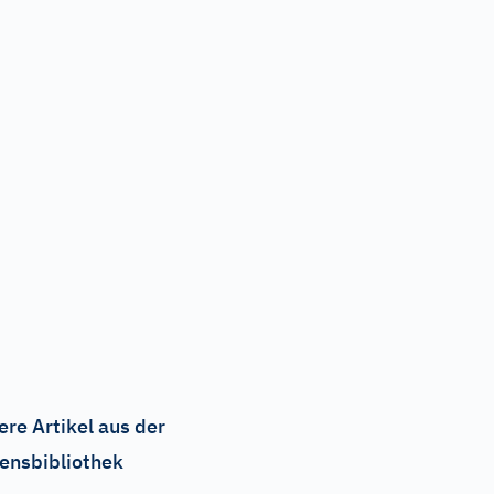
ere Artikel aus der
ensbibliothek