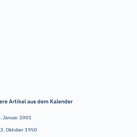
ere Artikel aus dem Kalender
. Januar 2001
2. Oktober 1950