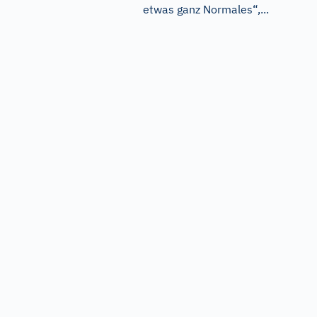
etwas ganz Normales“,...