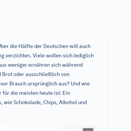
ber die Hälfte der Deutschen will auch
g verzichten. Viele wollen sich lediglich
aus weniger ernähren sich während
d Brot oder ausschließlich von
eser Brauch ursprünglich aus? Und wie
 für die meisten heute ist: Ein
s, wie Schokolade, Chips, Alkohol und