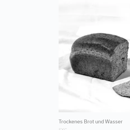
Trockenes Brot und Wasser
SXC