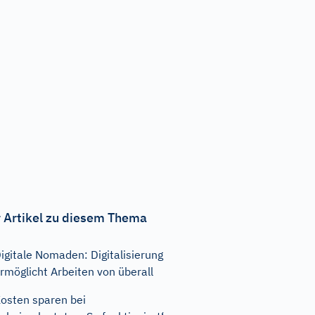
 Artikel zu diesem Thema
igitale Nomaden: Digitalisierung
rmöglicht Arbeiten von überall
osten sparen bei