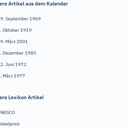
ere Artikel aus dem Kalender
9. September 1969
. Oktober 1919
9. März 2001
. Dezember 1985
2. Juni 1972
. März 1977
ere Lexikon Artikel
UNESCO
obelpreis