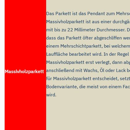
Das Parkett ist das Pendant zum Mehrs
Massivholzparkett ist aus einer durchgä
mit bis zu 22 Millimeter Durchmesser. D
dass das Parkett öfter abgeschliffen we
einem Mehrschichtparkett, bei welchem
Lauffläche bearbeitet wird. In der Regel
Massivholzparkett erst verlegt, dann ab
anschließend mit Wachs, Öl oder Lack b
Massivholzparkett
für Massivholzparkett entscheidet, setzt
Bodenvariante, die meist von einem Fa
wird.