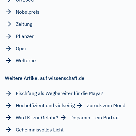
Nobelpreis
Zeitung
Pflanzen
Oper
Welterbe
Weitere Artikel auf wissenschaft.de
Fischfang als Wegbereiter für die Maya?
Hocheffizient und vielseitig
Zurück zum Mond
Wird KI zur Gefahr?
Dopamin – ein Porträt
Geheimnisvolles Licht