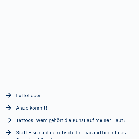
Lottofieber
Angie kommt!
Tattoos: Wem gehört die Kunst auf meiner Haut?
Statt Fisch auf dem Tisch: In Thailand boomt das