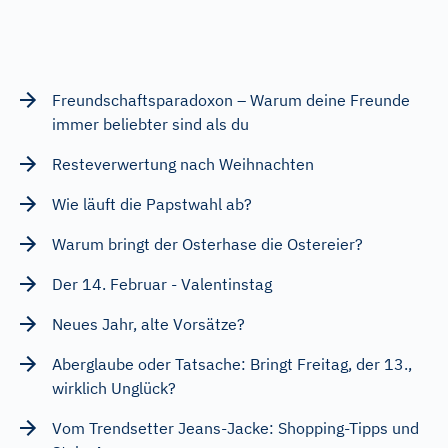
Freundschaftsparadoxon – Warum deine Freunde
immer beliebter sind als du
Resteverwertung nach Weihnachten
Wie läuft die Papstwahl ab?
Warum bringt der Osterhase die Ostereier?
Der 14. Februar - Valentinstag
Neues Jahr, alte Vorsätze?
Aberglaube oder Tatsache: Bringt Freitag, der 13.,
wirklich Unglück?
Vom Trendsetter Jeans-Jacke: Shopping-Tipps und