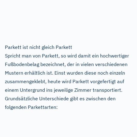
Parkett ist nicht gleich Parkett
Spricht man von Parkett, so wird damit ein hochwertiger
Fußbodenbelag bezeichnet, der in vielen verschiedenen
Mustern erhältlich ist. Einst wurden diese noch einzeln
zusammengeklebt, heute wird Parkett vorgefertigt auf
einem Untergrund ins jeweilige Zimmer transportiert.
Grundsätzliche Unterschiede gibt es zwischen den
folgenden Parkettarten: