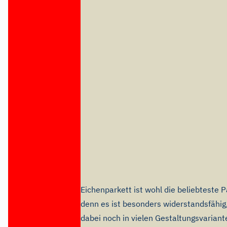
Eichenparkett ist wohl die beliebteste P
denn es ist besonders widerstandsfähig,
dabei noch in vielen Gestaltungsvariant