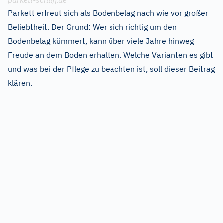
parkett-schliff.de
Parkett erfreut sich als Bodenbelag nach wie vor großer
Beliebtheit. Der Grund: Wer sich richtig um den
Bodenbelag kümmert, kann über viele Jahre hinweg
Freude an dem Boden erhalten. Welche Varianten es gibt
und was bei der Pflege zu beachten ist, soll dieser Beitrag
klären.