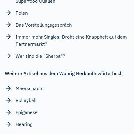
Superfood Quallen
Polen
Das Vorstellungsgespräch
Immer mehr Singles: Droht eine Knappheit auf dem
Partnermarkt?
Wer sind die "Sherpa"?
Weitere Artikel aus dem Wahrig Herkunftswörterbuch
Meerschaum
Volleyball
Epigenese
Hearing