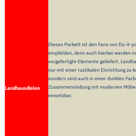
Dieses Parkett ist den Fans von Do-it-yo
empfehlen, denn auch hierbei werden in
vorgefertigte Elemente geliefert. Landha
nur mit einer rustikalen Einrichtung zu 
sondern sind auch in einer dunklen Farb
Zusammenstellung mit modernen Möbeln 
Landhausdielen
einsetzbar.