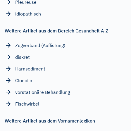
Pleureuse
idiopathisch
Weitere Artikel aus dem Bereich Gesundheit A-Z
Zugverband (Auflistung)
diskret
Harnsediment
Clonidin
vorstationäre Behandlung
Fischwirbel
Weitere Artikel aus dem Vornamenlexikon