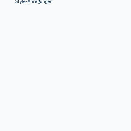
Style-Anregungen