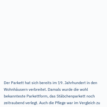
Der Parkett hat sich bereits im 19. Jahrhundert in den
Wohnhäusern verbreitet. Damals wurde die wohl
bekannteste Parkettform, das Stäbchenparkett noch
zeitraubend verlegt. Auch die Pflege war im Vergleich zu