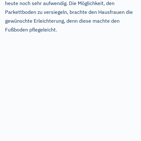
heute noch sehr aufwendig. Die Möglichkeit, den
Parkettboden zu versiegeln, brachte den Hausfrauen die
gewünschte Erleichterung, denn diese machte den
Fußboden pflegeleicht.