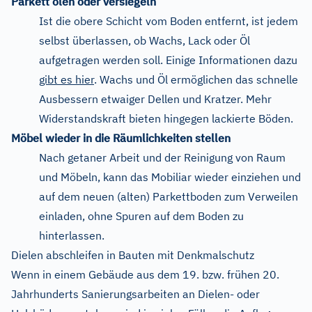
Parkett ölen oder versiegeln
Ist die obere Schicht vom Boden entfernt, ist jedem
selbst überlassen, ob Wachs, Lack oder Öl
aufgetragen werden soll. Einige Informationen dazu
gibt es hier
. Wachs und Öl ermöglichen das schnelle
Ausbessern etwaiger Dellen und Kratzer. Mehr
Widerstandskraft bieten hingegen lackierte Böden.
Möbel wieder in die Räumlichkeiten stellen
Nach getaner Arbeit und der Reinigung von Raum
und Möbeln, kann das Mobiliar wieder einziehen und
auf dem neuen (alten) Parkettboden zum Verweilen
einladen, ohne Spuren auf dem Boden zu
hinterlassen.
Dielen abschleifen in Bauten mit Denkmalschutz
Wenn in einem Gebäude aus dem 19. bzw. frühen 20.
Jahrhunderts Sanierungsarbeiten an Dielen- oder