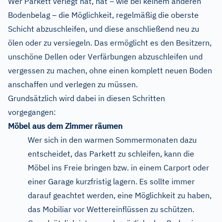
Wer Parkett verlegt hat, hat – wie bei keinem anderen
Bodenbelag – die Möglichkeit, regelmäßig die oberste
Schicht abzuschleifen, und diese anschließend neu zu
ölen oder zu versiegeln. Das ermöglicht es den Besitzern,
unschöne Dellen oder Verfärbungen abzuschleifen und
vergessen zu machen, ohne einen komplett neuen Boden
anschaffen und verlegen zu müssen.
Grundsätzlich wird dabei in diesen Schritten
vorgegangen:
Möbel aus dem Zimmer räumen
Wer sich in den warmen Sommermonaten dazu
entscheidet, das Parkett zu schleifen, kann die
Möbel ins Freie bringen bzw. in einem Carport oder
einer Garage kurzfristig lagern. Es sollte immer
darauf geachtet werden, eine Möglichkeit zu haben,
das Mobiliar vor Wettereinflüssen zu schützen.