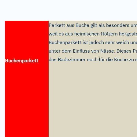
Parkett aus Buche gilt als besonders um
weil es aus heimischen Hölzern hergeste
Buchenparkett ist jedoch sehr weich un
unter dem Einfluss von Nässe. Dieses Pa
das Badezimmer noch für die Küche zu 
Buchenparkett