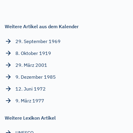
Weitere Artikel aus dem Kalender
29. September 1969
8. Oktober 1919
29. März 2001
9. Dezember 1985
12. Juni 1972
9. März 1977
Weitere Lexikon Artikel
UNESCO