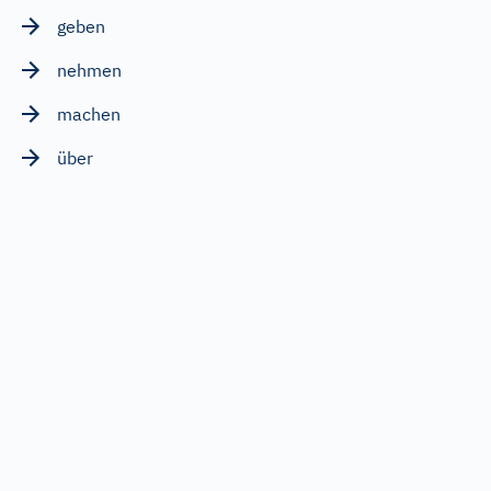
geben
nehmen
machen
über