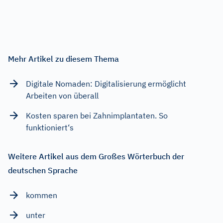
Mehr Artikel zu diesem Thema
Digitale Nomaden: Digitalisierung ermöglicht
Arbeiten von überall
Kosten sparen bei Zahnimplantaten. So
funktioniert‘s
Weitere Artikel aus dem Großes Wörterbuch der
deutschen Sprache
kommen
unter