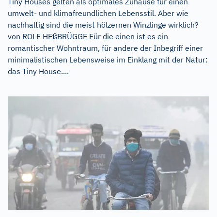
Tiny Houses gelten als optimales Zuhause für einen
umwelt- und klimafreundlichen Lebensstil. Aber wie
nachhaltig sind die meist hölzernen Winzlinge wirklich?
von ROLF HEßBRÜGGE Für die einen ist es ein
romantischer Wohntraum, für andere der Inbegriff einer
minimalistischen Lebensweise im Einklang mit der Natur:
das Tiny House....