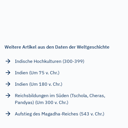
Weitere Artikel aus den Daten der Weltgeschichte
Indische Hochkulturen (300-399)
Indien (Um 75 v. Chr.)
Indien (Um 180 v. Chr.)
Reichsbildungen im Süden (Tschola, Cheras,
Pandyas) (Um 300 v. Chr.)
Aufstieg des Magadha-Reiches (543 v. Chr.)