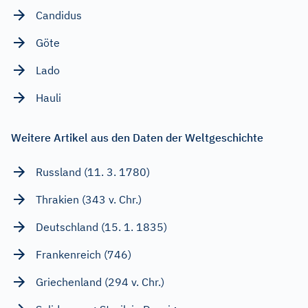
Candidus
Göte
Lado
Hauli
Weitere Artikel aus den Daten der Weltgeschichte
Russland (11. 3. 1780)
Thrakien (343 v. Chr.)
Deutschland (15. 1. 1835)
Frankenreich (746)
Griechenland (294 v. Chr.)