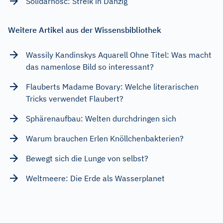
Solidarnosc: Streik in Danzig
Weitere Artikel aus der Wissensbibliothek
Wassily Kandinskys Aquarell Ohne Titel: Was macht
das namenlose Bild so interessant?
Flauberts Madame Bovary: Welche literarischen
Tricks verwendet Flaubert?
Sphärenaufbau: Welten durchdringen sich
Warum brauchen Erlen Knöllchenbakterien?
Bewegt sich die Lunge von selbst?
Weltmeere: Die Erde als Wasserplanet