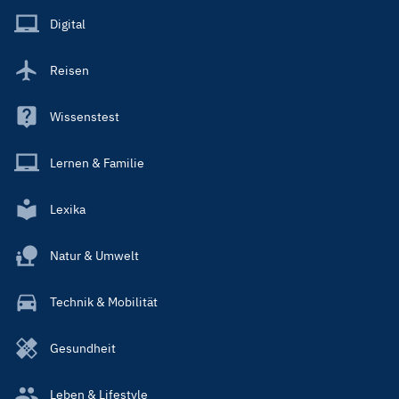
Main
Digital
Reisen
Wissenstest
Lernen & Familie
Lexika
Natur & Umwelt
Technik & Mobilität
Gesundheit
Leben & Lifestyle