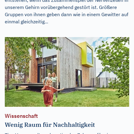
unserem Gehirn vorübergehend gestört ist. Größere
Gruppen von ihnen geben dann wie in einem Gewitter auf
einmal gleichzeitig...
Wissenschaft
Wenig Raum für Nachhaltigkeit