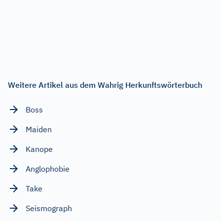
Weitere Artikel aus dem Wahrig Herkunftswörterbuch
Boss
Maiden
Kanope
Anglophobie
Take
Seismograph