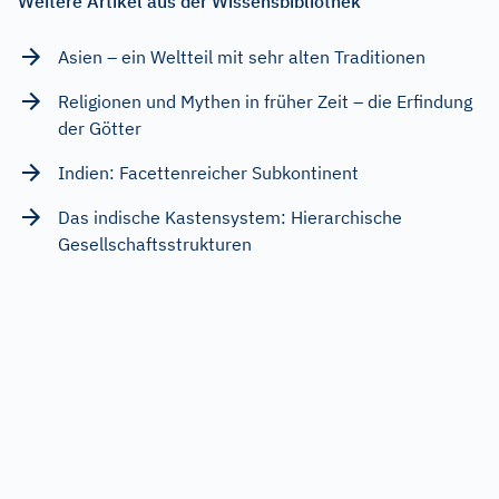
Weitere Artikel aus der Wissensbibliothek
Asien – ein Weltteil mit sehr alten Traditionen
Religionen und Mythen in früher Zeit – die Erfindung
der Götter
Indien: Facettenreicher Subkontinent
Das indische Kastensystem: Hierarchische
Gesellschaftsstrukturen