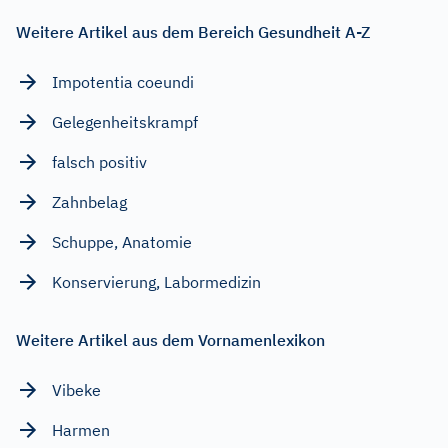
Weitere Artikel aus dem Bereich Gesundheit A-Z
Impotentia coeundi
Gelegenheitskrampf
falsch positiv
Zahnbelag
Schuppe, Anatomie
Konservierung, Labormedizin
Weitere Artikel aus dem Vornamenlexikon
Vibeke
Harmen