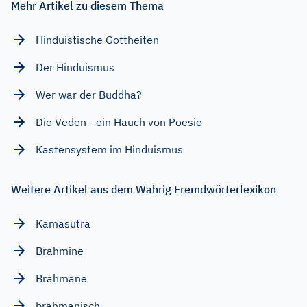
Mehr Artikel zu diesem Thema
Hinduistische Gottheiten
Der Hinduismus
Wer war der Buddha?
Die Veden - ein Hauch von Poesie
Kastensystem im Hinduismus
Weitere Artikel aus dem Wahrig Fremdwörterlexikon
Kamasutra
Brahmine
Brahmane
brahmanisch