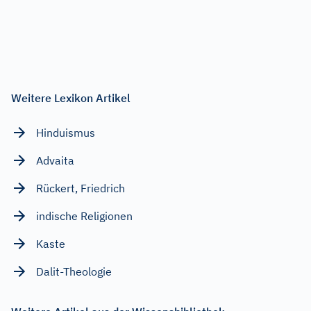
Weitere Lexikon Artikel
Hinduismus
Advaita
Rückert, Friedrich
indische Religionen
Kaste
Dalit-Theologie