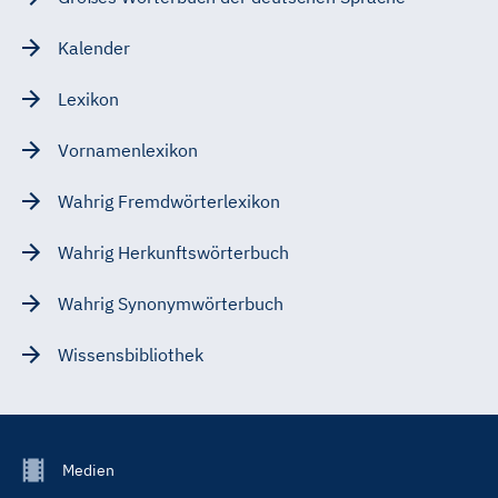
Kalender
Lexikon
Vornamenlexikon
Wahrig Fremdwörterlexikon
Wahrig Herkunftswörterbuch
Wahrig Synonymwörterbuch
Wissensbibliothek
Footer
Medien
Menu