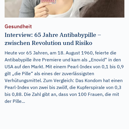
Gesundheit
Interview: 65 Jahre Antibabypille –
zwischen Revolution und Risiko
Heute vor 65 Jahren, am 18. August 1960, feierte die
Antibabypille ihre Premiere und kam als „Enovid“ in den
USA auf den Markt. Mit einem Pearl-Index von 0,1 bis 0,9
gilt „die Pille“ als eines der zuverlässigsten
Verhütungsmittel. Zum Vergleich: Das Kondom hat einen
Pearl-Index von zwei bis zwölf, die Kupferspirale von 0,3
bis 0,88. Die Zahl gibt an, dass von 100 Frauen, die mit
der Pille...