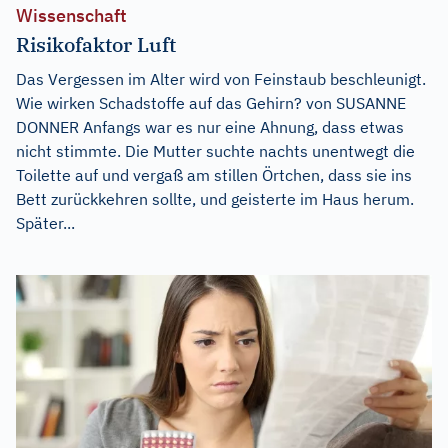
Wissenschaft
Risikofaktor Luft
Das Vergessen im Alter wird von Feinstaub beschleunigt.
Wie wirken Schadstoffe auf das Gehirn? von SUSANNE
DONNER Anfangs war es nur eine Ahnung, dass etwas
nicht stimmte. Die Mutter suchte nachts unentwegt die
Toilette auf und vergaß am stillen Örtchen, dass sie ins
Bett zurückkehren sollte, und geisterte im Haus herum.
Später...