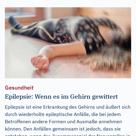
Gesundheit
Epilepsie: Wenn es im Gehirn gewittert
Epilepsie ist eine Erkrankung des Gehirns und äußert sich
durch wiederholte epileptische Anfälle, die bei jedem
Betroffenen andere Formen und Ausmaße annehmen
können. Den Anfällen gemeinsam ist jedoch, dass sie
entstehen, wenn das Zusammenspiel der Nervenzellen in