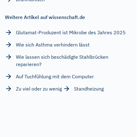
Weitere Artikel auf wissenschaft.de
Glutamat-Produzent ist Mikrobe des Jahres 2025
Wie sich Asthma verhindern lässt
Wie lassen sich beschädigte Stahlbrücken
reparieren?
Auf Tuchfühlung mit dem Computer
Zu viel oder zu wenig
Standheizung