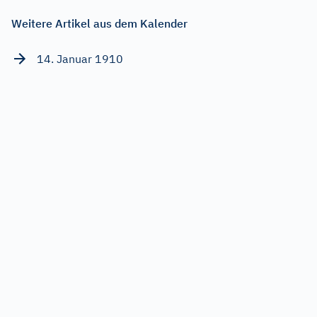
Weitere Artikel aus dem Kalender
14. Januar 1910