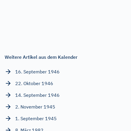
Weitere Artikel aus dem Kalender
16. September 1946
22. Oktober 1946
14. September 1946
2. November 1945
1. September 1945
8. März 1982