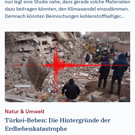
nun legt eine Studie nahe, dass gerade solche Materialien
dazu beitragen könnten, den Klimawandel einzudämmen.
Demnach könnten Beimischungen kohlenstoffhaltiger...
Natur & Umwelt
Türkei-Beben: Die Hintergründe der
Erdbebenkatastrophe