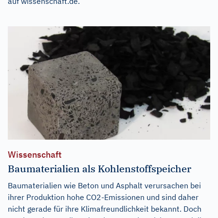
auf
wissenschaft.de
.
Wissenschaft
Baumaterialien als Kohlenstoffspeicher
Baumaterialien wie Beton und Asphalt verursachen bei
ihrer Produktion hohe CO2-Emissionen und sind daher
nicht gerade für ihre Klimafreundlichkeit bekannt. Doch