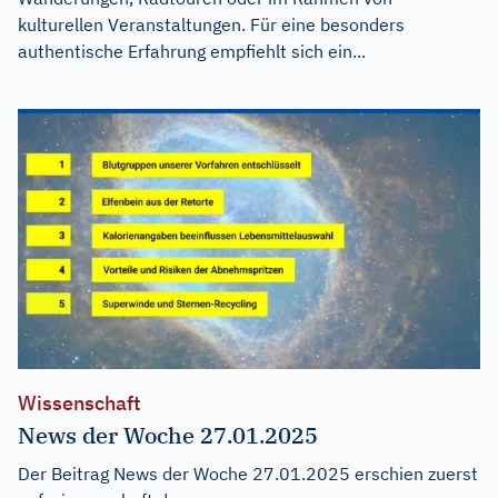
kulturellen Veranstaltungen. Für eine besonders
authentische Erfahrung empfiehlt sich ein...
Wissenschaft
News der Woche 27.01.2025
Der Beitrag
News der Woche 27.01.2025
erschien zuerst