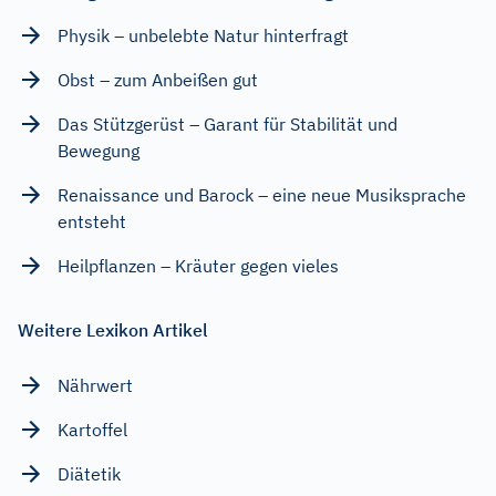
Physik – unbelebte Natur hinterfragt
Obst – zum Anbeißen gut
Das Stützgerüst – Garant für Stabilität und
Bewegung
Renaissance und Barock – eine neue Musiksprache
entsteht
Heilpflanzen – Kräuter gegen vieles
Weitere Lexikon Artikel
Nährwert
Kartoffel
Diätetik