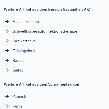
Weitere Artikel aus dem Bereich Gesundheit A-Z
Fazialiszeichen
Schwellkörperautoinjektionstherapie
Panikattacke
Falschgelenk
Rausch
Sulfat
Weitere Artikel aus dem Vornamenlexikon
Yannick
Keith