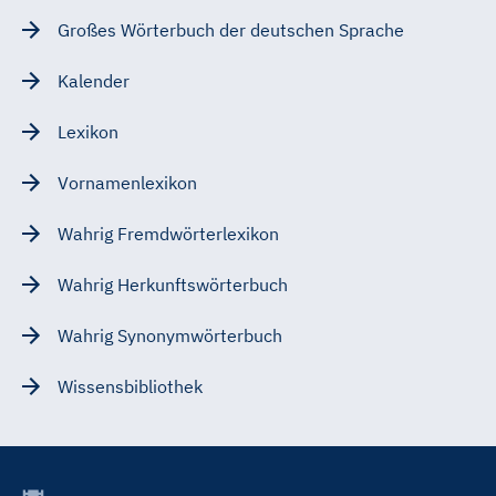
Großes Wörterbuch der deutschen Sprache
Kalender
Lexikon
Vornamenlexikon
Wahrig Fremdwörterlexikon
Wahrig Herkunftswörterbuch
Wahrig Synonymwörterbuch
Wissensbibliothek