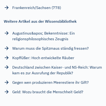
Frankenreich/Sachsen (778)
Weitere Artikel aus der Wissensbibliothek
Augustinus&apos; Bekenntnisse: Ein
religionsphilosophisches Zeugnis
Warum muss die Spitzmaus ständig fressen?
Kopffüßer: Hoch entwickelte Räuber
Deutschland zwischen Kaiser- und NS-Reich: Warum
kam es zur Ausrufung der Republik?
Gegen wen produzieren Meerestiere ihr Gift?
Geld: Wozu braucht die Menschheit Geld?