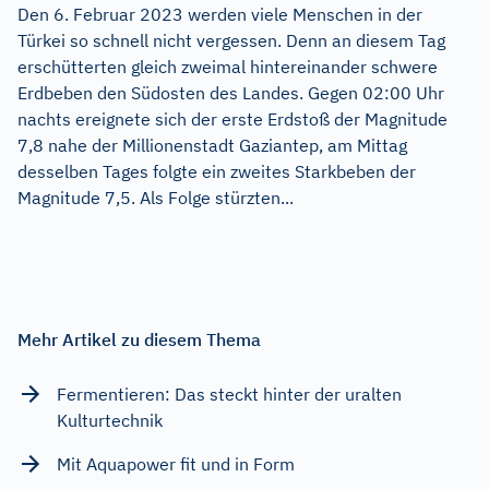
Den 6. Februar 2023 werden viele Menschen in der
Türkei so schnell nicht vergessen. Denn an diesem Tag
erschütterten gleich zweimal hintereinander schwere
Erdbeben den Südosten des Landes. Gegen 02:00 Uhr
nachts ereignete sich der erste Erdstoß der Magnitude
7,8 nahe der Millionenstadt Gaziantep, am Mittag
desselben Tages folgte ein zweites Starkbeben der
Magnitude 7,5. Als Folge stürzten...
Mehr Artikel zu diesem Thema
Fermentieren: Das steckt hinter der uralten
Kulturtechnik
Mit Aquapower fit und in Form