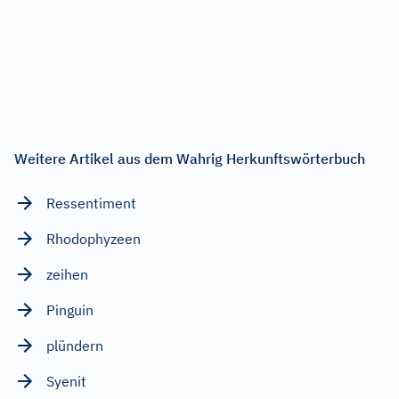
Weitere Artikel aus dem Wahrig Herkunftswörterbuch
Ressentiment
Rhodophyzeen
zeihen
Pinguin
plündern
Syenit