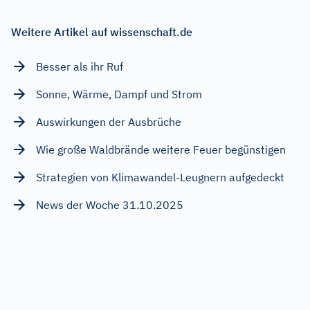
Weitere Artikel auf wissenschaft.de
Besser als ihr Ruf
Sonne, Wärme, Dampf und Strom
Auswirkungen der Ausbrüche
Wie große Waldbrände weitere Feuer begünstigen
Strategien von Klimawandel-Leugnern aufgedeckt
News der Woche 31.10.2025