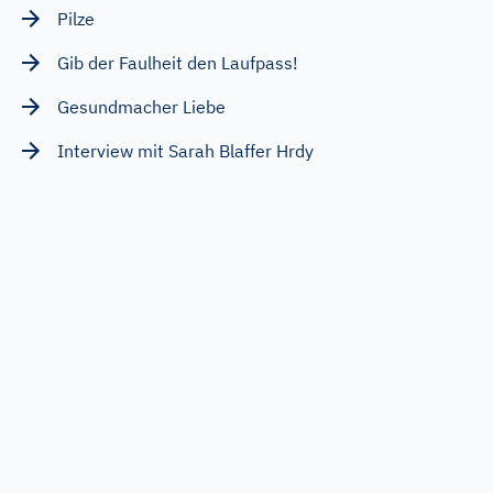
Pilze
Gib der Faulheit den Laufpass!
Gesundmacher Liebe
Interview mit Sarah Blaffer Hrdy