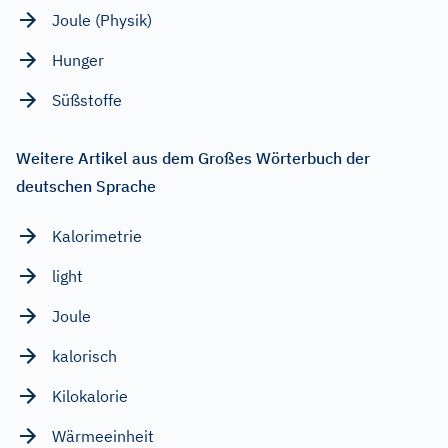
Joule (Physik)
Hunger
Süßstoffe
Weitere Artikel aus dem Großes Wörterbuch der
deutschen Sprache
Kalorimetrie
light
Joule
kalorisch
Kilokalorie
Wärmeeinheit