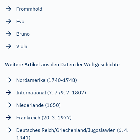
Frommhold
Evo
Bruno
Viola
Weitere Artikel aus den Daten der Weltgeschichte
Nordamerika (1740-1748)
International (7. 7./9. 7. 1807)
Niederlande (1650)
Frankreich (20. 3. 1977)
Deutsches Reich/Griechenland/Jugoslawien (6. 4.
1941)