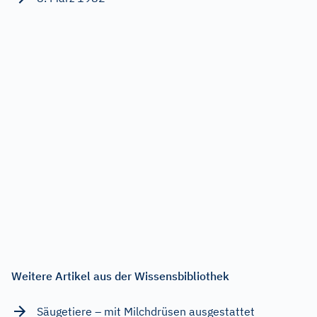
Weitere Artikel aus der Wissensbibliothek
Säugetiere – mit Milchdrüsen ausgestattet