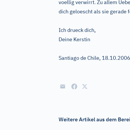
voellig verwirrt. Zu allem Uebe
dich geloescht als sie gerade f
Ich drueck dich,
Deine Kerstin
Santiago de Chile, 18.10.200
Weitere Artikel aus dem Berei