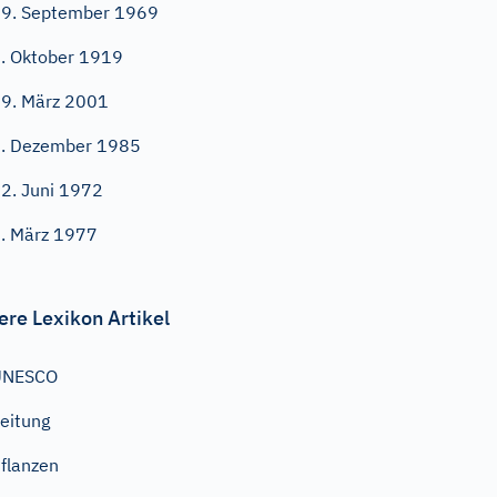
9. September 1969
. Oktober 1919
9. März 2001
. Dezember 1985
2. Juni 1972
. März 1977
ere Lexikon Artikel
UNESCO
eitung
flanzen