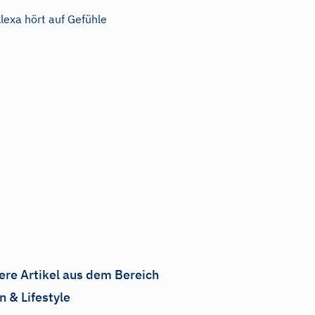
lexa hört auf Gefühle
ere Artikel aus dem Bereich
n & Lifestyle