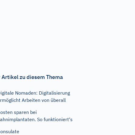
 Artikel zu diesem Thema
igitale Nomaden: Digitalisierung
rmöglicht Arbeiten von überall
osten sparen bei
ahnimplantaten. So funktioniert‘s
onsulate