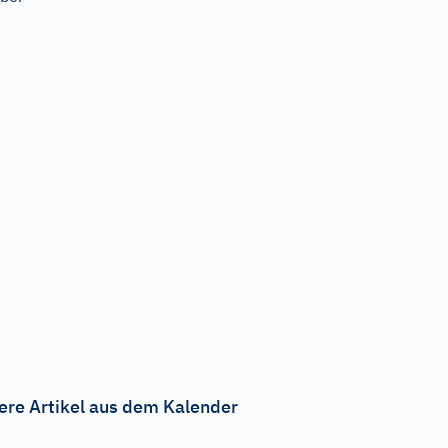
ere Artikel aus dem Kalender