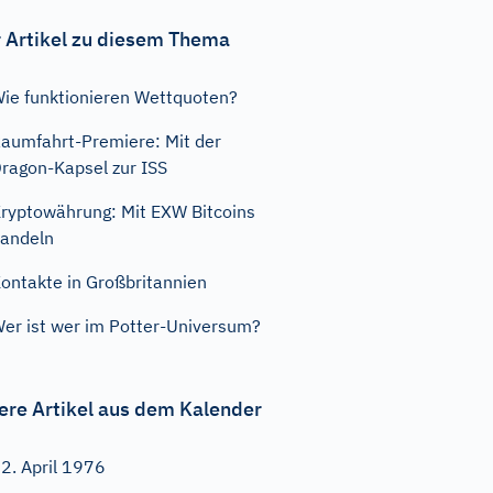
 Artikel zu diesem Thema
ie funktionieren Wettquoten?
aumfahrt-Premiere: Mit der
ragon-Kapsel zur ISS
ryptowährung: Mit EXW Bitcoins
andeln
ontakte in Großbritannien
er ist wer im Potter-Universum?
ere Artikel aus dem Kalender
2. April 1976