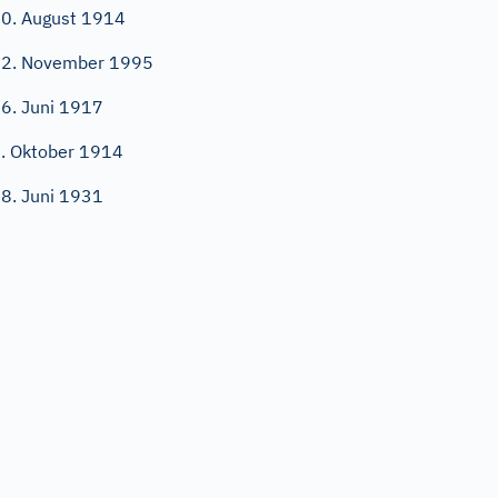
0. August 1914
2. November 1995
6. Juni 1917
. Oktober 1914
8. Juni 1931