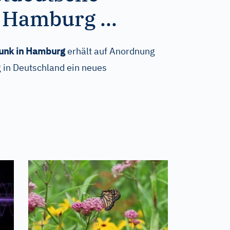
 Hamburg ...
unk in Hamburg
erhält auf Anordnung
g in Deutschland ein neues