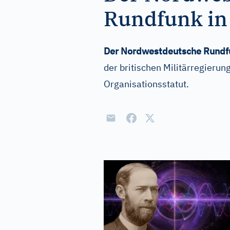
Rundfunk in
Der Nordwestdeutsche Rundf
der britischen Militärregierun
Organisationsstatut.