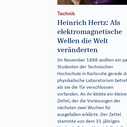
Technik
Heinrich Hertz: Als
elektromagnetische
Wellen die Welt
veränderten
Im November 1888 wollten ein p
Studenten der Technischen
Hochschule in Karlsruhe gerade d
physikalische Laboratorium betre
als sie die Tür verschlossen
vorfanden. An ihr klebte ein kleine
Zettel, der die Vorlesungen der
nächsten zwei Wochen für
ausgefallen erklärte. Der Zettel
stammte von dem 31-jährigen