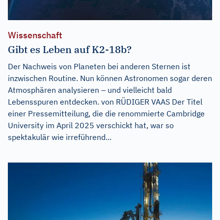
Wissenschaft
Gibt es Leben auf K2-18b?
Der Nachweis von Planeten bei anderen Sternen ist
inzwischen Routine. Nun können Astronomen sogar deren
Atmosphären analysieren – und vielleicht bald
Lebensspuren entdecken. von RÜDIGER VAAS Der Titel
einer Pressemitteilung, die die renommierte Cambridge
University im April 2025 verschickt hat, war so
spektakulär wie irreführend...