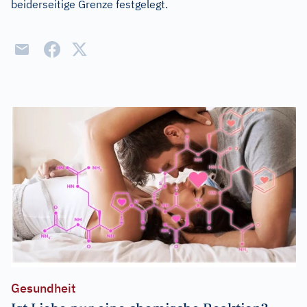
beiderseitige Grenze festgelegt.
Gesundheit