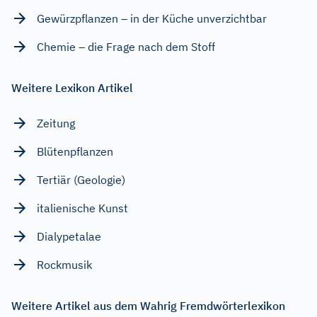
Gewürzpflanzen – in der Küche unverzichtbar
Chemie – die Frage nach dem Stoff
Weitere Lexikon Artikel
Zeitung
Blütenpflanzen
Tertiär (Geologie)
italienische Kunst
Dialypetalae
Rockmusik
Weitere Artikel aus dem Wahrig Fremdwörterlexikon