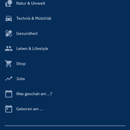
Natur & Umwelt
Technik & Mobilität
Gesundheit
Leben & Lifestyle
Shop
Jobs
Was geschah am ...?
Geboren am ...