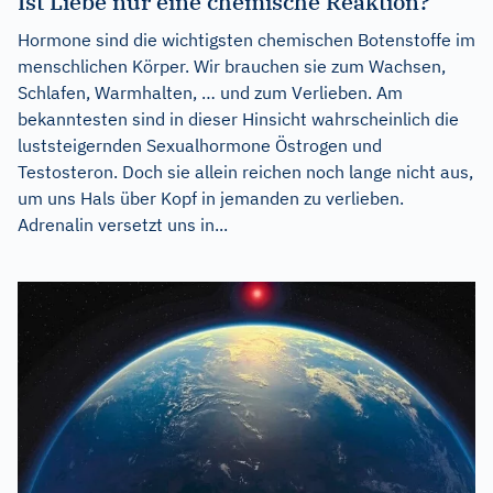
Ist Liebe nur eine chemische Reaktion?
Hormone sind die wichtigsten chemischen Botenstoffe im
menschlichen Körper. Wir brauchen sie zum Wachsen,
Schlafen, Warmhalten, … und zum Verlieben. Am
bekanntesten sind in dieser Hinsicht wahrscheinlich die
luststeigernden Sexualhormone Östrogen und
Testosteron. Doch sie allein reichen noch lange nicht aus,
um uns Hals über Kopf in jemanden zu verlieben.
Adrenalin versetzt uns in...