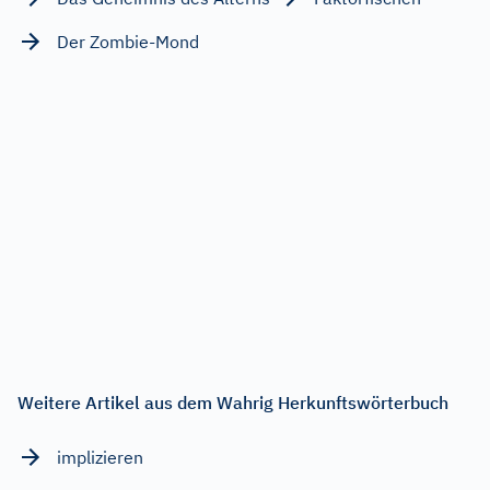
Der Zombie-Mond
Weitere Artikel aus dem Wahrig Herkunftswörterbuch
implizieren