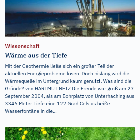
Wissenschaft
Wärme aus der Tiefe
Mit der Geothermie ließe sich ein großer Teil der
aktuellen Energieprobleme lösen. Doch bislang wird die
Wärmequelle im Untergrund kaum genutzt. Was sind die
Gründe? von HARTMUT NETZ Die Freude war groß am 27.
September 2004, als am Bohrplatz von Unterhaching aus
3346 Meter Tiefe eine 122 Grad Celsius heiße
Wasserfontäne in die...