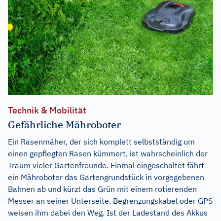
Technik & Mobilität
Gefährliche Mähroboter
Ein Rasenmäher, der sich komplett selbstständig um
einen gepflegten Rasen kümmert, ist wahrscheinlich der
Traum vieler Gartenfreunde. Einmal eingeschaltet fährt
ein Mähroboter das Gartengrundstück in vorgegebenen
Bahnen ab und kürzt das Grün mit einem rotierenden
Messer an seiner Unterseite. Begrenzungskabel oder GPS
weisen ihm dabei den Weg. Ist der Ladestand des Akkus