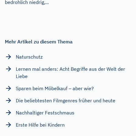
bedrohlich niedrig,...
Mehr Artikel zu diesem Thema
Naturschutz
Lernen mal anders: Acht Begriffe aus der Welt der
Liebe
Sparen beim Möbelkauf – aber wie?
Die beliebtesten Filmgenres früher und heute
Nachhaltiger Festschmaus
Erste Hilfe bei Kindern