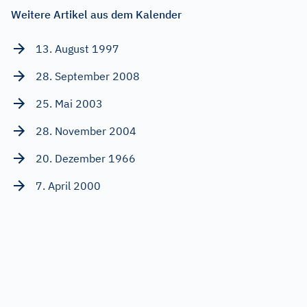
Weitere Artikel aus dem Kalender
13. August 1997
28. September 2008
25. Mai 2003
28. November 2004
20. Dezember 1966
7. April 2000