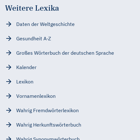
Weitere Lexika
Daten der Weltgeschichte
Gesundheit A-Z
Großes Wörterbuch der deutschen Sprache
Kalender
Lexikon
Vornamenlexikon
Wahrig Fremdwörterlexikon
Wahrig Herkunftswörterbuch
Wahrig Synonymwörterbuch