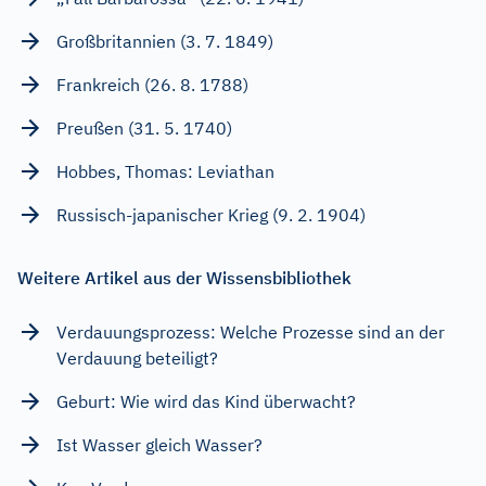
Großbritannien (3. 7. 1849)
Frankreich (26. 8. 1788)
Preußen (31. 5. 1740)
Hobbes, Thomas: Leviathan
Russisch-japanischer Krieg (9. 2. 1904)
Weitere Artikel aus der Wissensbibliothek
Verdauungsprozess: Welche Prozesse sind an der
Verdauung beteiligt?
Geburt: Wie wird das Kind überwacht?
Ist Wasser gleich Wasser?