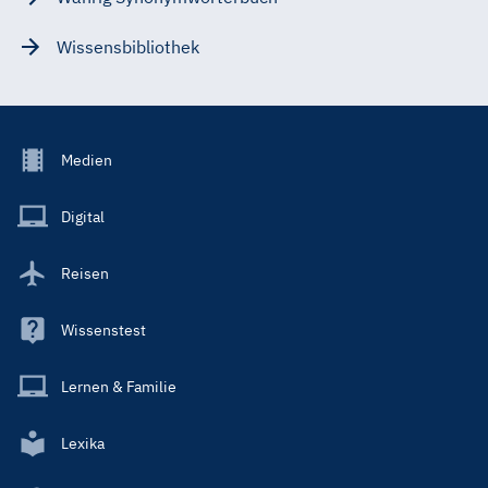
Wissensbibliothek
Footer
Medien
Menu
Main
Digital
Reisen
Wissenstest
Lernen & Familie
Lexika