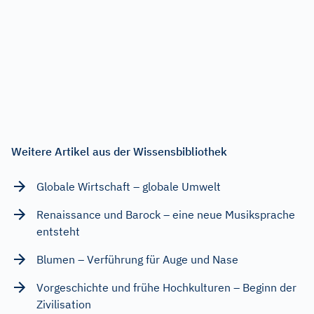
Weitere Artikel aus der Wissensbibliothek
Globale Wirtschaft – globale Umwelt
Renaissance und Barock – eine neue Musiksprache
entsteht
Blumen – Verführung für Auge und Nase
Vorgeschichte und frühe Hochkulturen – Beginn der
Zivilisation