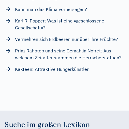
Kann man das Klima vorhersagen?
Karl R. Popper: Was ist eine »geschlossene
Gesellschaft«?
Vermehren sich Erdbeeren nur über ihre Früchte?
Prinz Rahotep und seine Gemahlin Nofret: Aus
welchem Zeitalter stammen die Herrscherstatuen?
Kakteen: Attraktive Hungerkünstler
Suche im großen Lexikon