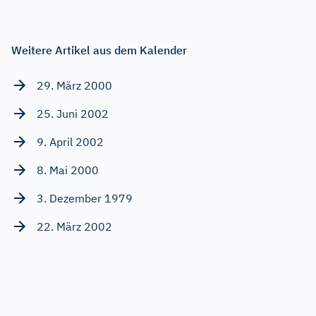
Weitere Artikel aus dem Kalender
29. März 2000
25. Juni 2002
9. April 2002
8. Mai 2000
3. Dezember 1979
22. März 2002