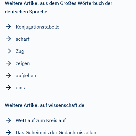
Weitere Artikel aus dem Großes Wörterbuch der
deutschen Sprache
Konjugationstabelle
scharf
Zug
zeigen
aufgehen
eins
Weitere Artikel auf wissenschaft.de
Wettlauf zum Kreislauf
Das Geheimnis der Gedächtniszellen