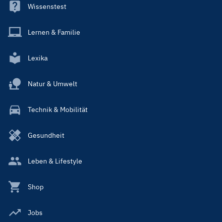
Wissenstest
Lernen & Familie
Lexika
Natur & Umwelt
Technik & Mobilität
Gesundheit
Leben & Lifestyle
Shop
Jobs