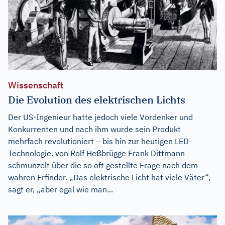
Wissenschaft
Die Evolution des elektrischen Lichts
Der US-Ingenieur hatte jedoch viele Vordenker und
Konkurrenten und nach ihm wurde sein Produkt
mehrfach revolutioniert – bis hin zur heutigen LED-
Technologie. von Rolf Heßbrügge Frank Dittmann
schmunzelt über die so oft gestellte Frage nach dem
wahren Erfinder. „Das elektrische Licht hat viele Väter“,
sagt er, „aber egal wie man...