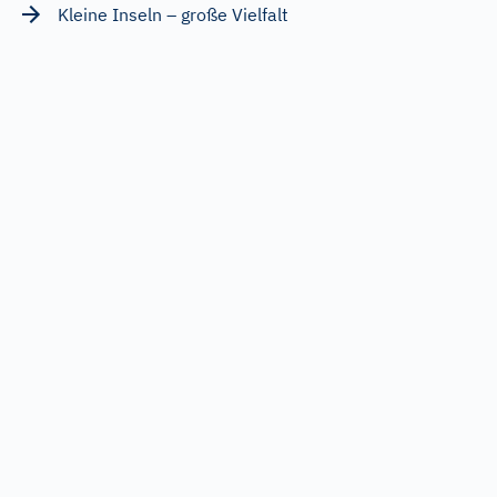
Kleine Inseln – große Vielfalt