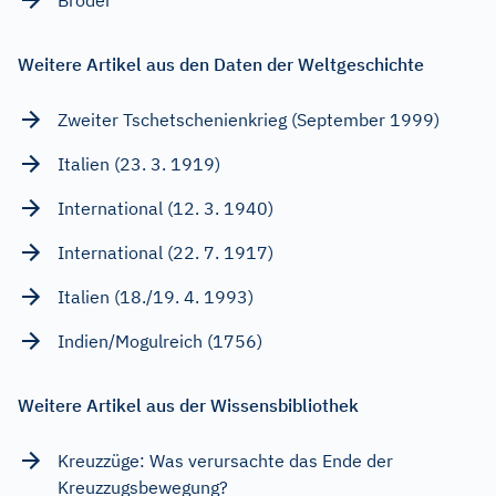
Weitere Artikel aus den Daten der Weltgeschichte
Zweiter Tschetschenienkrieg (September 1999)
Italien (23. 3. 1919)
International (12. 3. 1940)
International (22. 7. 1917)
Italien (18./19. 4. 1993)
Indien/Mogulreich (1756)
Weitere Artikel aus der Wissensbibliothek
Kreuzzüge: Was verursachte das Ende der
Kreuzzugsbewegung?