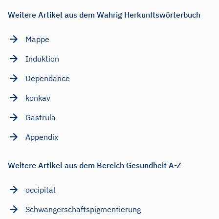
Weitere Artikel aus dem Wahrig Herkunftswörterbuch
Mappe
Induktion
Dependance
konkav
Gastrula
Appendix
Weitere Artikel aus dem Bereich Gesundheit A-Z
occipital
Schwangerschaftspigmentierung