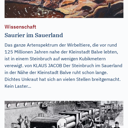
Wissenschaft
Saurier im Sauerland
Das ganze Artenspektrum der Wirbeltiere, die vor rund
125 Millionen Jahren nahe der Kleinstadt Balve lebten,
ist in einem Steinbruch auf wenigen Kubikmetern
verewigt. von KLAUS JACOB Der Steinbruch im Sauerland
in der Nähe der Kleinstadt Balve ruht schon lange.
Dichtes Unkraut hat sich an vielen Stellen breitgemacht.
Kein Laster...