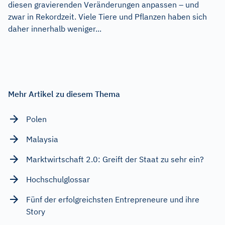
diesen gravierenden Veränderungen anpassen – und
zwar in Rekordzeit. Viele Tiere und Pflanzen haben sich
daher innerhalb weniger...
Mehr Artikel zu diesem Thema
Polen
Malaysia
Marktwirtschaft 2.0: Greift der Staat zu sehr ein?
Hochschulglossar
Fünf der erfolgreichsten Entrepreneure und ihre
Story