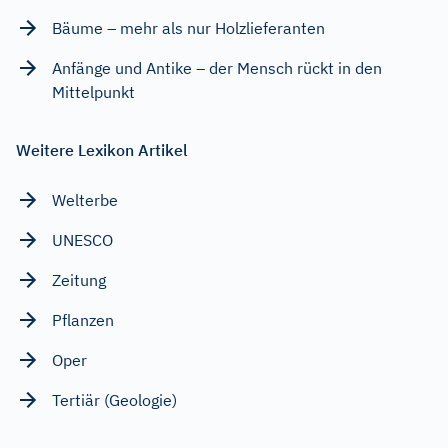
Bäume – mehr als nur Holzlieferanten
Anfänge und Antike – der Mensch rückt in den
Mittelpunkt
Weitere Lexikon Artikel
Welterbe
UNESCO
Zeitung
Pflanzen
Oper
Tertiär (Geologie)