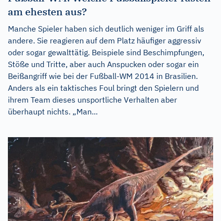
am ehesten aus?
Manche Spieler haben sich deutlich weniger im Griff als
andere. Sie reagieren auf dem Platz häufiger aggressiv
oder sogar gewalttätig. Beispiele sind Beschimpfungen,
Stöße und Tritte, aber auch Anspucken oder sogar ein
Beißangriff wie bei der Fußball-WM 2014 in Brasilien.
Anders als ein taktisches Foul bringt den Spielern und
ihrem Team dieses unsportliche Verhalten aber
überhaupt nichts. „Man...