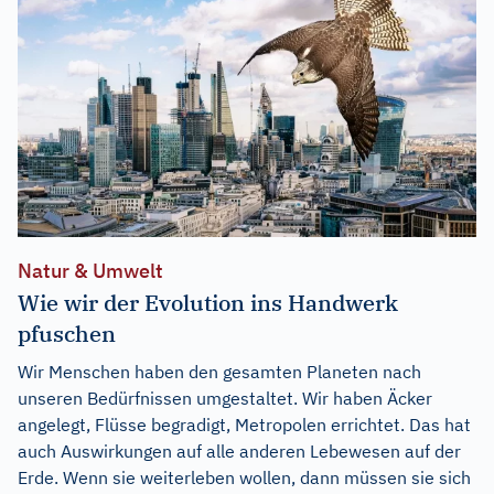
Natur & Umwelt
Wie wir der Evolution ins Handwerk
pfuschen
Wir Menschen haben den gesamten Planeten nach
unseren Bedürfnissen umgestaltet. Wir haben Äcker
angelegt, Flüsse begradigt, Metropolen errichtet. Das hat
auch Auswirkungen auf alle anderen Lebewesen auf der
Erde. Wenn sie weiterleben wollen, dann müssen sie sich