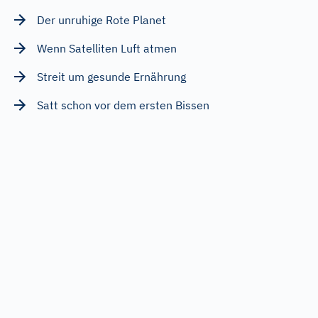
Der unruhige Rote Planet
Wenn Satelliten Luft atmen
Streit um gesunde Ernährung
Satt schon vor dem ersten Bissen