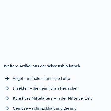
Weitere Artikel aus der Wissensbibliothek
Vögel – mühelos durch die Lüfte
Insekten – die heimlichen Herrscher
Kunst des Mittelalters – in der Mitte der Zeit
Gemüse – schmackhaft und gesund