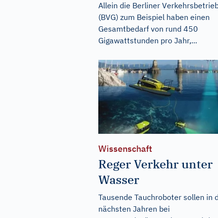
Allein die Berliner Verkehrsbetrie
(BVG) zum Beispiel haben einen
Gesamtbedarf von rund 450
Gigawattstunden pro Jahr,...
Wissenschaft
Reger Verkehr unter
Wasser
Tausende Tauchroboter sollen in 
nächsten Jahren bei