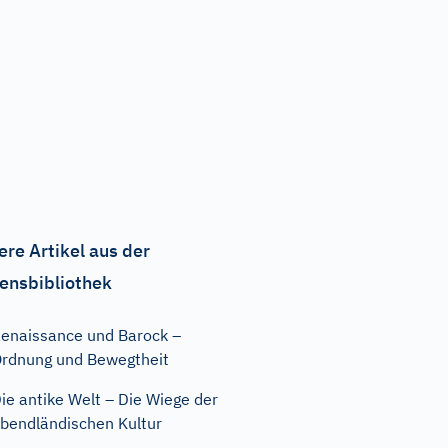
ere Artikel aus der
ensbibliothek
enaissance und Barock –
rdnung und Bewegtheit
ie antike Welt – Die Wiege der
bendländischen Kultur