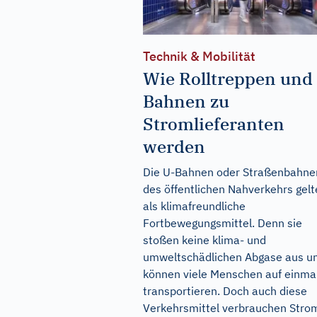
Technik & Mobilität
Wie Rolltreppen und
Bahnen zu
Stromlieferanten
werden
Die U-Bahnen oder Straßenbahne
des öffentlichen Nahverkehrs gel
als klimafreundliche
Fortbewegungsmittel. Denn sie
stoßen keine klima- und
umweltschädlichen Abgase aus u
können viele Menschen auf einma
transportieren. Doch auch diese
Verkehrsmittel verbrauchen Stro