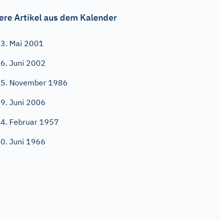
ere Artikel aus dem Kalender
3. Mai 2001
6. Juni 2002
5. November 1986
9. Juni 2006
4. Februar 1957
0. Juni 1966