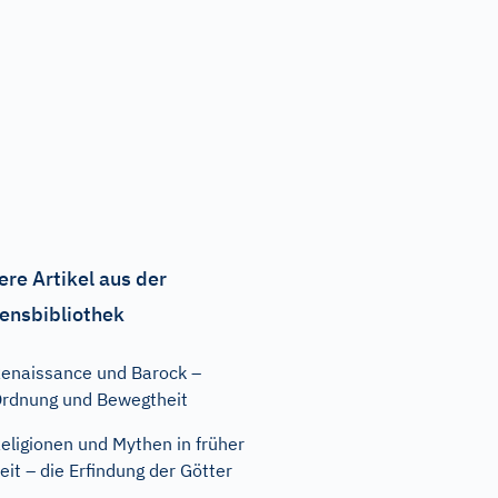
ere Artikel aus der
ensbibliothek
enaissance und Barock –
rdnung und Bewegtheit
eligionen und Mythen in früher
eit – die Erfindung der Götter