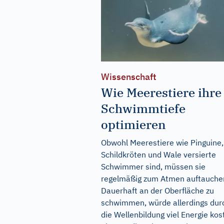
Wissenschaft
Wie Meerestiere ihre
Schwimmtiefe
optimieren
Obwohl Meerestiere wie Pinguine,
Schildkröten und Wale versierte
Schwimmer sind, müssen sie
regelmäßig zum Atmen auftauche
Dauerhaft an der Oberfläche zu
schwimmen, würde allerdings dur
die Wellenbildung viel Energie kos