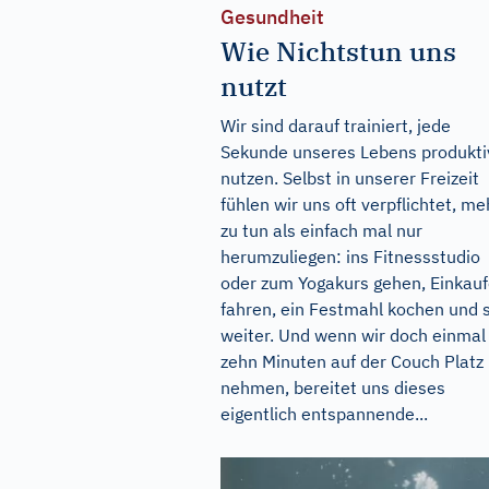
Gesundheit
Wie Nichtstun uns
nutzt
Wir sind darauf trainiert, jede
Sekunde unseres Lebens produkti
nutzen. Selbst in unserer Freizeit
fühlen wir uns oft verpflichtet, me
zu tun als einfach mal nur
herumzuliegen: ins Fitnessstudio
oder zum Yogakurs gehen, Einkau
fahren, ein Festmahl kochen und 
weiter. Und wenn wir doch einmal 
zehn Minuten auf der Couch Platz
nehmen, bereitet uns dieses
eigentlich entspannende...