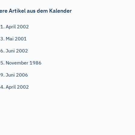
ere Artikel aus dem Kalender
1. April 2002
3. Mai 2001
6. Juni 2002
5. November 1986
9. Juni 2006
4. April 2002