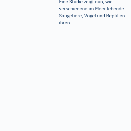
Eine Studie zeigt nun, wie
verschiedene im Meer lebende
Säugetiere, Vögel und Reptilien
ihren...