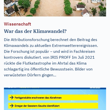
Wissenschaft
War das der Klimawandel?
Die Attributionsforschung berechnet den Beitrag des
Klimawandels zu aktuellen Extremwetterereignissen.
Die Forschung ist populär – und wird in Fachkreisen
kontrovers diskutiert. von IRIS PROFF Im Juli 2021
rückte die Flutkatastrophe im Ahrtal das Klima
schlagartig ins öffentliche Bewusstsein. Bilder von
verwüsteten Dörfern gingen...