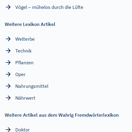
Vögel – mühelos durch die Lüfte
Weitere Lexikon Artikel
Welterbe
Technik
Pflanzen
Oper
Nahrungsmittel
Nährwert
Weitere Artikel aus dem Wahrig Fremdwörterlexikon
Doktor