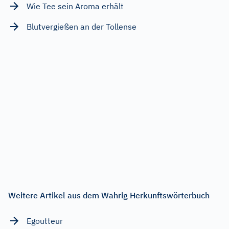
Wie Tee sein Aroma erhält
Blutvergießen an der Tollense
Weitere Artikel aus dem Wahrig Herkunftswörterbuch
Egoutteur