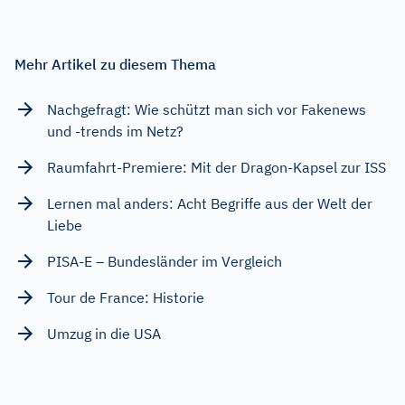
Mehr Artikel zu diesem Thema
Nachgefragt: Wie schützt man sich vor Fakenews
und -trends im Netz?
Raumfahrt-Premiere: Mit der Dragon-Kapsel zur ISS
Lernen mal anders: Acht Begriffe aus der Welt der
Liebe
PISA-E – Bundesländer im Vergleich
Tour de France: Historie
Umzug in die USA