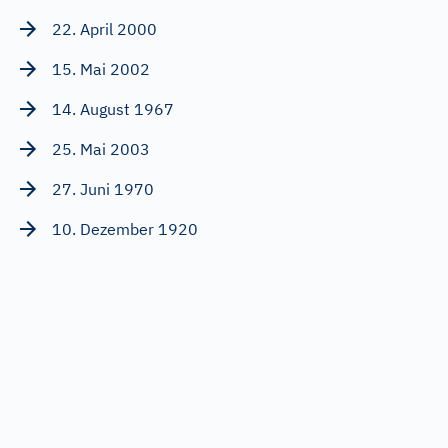
22. April 2000
15. Mai 2002
14. August 1967
25. Mai 2003
27. Juni 1970
10. Dezember 1920