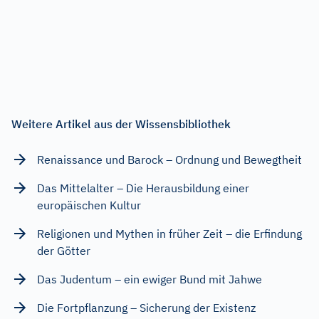
Weitere Artikel aus der Wissensbibliothek
Renaissance und Barock – Ordnung und Bewegtheit
Das Mittelalter – Die Herausbildung einer
europäischen Kultur
Religionen und Mythen in früher Zeit – die Erfindung
der Götter
Das Judentum – ein ewiger Bund mit Jahwe
Die Fortpflanzung – Sicherung der Existenz