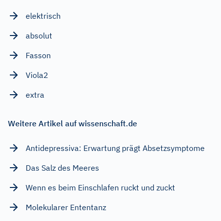
elektrisch
absolut
Fasson
Viola2
extra
Weitere Artikel auf wissenschaft.de
Antidepressiva: Erwartung prägt Absetzsymptome
Das Salz des Meeres
Wenn es beim Einschlafen ruckt und zuckt
Molekularer Ententanz