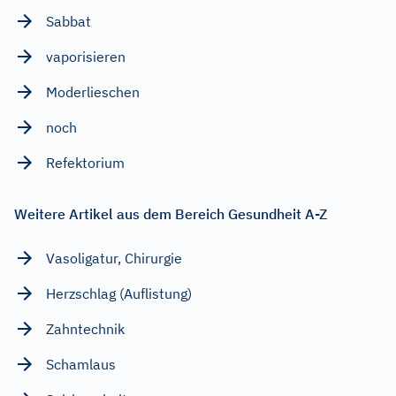
Sabbat
vaporisieren
Moderlieschen
noch
Refektorium
Weitere Artikel aus dem Bereich Gesundheit A-Z
Vasoligatur, Chirurgie
Herzschlag (Auflistung)
Zahntechnik
Schamlaus