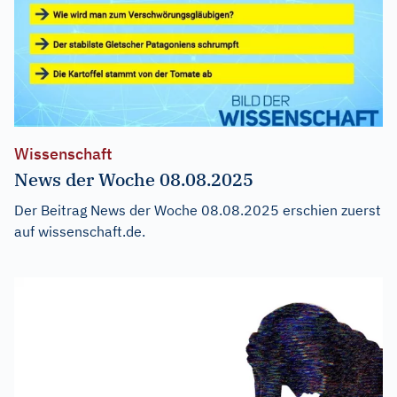
Wissenschaft
News der Woche 08.08.2025
Der Beitrag
News der Woche 08.08.2025
erschien zuerst
auf
wissenschaft.de
.