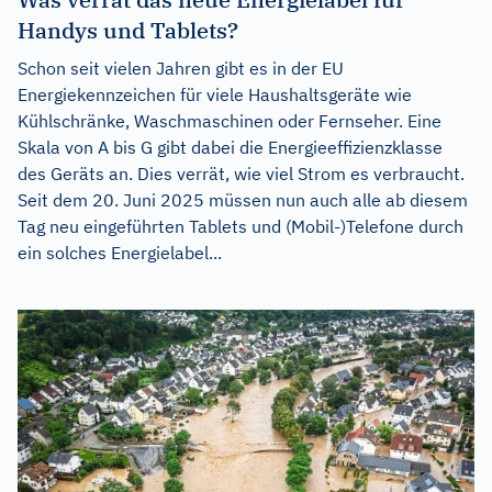
Handys und Tablets?
Schon seit vielen Jahren gibt es in der EU
Energiekennzeichen für viele Haushaltsgeräte wie
Kühlschränke, Waschmaschinen oder Fernseher. Eine
Skala von A bis G gibt dabei die Energieeffizienzklasse
des Geräts an. Dies verrät, wie viel Strom es verbraucht.
Seit dem 20. Juni 2025 müssen nun auch alle ab diesem
Tag neu eingeführten Tablets und (Mobil-)Telefone durch
ein solches Energielabel...