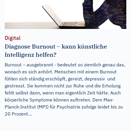
Digital
Diagnose Burnout – kann künstliche
Intelligenz helfen?
Burnout – ausgebrannt - bedeutet so ziemlich genau das,
wonach es sich anhört. Menschen mit einem Burnout
fühlen sich ständig erschöpft, gereizt, depressiv und
gestresst. Sie kommen nicht zur Ruhe und die Erholung
fehlt selbst dann, wenn man eigentlich Zeit hätte. Auch
körperliche Symptome können auftreten. Dem Max-
Planck-Institut (MPI) für Psychiatrie zufolge leidet bis zu
20 Prozent...