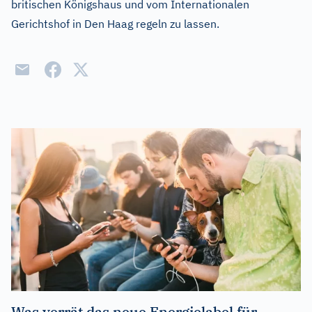
britischen Königshaus und vom Internationalen
Gerichtshof in Den Haag regeln zu lassen.
Was verrät das neue Energielabel für