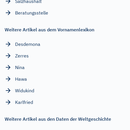
Salzhaushalt
Beratungsstelle
Weitere Artikel aus dem Vornamenlexikon
Desdemona
Zerres
Nina
Hawa
Widukind
Karlfried
Weitere Artikel aus den Daten der Weltgeschichte