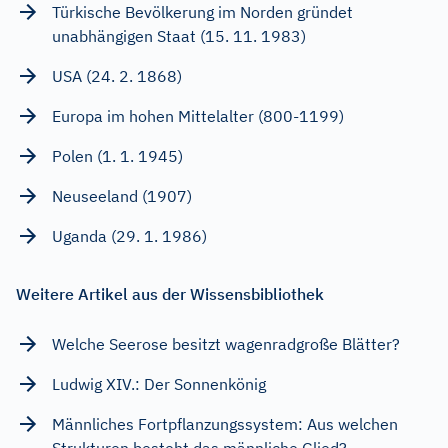
Türkische Bevölkerung im Norden gründet
unabhängigen Staat (15. 11. 1983)
USA (24. 2. 1868)
Europa im hohen Mittelalter (800-1199)
Polen (1. 1. 1945)
Neuseeland (1907)
Uganda (29. 1. 1986)
Weitere Artikel aus der Wissensbibliothek
Welche Seerose besitzt wagenradgroße Blätter?
Ludwig XIV.: Der Sonnenkönig
Männliches Fortpflanzungssystem: Aus welchen
Strukturen besteht das männliche Glied?