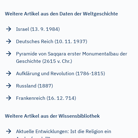
Weitere Artikel aus den Daten der Weltgeschichte
Israel (13. 9. 1984)
Deutsches Reich (10. 11. 1937)
Pyramide von Saqqara erster Monumentalbau der
Geschichte (2615 v. Chr.)
Aufklärung und Revolution (1786-1815)
Russland (1887)
Frankenreich (16. 12. 714)
Weitere Artikel aus der Wissensbibliothek
Aktuelle Entwicklungen: Ist die Religion ein