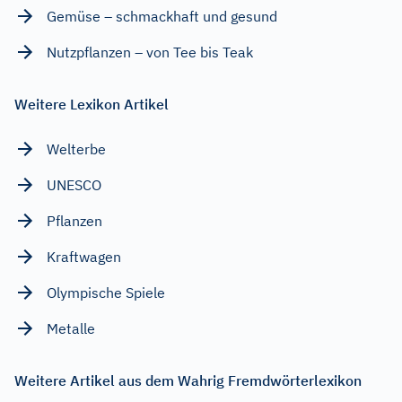
Gemüse – schmackhaft und gesund
Nutzpflanzen – von Tee bis Teak
Weitere Lexikon Artikel
Welterbe
UNESCO
Pflanzen
Kraftwagen
Olympische Spiele
Metalle
Weitere Artikel aus dem Wahrig Fremdwörterlexikon