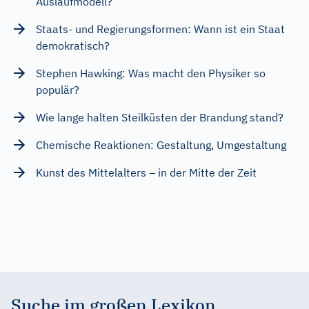
Auslaufmodell?
Staats- und Regierungsformen: Wann ist ein Staat
demokratisch?
Stephen Hawking: Was macht den Physiker so
populär?
Wie lange halten Steilküsten der Brandung stand?
Chemische Reaktionen: Gestaltung, Umgestaltung
Kunst des Mittelalters – in der Mitte der Zeit
Suche im großen Lexikon