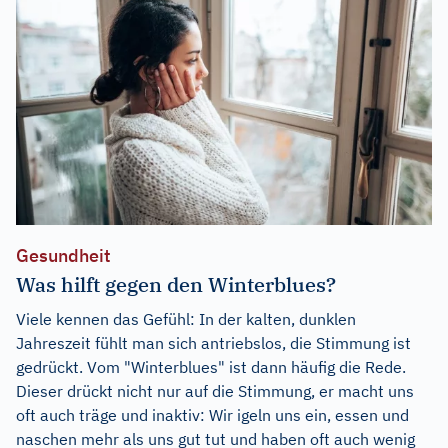
Gesundheit
Was hilft gegen den Winterblues?
Viele kennen das Gefühl: In der kalten, dunklen
Jahreszeit fühlt man sich antriebslos, die Stimmung ist
gedrückt. Vom "Winterblues" ist dann häufig die Rede.
Dieser drückt nicht nur auf die Stimmung, er macht uns
oft auch träge und inaktiv: Wir igeln uns ein, essen und
naschen mehr als uns gut tut und haben oft auch wenig