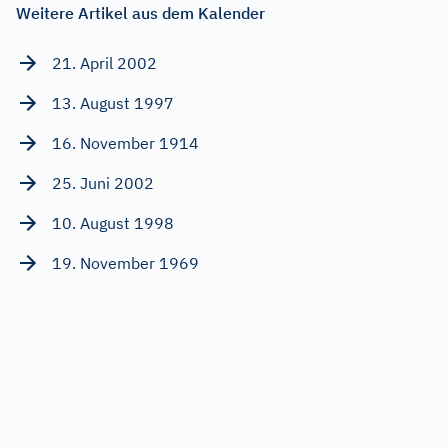
Weitere Artikel aus dem Kalender
21. April 2002
13. August 1997
16. November 1914
25. Juni 2002
10. August 1998
19. November 1969