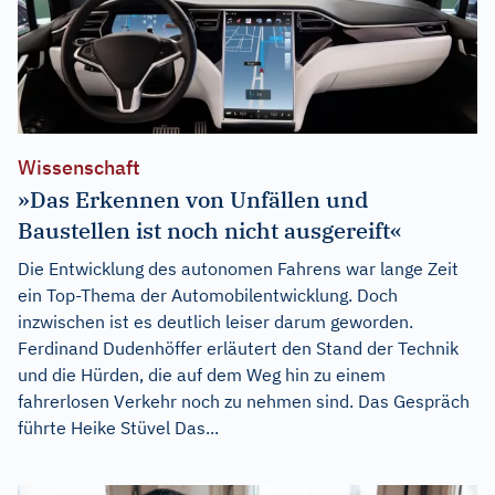
Wissenschaft
»Das Erkennen von Unfällen und
Baustellen ist noch nicht ausgereift«
Die Entwicklung des autonomen Fahrens war lange Zeit
ein Top-Thema der Automobilentwicklung. Doch
inzwischen ist es deutlich leiser darum geworden.
Ferdinand Dudenhöffer erläutert den Stand der Technik
und die Hürden, die auf dem Weg hin zu einem
fahrerlosen Verkehr noch zu nehmen sind. Das Gespräch
führte Heike Stüvel Das...