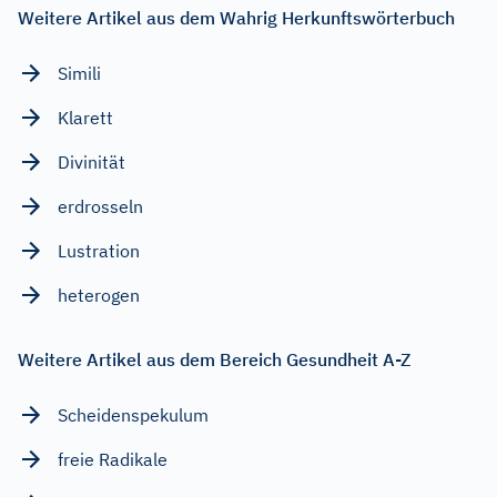
Weitere Artikel aus dem Wahrig Herkunftswörterbuch
Simili
Klarett
Divinität
erdrosseln
Lustration
heterogen
Weitere Artikel aus dem Bereich Gesundheit A-Z
Scheidenspekulum
freie Radikale