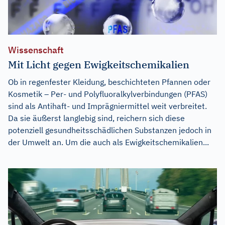
Wissenschaft
Mit Licht gegen Ewigkeitschemikalien
Ob in regenfester Kleidung, beschichteten Pfannen oder
Kosmetik – Per- und Polyfluoralkylverbindungen (PFAS)
sind als Antihaft- und Imprägniermittel weit verbreitet.
Da sie äußerst langlebig sind, reichern sich diese
potenziell gesundheitsschädlichen Substanzen jedoch in
der Umwelt an. Um die auch als Ewigkeitschemikalien...