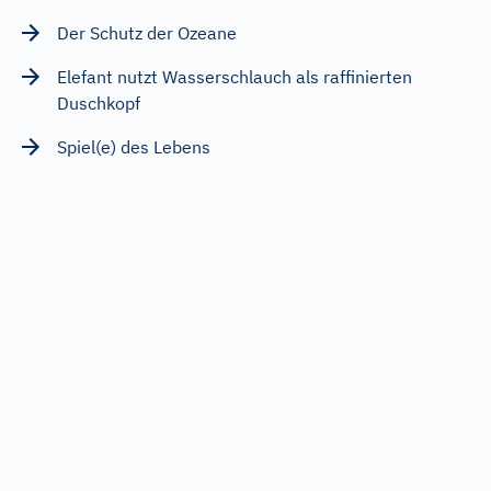
Der Schutz der Ozeane
Elefant nutzt Wasserschlauch als raffinierten
Duschkopf
Spiel(e) des Lebens