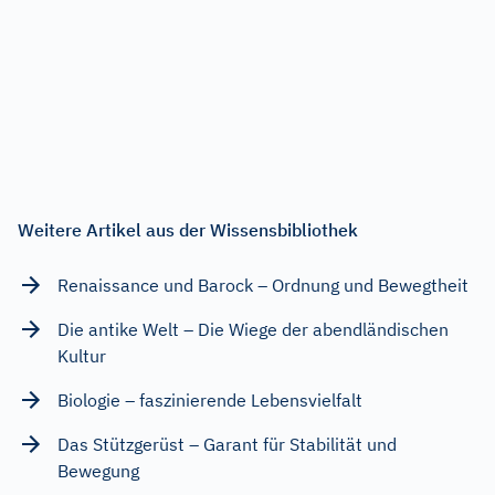
Weitere Artikel aus der Wissensbibliothek
Renaissance und Barock – Ordnung und Bewegtheit
Die antike Welt – Die Wiege der abendländischen
Kultur
Biologie – faszinierende Lebensvielfalt
Das Stützgerüst – Garant für Stabilität und
Bewegung