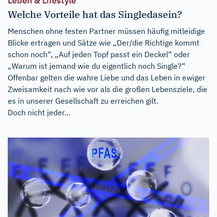
Leben & Lifestyle
Welche Vorteile hat das Singledasein?
Menschen ohne festen Partner müssen häufig mitleidige
Blicke ertragen und Sätze wie „Der/die Richtige kommt
schon noch“, „Auf jeden Topf passt ein Deckel“ oder
„Warum ist jemand wie du eigentlich noch Single?“
Offenbar gelten die wahre Liebe und das Leben in ewiger
Zweisamkeit nach wie vor als die großen Lebensziele, die
es in unserer Gesellschaft zu erreichen gilt.
Doch nicht jeder...