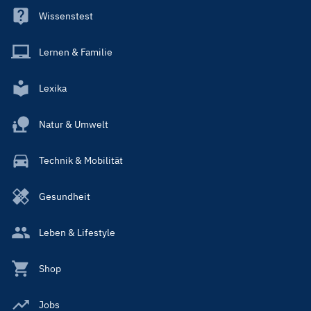
Wissenstest
Lernen & Familie
Lexika
Natur & Umwelt
Technik & Mobilität
Gesundheit
Leben & Lifestyle
Shop
Jobs