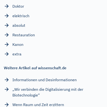
Doktor
elektrisch
absolut
Restauration
Kanon
extra
Weitere Artikel auf wissenschaft.de
Informationen und Desinformationen
„Wir verbinden die Digitalisierung mit der
Biotechnologie“
Wenn Raum und Zeit erzittern