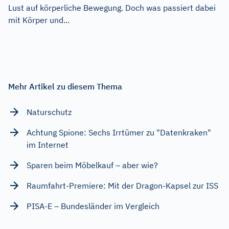
Lust auf körperliche Bewegung. Doch was passiert dabei
mit Körper und...
Mehr Artikel zu diesem Thema
Naturschutz
Achtung Spione: Sechs Irrtümer zu "Datenkraken"
im Internet
Sparen beim Möbelkauf – aber wie?
Raumfahrt-Premiere: Mit der Dragon-Kapsel zur ISS
PISA-E – Bundesländer im Vergleich