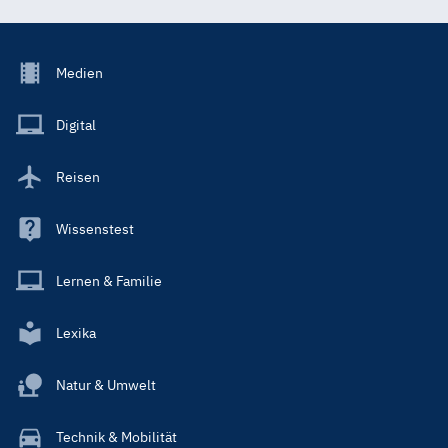
Footer
Medien
Menu
Main
Digital
Reisen
Wissenstest
Lernen & Familie
Lexika
Natur & Umwelt
Technik & Mobilität