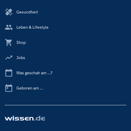
Gesundheit
Leben & Lifestyle
Shop
Jobs
Was geschah am ...?
Geboren am ...