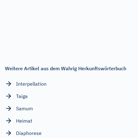
Weitere Artikel aus dem Wahrig Herkunftswörterbuch
Interpellation
Taiga
Samum
Heimat
Diaphorese