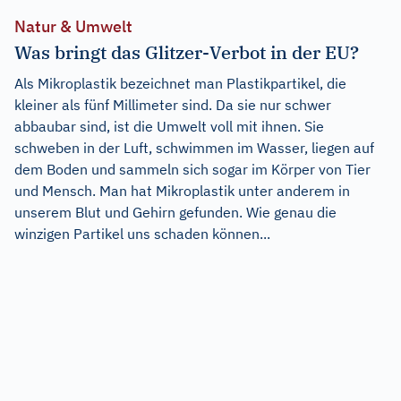
Natur & Umwelt
Was bringt das Glitzer-Verbot in der EU?
Als Mikroplastik bezeichnet man Plastikpartikel, die
kleiner als fünf Millimeter sind. Da sie nur schwer
abbaubar sind, ist die Umwelt voll mit ihnen. Sie
schweben in der Luft, schwimmen im Wasser, liegen auf
dem Boden und sammeln sich sogar im Körper von Tier
und Mensch. Man hat Mikroplastik unter anderem in
unserem Blut und Gehirn gefunden. Wie genau die
winzigen Partikel uns schaden können...