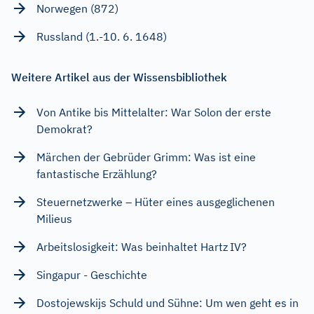
Norwegen (872)
Russland (1.-10. 6. 1648)
Weitere Artikel aus der Wissensbibliothek
Von Antike bis Mittelalter: War Solon der erste
Demokrat?
Märchen der Gebrüder Grimm: Was ist eine
fantastische Erzählung?
Steuernetzwerke – Hüter eines ausgeglichenen
Milieus
Arbeitslosigkeit: Was beinhaltet Hartz IV?
Singapur - Geschichte
Dostojewskijs Schuld und Sühne: Um wen geht es in