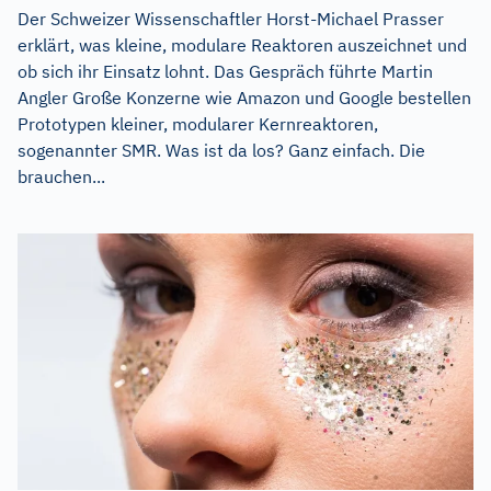
Der Schweizer Wissenschaftler Horst-Michael Prasser
erklärt, was kleine, modulare Reaktoren auszeichnet und
ob sich ihr Einsatz lohnt. Das Gespräch führte Martin
Angler Große Konzerne wie Amazon und Google bestellen
Prototypen kleiner, modularer Kernreaktoren,
sogenannter SMR. Was ist da los? Ganz einfach. Die
brauchen...