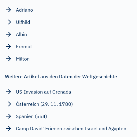
Adriano
Ulfhild
Albin
Fromut
Milton
Weitere Artikel aus den Daten der Weltgeschichte
US-Invasion auf Grenada
Österreich (29. 11. 1780)
Spanien (554)
Camp David: Frieden zwischen Israel und Ägypten