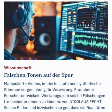
Wissenschaft
Falschen Tönen auf der Spur
Manipulierte Videos, imitierte Laute und synthetische
Stimmen sorgen häufig für Verwirrung. Fraunhofer-
Forscher entwickeln Werkzeuge, um solche Fälschungen
treffsicher erkennen zu können. von NIKOLAUS FECHT
Solche Bilder sind inzwischen so gut, dass sie Realitäten