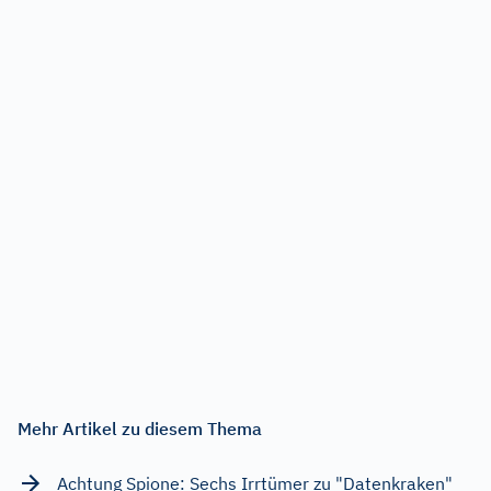
Mehr Artikel zu diesem Thema
Achtung Spione: Sechs Irrtümer zu "Datenkraken"