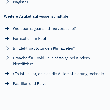
Magister
Weitere Artikel auf wissenschaft.de
Wie übertragbar sind Tierversuche?
Fernsehen im Kopf
Im Elektroauto zu den Klimazielen?
Ursache für Covid-19-Spätfolge bei Kindern
identifiziert
»Es ist unklar, ob sich die Automatisierung rechnet«
Pastillen und Pulver