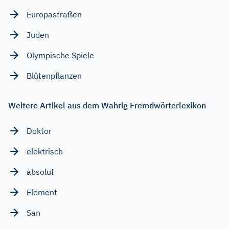
Europastraßen
Juden
Olympische Spiele
Blütenpflanzen
Weitere Artikel aus dem Wahrig Fremdwörterlexikon
Doktor
elektrisch
absolut
Element
San