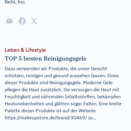
Beihl, frei.
Leben & Lifestyle
TOP 5 besten Reinigungsgels
Dazu verwenden wir Produkte, die unser Gesicht
schützen, reinigen und gesund aussehen lassen. Eines
dieser Produkte sind Reinigungsgels. Moderne Gele
pflegen die Haut zusätzlich. Sie versorgen die Haut mit
Feuchtigkeit und nährenden Inhaltsstoffen, bekämpfen
Hautunebenheiten und glätten sogar Falten. Eine breite
Palette dieser Produkte ist auf der Website
https://makeupstore.de/brand/30469/ zu...