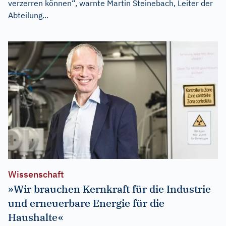
verzerren können“, warnte Martin Steinebach, Leiter der
Abteilung...
Wissenschaft
»Wir brauchen Kernkraft für die Industrie
und erneuerbare Energie für die
Haushalte«