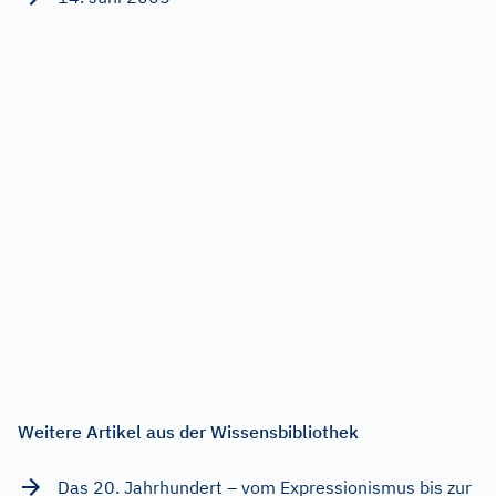
Weitere Artikel aus der Wissensbibliothek
Das 20. Jahrhundert – vom Expressionismus bis zur