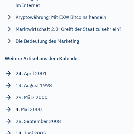
im Internet
Kryptowährung: Mit EXW Bitcoins handeln
Marktwirtschaft 2.0: Greift der Staat zu sehr ein?
Die Bedeutung des Marketing
Weitere Artikel aus dem Kalender
24. April 2001
13. August 1998
29. März 2000
4. Mai 2000
28. September 2008
14. Juni 2005