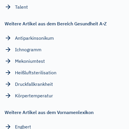
Talent
Weitere Artikel aus dem Bereich Gesundheit A-Z
Antiparkinsonikum
Ichnogramm
Mekoniumtest
Heißluftsterilisation
Druckfallkrankheit
Körpertemperatur
Weitere Artikel aus dem Vornamenlexikon
Engbert