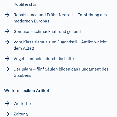
Popliteratur
Renaissance und Frühe Neuzeit – Entstehung des
modernen Europas
Gemüse – schmackhaft und gesund
Vom Klassizismus zum Jugendstil – Antike weicht
dem Alltag
Vögel – mühelos durch die Lüfte
Der Islam – fünf Säulen bilden das Fundament des
Glaubens
Weitere Lexikon Artikel
Welterbe
Zeitung