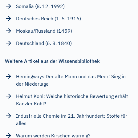
Somalia (8. 12. 1992)
Deutsches Reich (1. 5. 1916)
Moskau/Russland (1459)
Deutschland (6. 8. 1840)
Weitere Artikel aus der Wissensbibliothek
Hemingways Der alte Mann und das Meer: Sieg in
der Niederlage
Helmut Kohl: Welche historische Bewertung erhält
Kanzler Kohl?
Industrielle Chemie im 21. Jahrhundert: Stoffe für
alles
Warum werden Kirschen wurmig?