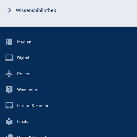
Wissensbibliothek
Footer
Medien
Menu
Main
Digital
Reisen
Wissenstest
Lernen & Familie
Lexika