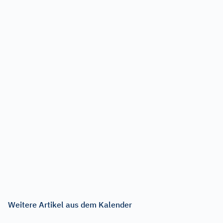
Weitere Artikel aus dem Kalender