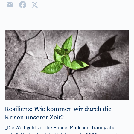
Resilienz: Wie kommen wir durch die
Krisen unserer Zeit?
„Die Welt geht vor die Hunde, Mädchen, traurig aber