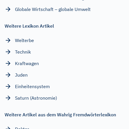
Globale Wirtschaft – globale Umwelt
Weitere Lexikon Artikel
Welterbe
Technik
Kraftwagen
Juden
Einheitensystem
Saturn (Astronomie)
Weitere Artikel aus dem Wahrig Fremdwörterlexikon
Doktor