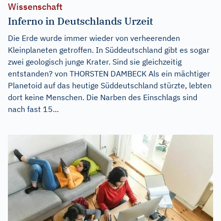
Wissenschaft
Inferno in Deutschlands Urzeit
Die Erde wurde immer wieder von verheerenden
Kleinplaneten getroffen. In Süddeutschland gibt es sogar
zwei geologisch junge Krater. Sind sie gleichzeitig
entstanden? von THORSTEN DAMBECK Als ein mächtiger
Planetoid auf das heutige Süddeutschland stürzte, lebten
dort keine Menschen. Die Narben des Einschlags sind
nach fast 15...