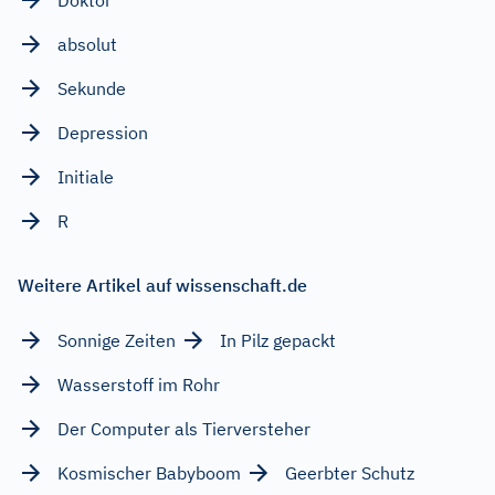
absolut
Sekunde
Depression
Initiale
R
Weitere Artikel auf wissenschaft.de
Sonnige Zeiten
In Pilz gepackt
Wasserstoff im Rohr
Der Computer als Tierversteher
Kosmischer Babyboom
Geerbter Schutz