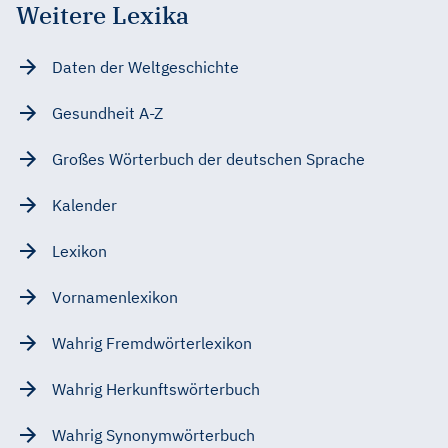
Weitere Lexika
Daten der Weltgeschichte
Gesundheit A-Z
Großes Wörterbuch der deutschen Sprache
Kalender
Lexikon
Vornamenlexikon
Wahrig Fremdwörterlexikon
Wahrig Herkunftswörterbuch
Wahrig Synonymwörterbuch