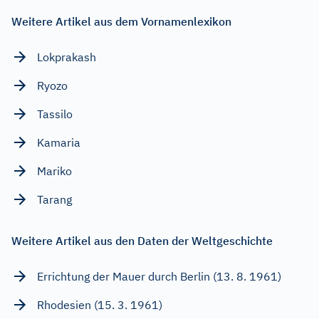
Weitere Artikel aus dem Vornamenlexikon
Lokprakash
Ryozo
Tassilo
Kamaria
Mariko
Tarang
Weitere Artikel aus den Daten der Weltgeschichte
Errichtung der Mauer durch Berlin (13. 8. 1961)
Rhodesien (15. 3. 1961)