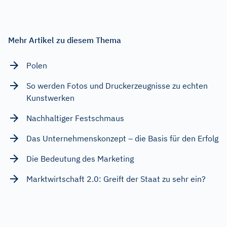
Mehr Artikel zu diesem Thema
Polen
So werden Fotos und Druckerzeugnisse zu echten
Kunstwerken
Nachhaltiger Festschmaus
Das Unternehmenskonzept – die Basis für den Erfolg
Die Bedeutung des Marketing
Marktwirtschaft 2.0: Greift der Staat zu sehr ein?