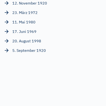
12. November 1920
23. März 1972
11. Mai 1980
17. Juni 1969
20. August 1998
5. September 1920