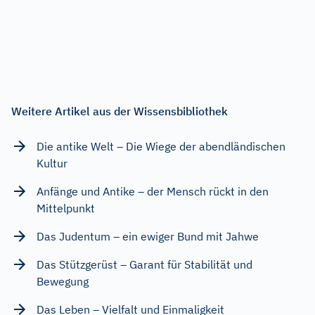
Weitere Artikel aus der Wissensbibliothek
Die antike Welt – Die Wiege der abendländischen
Kultur
Anfänge und Antike – der Mensch rückt in den
Mittelpunkt
Das Judentum – ein ewiger Bund mit Jahwe
Das Stützgerüst – Garant für Stabilität und
Bewegung
Das Leben – Vielfalt und Einmaligkeit