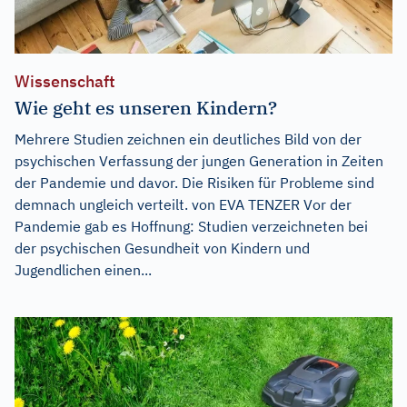
Wissenschaft
Wie geht es unseren Kindern?
Mehrere Studien zeichnen ein deutliches Bild von der
psychischen Verfassung der jungen Generation in Zeiten
der Pandemie und davor. Die Risiken für Probleme sind
demnach ungleich verteilt. von EVA TENZER Vor der
Pandemie gab es Hoffnung: Studien verzeichneten bei
der psychischen Gesundheit von Kindern und
Jugendlichen einen...