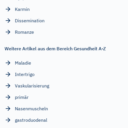
Karmin
Dissemination
Romanze
Weitere Artikel aus dem Bereich Gesundheit A-Z
Maladie
Intertrigo
Vaskularisierung
primär
Nasenmuscheln
gastroduodenal