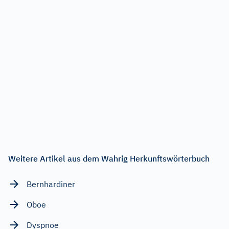
Weitere Artikel aus dem Wahrig Herkunftswörterbuch
Bernhardiner
Oboe
Dyspnoe