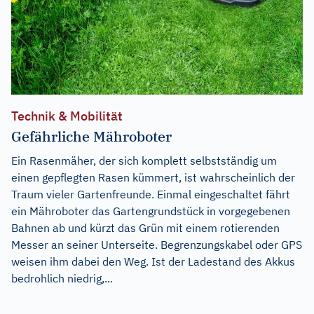
Technik & Mobilität
Gefährliche Mähroboter
Ein Rasenmäher, der sich komplett selbstständig um
einen gepflegten Rasen kümmert, ist wahrscheinlich der
Traum vieler Gartenfreunde. Einmal eingeschaltet fährt
ein Mähroboter das Gartengrundstück in vorgegebenen
Bahnen ab und kürzt das Grün mit einem rotierenden
Messer an seiner Unterseite. Begrenzungskabel oder GPS
weisen ihm dabei den Weg. Ist der Ladestand des Akkus
bedrohlich niedrig,...