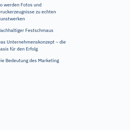
o werden Fotos und
ruckerzeugnisse zu echten
unstwerken
achhaltiger Festschmaus
as Unternehmenskonzept – die
asis für den Erfolg
ie Bedeutung des Marketing