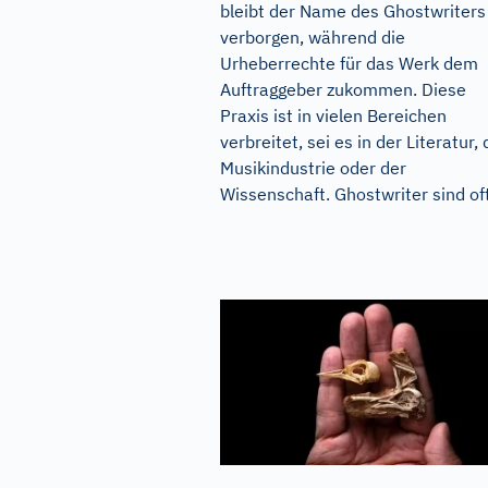
bleibt der Name des Ghostwriters
verborgen, während die
Urheberrechte für das Werk dem
Auftraggeber zukommen. Diese
Praxis ist in vielen Bereichen
verbreitet, sei es in der Literatur, 
Musikindustrie oder der
Wissenschaft. Ghostwriter sind oft