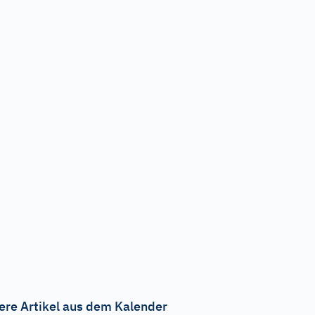
ere Artikel aus dem Kalender