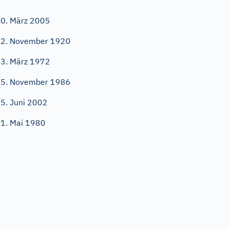
0. März 2005
2. November 1920
3. März 1972
5. November 1986
5. Juni 2002
1. Mai 1980