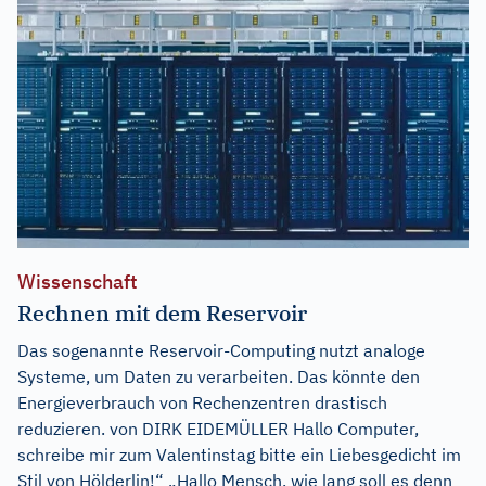
Wissenschaft
Rechnen mit dem Reservoir
Das sogenannte Reservoir-Computing nutzt analoge
Systeme, um Daten zu verarbeiten. Das könnte den
Energieverbrauch von Rechenzentren drastisch
reduzieren. von DIRK EIDEMÜLLER Hallo Computer,
schreibe mir zum Valentinstag bitte ein Liebesgedicht im
Stil von Hölderlin!“ „Hallo Mensch, wie lang soll es denn