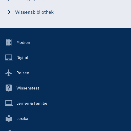
Wissensbibliothek
Footer
Medien
Menu
Main
Digital
Reisen
Wissenstest
Lernen & Familie
Lexika