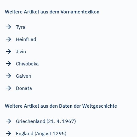
Weitere Artikel aus dem Vornamenlexikon
Tyra
Heinfried
Jivin
Chiyobeka
Galven
Donata
Weitere Artikel aus den Daten der Weltgeschichte
Griechenland (21. 4. 1967)
England (August 1295)