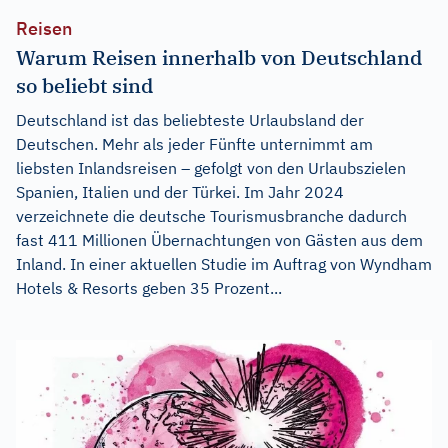
Reisen
Warum Reisen innerhalb von Deutschland
so beliebt sind
Deutschland ist das beliebteste Urlaubsland der
Deutschen. Mehr als jeder Fünfte unternimmt am
liebsten Inlandsreisen – gefolgt von den Urlaubszielen
Spanien, Italien und der Türkei. Im Jahr 2024
verzeichnete die deutsche Tourismusbranche dadurch
fast 411 Millionen Übernachtungen von Gästen aus dem
Inland. In einer aktuellen Studie im Auftrag von Wyndham
Hotels & Resorts geben 35 Prozent...