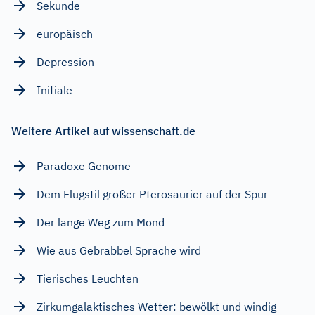
Sekunde
europäisch
Depression
Initiale
Weitere Artikel auf wissenschaft.de
Paradoxe Genome
Dem Flugstil großer Pterosaurier auf der Spur
Der lange Weg zum Mond
Wie aus Gebrabbel Sprache wird
Tierisches Leuchten
Zirkumgalaktisches Wetter: bewölkt und windig