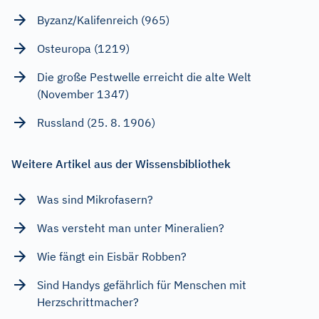
Byzanz/Kalifenreich (965)
Osteuropa (1219)
Die große Pestwelle erreicht die alte Welt
(November 1347)
Russland (25. 8. 1906)
Weitere Artikel aus der Wissensbibliothek
Was sind Mikrofasern?
Was versteht man unter Mineralien?
Wie fängt ein Eisbär Robben?
Sind Handys gefährlich für Menschen mit
Herzschrittmacher?