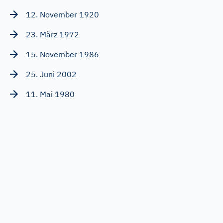
12. November 1920
23. März 1972
15. November 1986
25. Juni 2002
11. Mai 1980