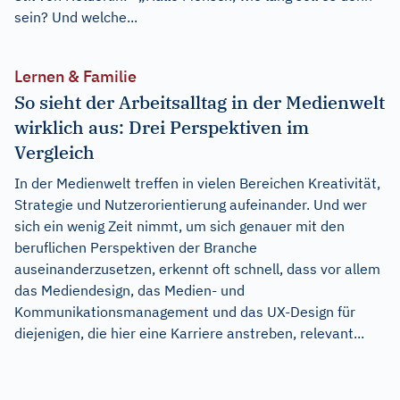
sein? Und welche...
Lernen & Familie
So sieht der Arbeitsalltag in der Medienwelt
wirklich aus: Drei Perspektiven im
Vergleich
In der Medienwelt treffen in vielen Bereichen Kreativität,
Strategie und Nutzerorientierung aufeinander. Und wer
sich ein wenig Zeit nimmt, um sich genauer mit den
beruflichen Perspektiven der Branche
auseinanderzusetzen, erkennt oft schnell, dass vor allem
das Mediendesign, das Medien- und
Kommunikationsmanagement und das UX-Design für
diejenigen, die hier eine Karriere anstreben, relevant...