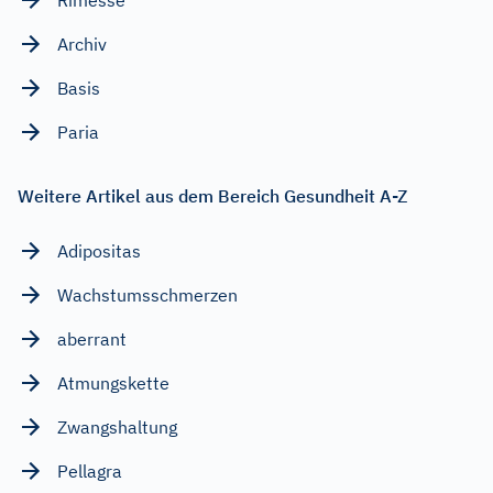
Archiv
Basis
Paria
Weitere Artikel aus dem Bereich Gesundheit A-Z
Adipositas
Wachstumsschmerzen
aberrant
Atmungskette
Zwangshaltung
Pellagra