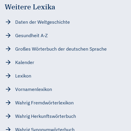
Weitere Lexika
Daten der Weltgeschichte
Gesundheit A-Z
Großes Wörterbuch der deutschen Sprache
Kalender
Lexikon
Vornamenlexikon
Wahrig Fremdwörterlexikon
Wahrig Herkunftswörterbuch
Wahrig Synonymwörterbuch