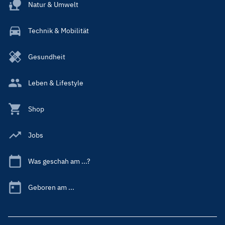
Natur & Umwelt
Technik & Mobilität
Gesundheit
Leben & Lifestyle
Shop
Jobs
Was geschah am ...?
Geboren am ...