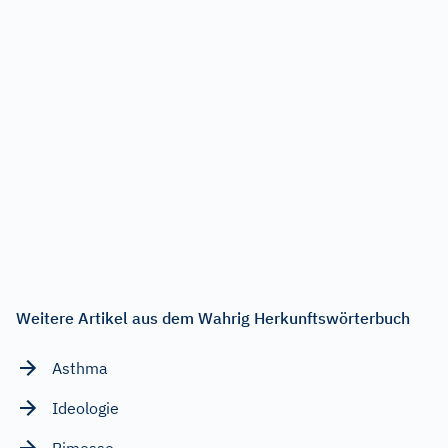
Weitere Artikel aus dem Wahrig Herkunftswörterbuch
Asthma
Ideologie
Rimesse