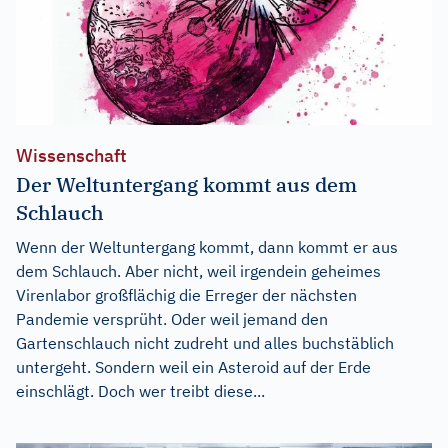
Wissenschaft
Der Weltuntergang kommt aus dem
Schlauch
Wenn der Weltuntergang kommt, dann kommt er aus
dem Schlauch. Aber nicht, weil irgendein geheimes
Virenlabor großflächig die Erreger der nächsten
Pandemie versprüht. Oder weil jemand den
Gartenschlauch nicht zudreht und alles buchstäblich
untergeht. Sondern weil ein Asteroid auf der Erde
einschlägt. Doch wer treibt diese...