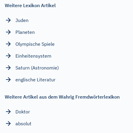
Weitere Lexikon Artikel
Juden
Planeten
Olympische Spiele
Einheitensystem
Saturn (Astronomie)
englische Literatur
Weitere Artikel aus dem Wahrig Fremdwörterlexikon
Doktor
absolut