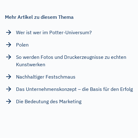
Mehr Artikel zu diesem Thema
Wer ist wer im Potter-Universum?
Polen
So werden Fotos und Druckerzeugnisse zu echten
Kunstwerken
Nachhaltiger Festschmaus
Das Unternehmenskonzept – die Basis für den Erfolg
Die Bedeutung des Marketing