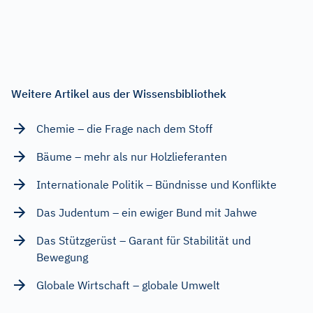
Weitere Artikel aus der Wissensbibliothek
Chemie – die Frage nach dem Stoff
Bäume – mehr als nur Holzlieferanten
Internationale Politik – Bündnisse und Konflikte
Das Judentum – ein ewiger Bund mit Jahwe
Das Stützgerüst – Garant für Stabilität und
Bewegung
Globale Wirtschaft – globale Umwelt