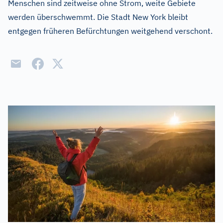
Menschen sind zeitweise ohne Strom, weite Gebiete
werden überschwemmt. Die Stadt New York bleibt
entgegen früheren Befürchtungen weitgehend verschont.