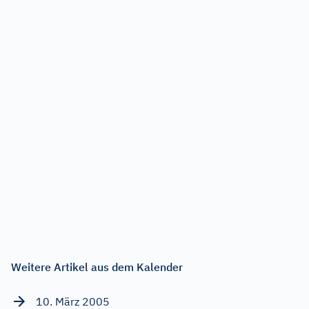
Weitere Artikel aus dem Kalender
10. März 2005