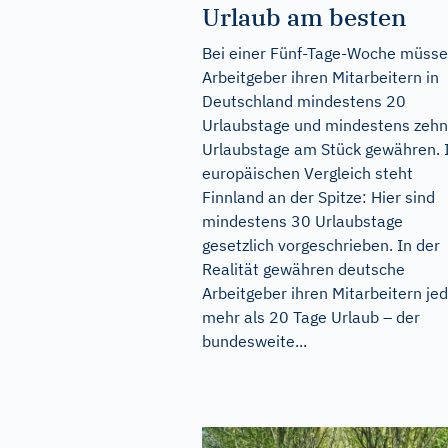
Urlaub am besten
Bei einer Fünf-Tage-Woche müss
Arbeitgeber ihren Mitarbeitern in
Deutschland mindestens 20
Urlaubstage und mindestens zehn
Urlaubstage am Stück gewähren.
europäischen Vergleich steht
Finnland an der Spitze: Hier sind
mindestens 30 Urlaubstage
gesetzlich vorgeschrieben. In der
Realität gewähren deutsche
Arbeitgeber ihren Mitarbeitern je
mehr als 20 Tage Urlaub – der
bundesweite...