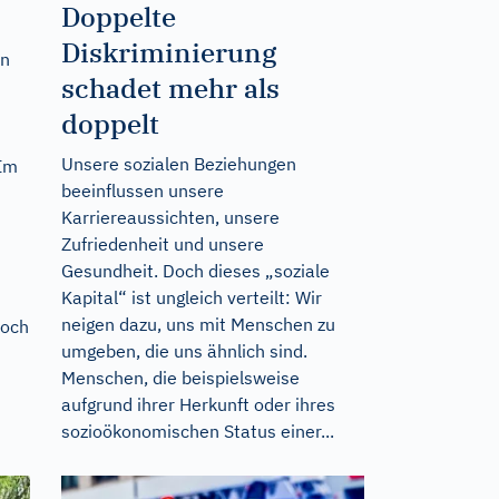
Doppelte
Diskriminierung
en
schadet mehr als
doppelt
Unsere sozialen Beziehungen
 Im
beeinflussen unsere
Karriereaussichten, unsere
Zufriedenheit und unsere
Gesundheit. Doch dieses „soziale
Kapital“ ist ungleich verteilt: Wir
neigen dazu, uns mit Menschen zu
doch
umgeben, die uns ähnlich sind.
Menschen, die beispielsweise
aufgrund ihrer Herkunft oder ihres
sozioökonomischen Status einer...