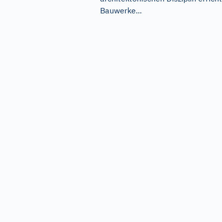
Bauwerke...