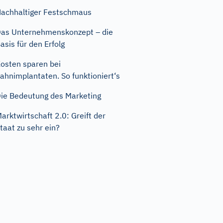
achhaltiger Festschmaus
as Unternehmenskonzept – die
asis für den Erfolg
osten sparen bei
ahnimplantaten. So funktioniert‘s
ie Bedeutung des Marketing
arktwirtschaft 2.0: Greift der
taat zu sehr ein?