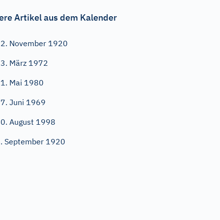
ere Artikel aus dem Kalender
2. November 1920
3. März 1972
1. Mai 1980
7. Juni 1969
0. August 1998
. September 1920