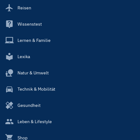
Reisen
Wissenstest
Lernen & Familie
Lexika
Natur & Umwelt
Technik & Mobilität
Gesundheit
Leben & Lifestyle
Shop