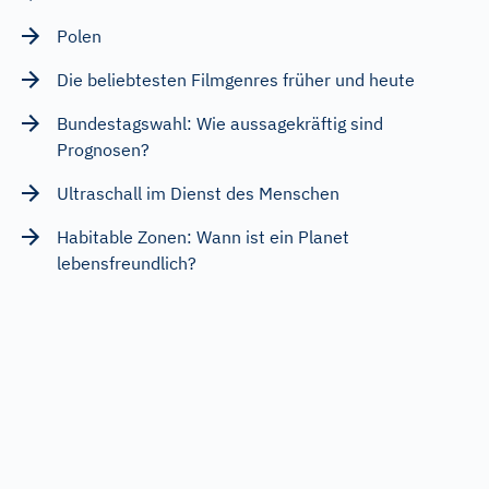
Polen
Die beliebtesten Filmgenres früher und heute
Bundestagswahl: Wie aussagekräftig sind
Prognosen?
Ultraschall im Dienst des Menschen
Habitable Zonen: Wann ist ein Planet
lebensfreundlich?