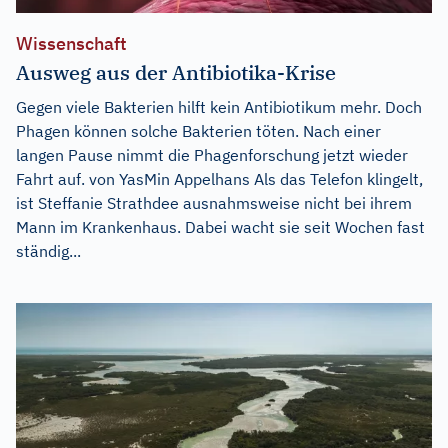
Wissenschaft
Ausweg aus der Antibiotika-Krise
Gegen viele Bakterien hilft kein Antibiotikum mehr. Doch
Phagen können solche Bakterien töten. Nach einer
langen Pause nimmt die Phagenforschung jetzt wieder
Fahrt auf. von YasMin Appelhans Als das Telefon klingelt,
ist Steffanie Strathdee ausnahmsweise nicht bei ihrem
Mann im Krankenhaus. Dabei wacht sie seit Wochen fast
ständig...