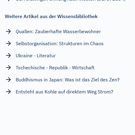
Weitere Artikel aus der Wissensbibliothek
Quallen: Zauberhafte Wasserbewohner
Selbstorganisation: Strukturen im Chaos
Ukraine - Literatur
Tschechische - Republik - Wirtschaft
Buddhismus in Japan: Was ist das Ziel des Zen?
Entsteht aus Kohle auf direktem Weg Strom?