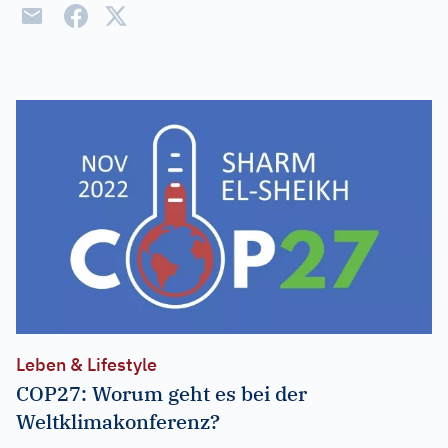
Leben & Lifestyle
COP27: Worum geht es bei der
Weltklimakonferenz?