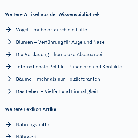
Weitere Artikel aus der Wissensbibliothek
Vögel – mühelos durch die Lüfte
Blumen – Verführung für Auge und Nase
Die Verdauung – komplexe Abbauarbeit
Internationale Politik – Bündnisse und Konflikte
Bäume – mehr als nur Holzlieferanten
Das Leben – Vielfalt und Einmaligkeit
Weitere Lexikon Artikel
Nahrungsmittel
Nährwert