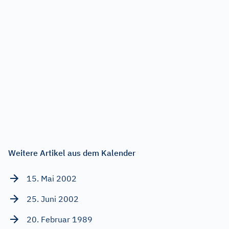
Weitere Artikel aus dem Kalender
15. Mai 2002
25. Juni 2002
20. Februar 1989