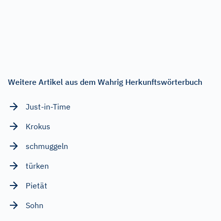
Weitere Artikel aus dem Wahrig Herkunftswörterbuch
Just-in-Time
Krokus
schmuggeln
türken
Pietät
Sohn