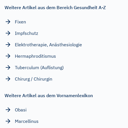
Weitere Artikel aus dem Bereich Gesundheit A-Z
Fixen
Impfschutz
Elektrotherapie, Anästhesiologie
Hermaphroditismus
Tuberculum (Auflistung)
Chirurg / Chirurgin
Weitere Artikel aus dem Vornamenlexikon
Obasi
Marcellinus