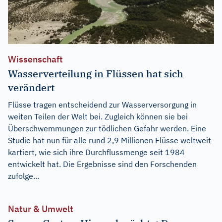
Wissenschaft
Wasserverteilung in Flüssen hat sich
verändert
Flüsse tragen entscheidend zur Wasserversorgung in
weiten Teilen der Welt bei. Zugleich können sie bei
Überschwemmungen zur tödlichen Gefahr werden. Eine
Studie hat nun für alle rund 2,9 Millionen Flüsse weltweit
kartiert, wie sich ihre Durchflussmenge seit 1984
entwickelt hat. Die Ergebnisse sind den Forschenden
zufolge...
Natur & Umwelt