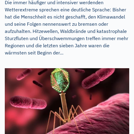
Die immer häufiger und intensiver werdenden
Wetterextreme sprechen eine deutliche Sprache: Bisher
hat die Menschheit es nicht geschafft, den Klimawandel
und seine Folgen nennenswert zu bremsen oder
aufzuhalten. Hitzewellen, Waldbrände und katastrophale
Sturzfluten und Überschwemmungen treffen immer mehr
Regionen und die letzten sieben Jahre waren die
wärmsten seit Beginn der...