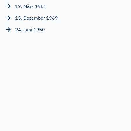
19. März 1961
15. Dezember 1969
24. Juni 1950