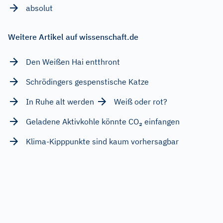
absolut
Weitere Artikel auf wissenschaft.de
Den Weißen Hai entthront
Schrödingers gespenstische Katze
In Ruhe alt werden
Weiß oder rot?
Geladene Aktivkohle könnte CO₂ einfangen
Klima-Kipppunkte sind kaum vorhersagbar