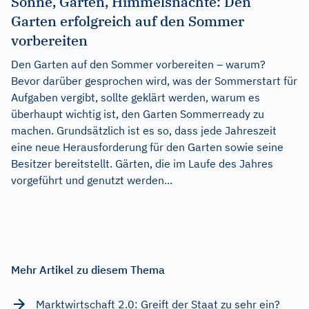
Sonne, Garten, Himmelsnächte: Den
Garten erfolgreich auf den Sommer
vorbereiten
Den Garten auf den Sommer vorbereiten – warum?
Bevor darüber gesprochen wird, was der Sommerstart für
Aufgaben vergibt, sollte geklärt werden, warum es
überhaupt wichtig ist, den Garten Sommerready zu
machen. Grundsätzlich ist es so, dass jede Jahreszeit
eine neue Herausforderung für den Garten sowie seine
Besitzer bereitstellt. Gärten, die im Laufe des Jahres
vorgeführt und genutzt werden...
Mehr Artikel zu diesem Thema
Marktwirtschaft 2.0: Greift der Staat zu sehr ein?