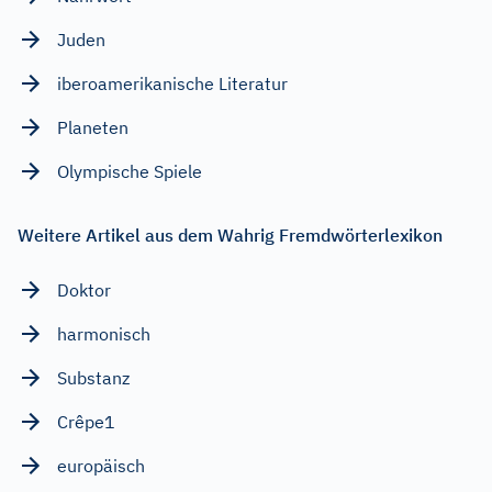
Juden
iberoamerikanische Literatur
Planeten
Olympische Spiele
Weitere Artikel aus dem Wahrig Fremdwörterlexikon
Doktor
harmonisch
Substanz
Crêpe1
europäisch