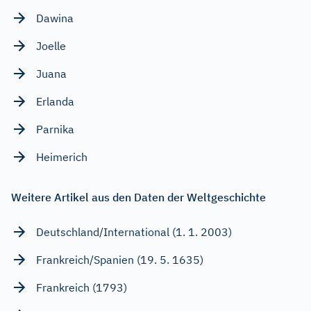
Dawina
Joelle
Juana
Erlanda
Parnika
Heimerich
Weitere Artikel aus den Daten der Weltgeschichte
Deutschland/International (1. 1. 2003)
Frankreich/Spanien (19. 5. 1635)
Frankreich (1793)