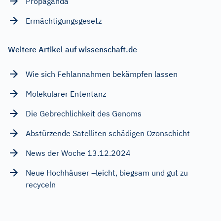
Propaganda
Ermächtigungsgesetz
Weitere Artikel auf wissenschaft.de
Wie sich Fehlannahmen bekämpfen lassen
Molekularer Ententanz
Die Gebrechlichkeit des Genoms
Abstürzende Satelliten schädigen Ozonschicht
News der Woche 13.12.2024
Neue Hochhäuser –leicht, biegsam und gut zu
recyceln