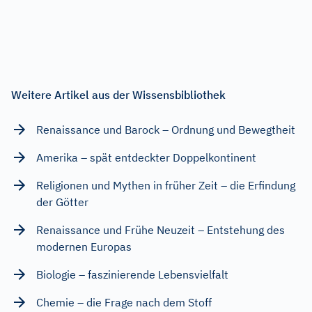
Weitere Artikel aus der Wissensbibliothek
Renaissance und Barock – Ordnung und Bewegtheit
Amerika – spät entdeckter Doppelkontinent
Religionen und Mythen in früher Zeit – die Erfindung
der Götter
Renaissance und Frühe Neuzeit – Entstehung des
modernen Europas
Biologie – faszinierende Lebensvielfalt
Chemie – die Frage nach dem Stoff