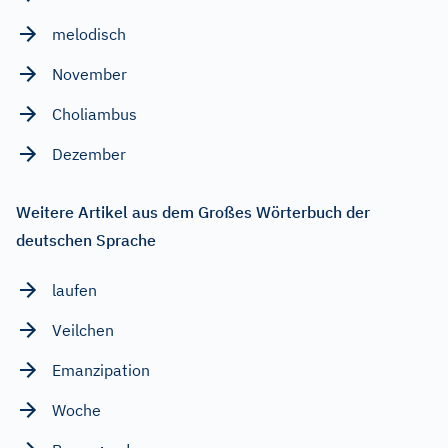
melodisch
November
Choliambus
Dezember
Weitere Artikel aus dem Großes Wörterbuch der
deutschen Sprache
laufen
Veilchen
Emanzipation
Woche