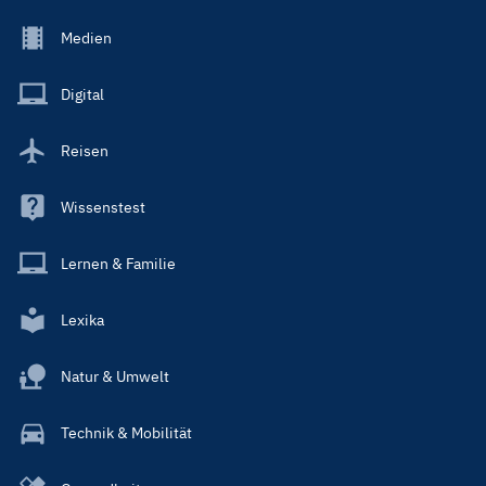
Footer
Medien
Menu
Main
Digital
Reisen
Wissenstest
Lernen & Familie
Lexika
Natur & Umwelt
Technik & Mobilität