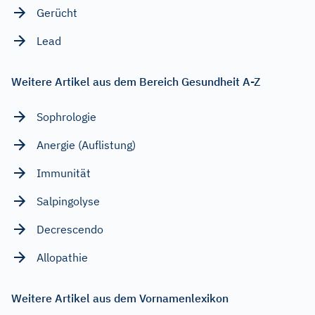
Gerücht
Lead
Weitere Artikel aus dem Bereich Gesundheit A-Z
Sophrologie
Anergie (Auflistung)
Immunität
Salpingolyse
Decrescendo
Allopathie
Weitere Artikel aus dem Vornamenlexikon