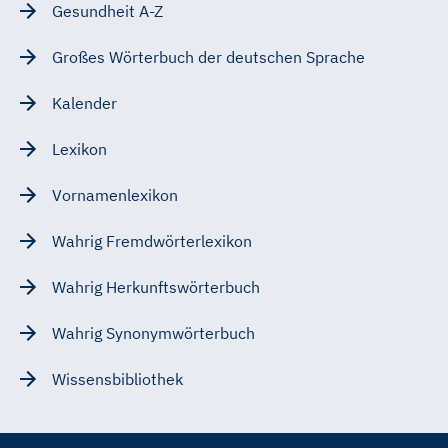
Gesundheit A-Z
Großes Wörterbuch der deutschen Sprache
Kalender
Lexikon
Vornamenlexikon
Wahrig Fremdwörterlexikon
Wahrig Herkunftswörterbuch
Wahrig Synonymwörterbuch
Wissensbibliothek