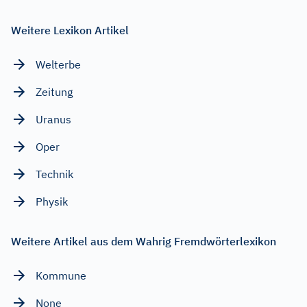
Weitere Lexikon Artikel
Welterbe
Zeitung
Uranus
Oper
Technik
Physik
Weitere Artikel aus dem Wahrig Fremdwörterlexikon
Kommune
None