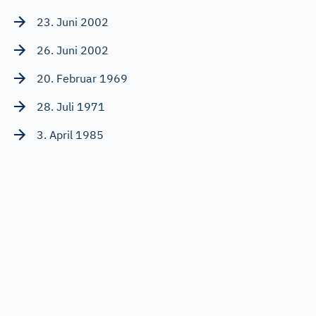
23. Juni 2002
26. Juni 2002
20. Februar 1969
28. Juli 1971
3. April 1985