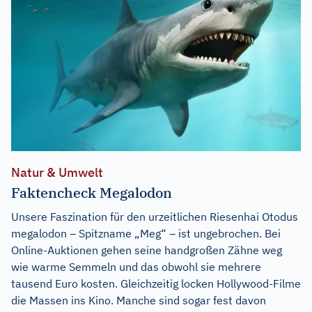
Natur & Umwelt
Faktencheck Megalodon
Unsere Faszination für den urzeitlichen Riesenhai Otodus
megalodon – Spitzname „Meg“ – ist ungebrochen. Bei
Online-Auktionen gehen seine handgroßen Zähne weg
wie warme Semmeln und das obwohl sie mehrere
tausend Euro kosten. Gleichzeitig locken Hollywood-Filme
die Massen ins Kino. Manche sind sogar fest davon