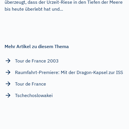
überzeugt, dass der Urzeit-Riese in den Tiefen der Meere
bis heute überlebt hat und...
Mehr Artikel zu diesem Thema
Tour de France 2003
Raumfahrt-Premiere: Mit der Dragon-Kapsel zur ISS
Tour de France
Tschechoslowakei