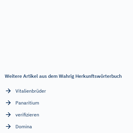
Weitere Artikel aus dem Wahrig Herkunftswörterbuch
Vitalienbrüder
Panaritium
verifizieren
Domina