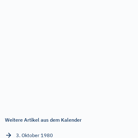
Weitere Artikel aus dem Kalender
3. Oktober 1980