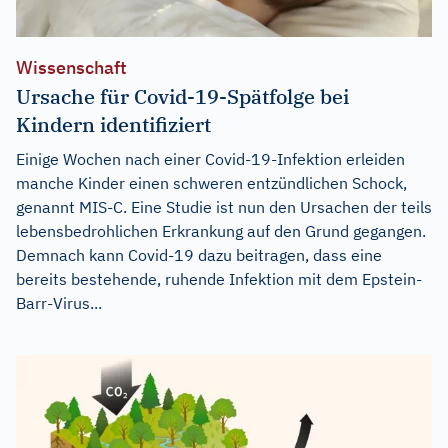
Wissenschaft
Ursache für Covid-19-Spätfolge bei
Kindern identifiziert
Einige Wochen nach einer Covid-19-Infektion erleiden
manche Kinder einen schweren entzündlichen Schock,
genannt MIS-C. Eine Studie ist nun den Ursachen der teils
lebensbedrohlichen Erkrankung auf den Grund gegangen.
Demnach kann Covid-19 dazu beitragen, dass eine
bereits bestehende, ruhende Infektion mit dem Epstein-
Barr-Virus...