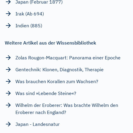
Japan (Februar 1877)
Irak (Ab 694)
Indien (885)
Weitere Artikel aus der Wissensbibliothek
Zolas Rougon-Macquart: Panorama einer Epoche
Gentechnik: Klonen, Diagnostik, Therapie
Was brauchen Korallen zum Wachsen?
Was sind »Lebende Steine«?
Wilhelm der Eroberer: Was brachte Wilhelm den
Eroberer nach England?
Japan - Landesnatur