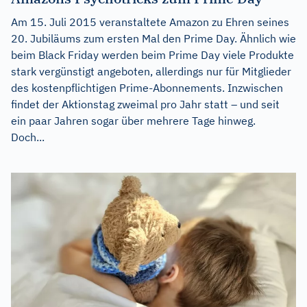
Am 15. Juli 2015 veranstaltete Amazon zu Ehren seines
20. Jubiläums zum ersten Mal den Prime Day. Ähnlich wie
beim Black Friday werden beim Prime Day viele Produkte
stark vergünstigt angeboten, allerdings nur für Mitglieder
des kostenpflichtigen Prime-Abonnements. Inzwischen
findet der Aktionstag zweimal pro Jahr statt – und seit
ein paar Jahren sogar über mehrere Tage hinweg.
Doch...