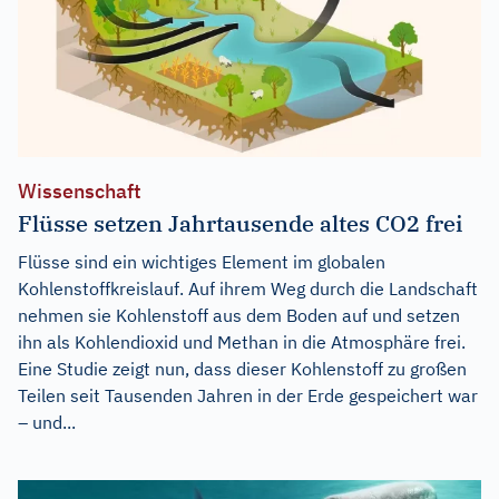
Wissenschaft
Flüsse setzen Jahrtausende altes CO2 frei
Flüsse sind ein wichtiges Element im globalen
Kohlenstoffkreislauf. Auf ihrem Weg durch die Landschaft
nehmen sie Kohlenstoff aus dem Boden auf und setzen
ihn als Kohlendioxid und Methan in die Atmosphäre frei.
Eine Studie zeigt nun, dass dieser Kohlenstoff zu großen
Teilen seit Tausenden Jahren in der Erde gespeichert war
– und...