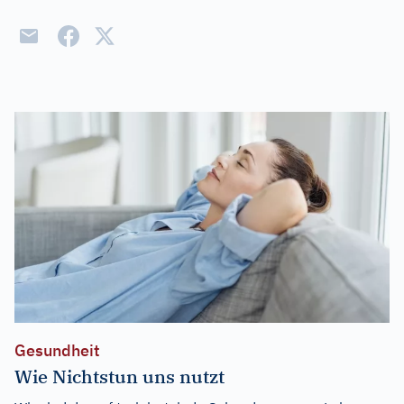
Gesundheit
Wie Nichtstun uns nutzt