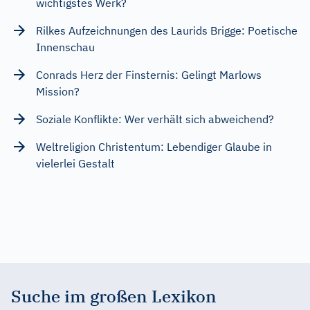
wichtigstes Werk?
Rilkes Aufzeichnungen des Laurids Brigge: Poetische
Innenschau
Conrads Herz der Finsternis: Gelingt Marlows
Mission?
Soziale Konflikte: Wer verhält sich abweichend?
Weltreligion Christentum: Lebendiger Glaube in
vielerlei Gestalt
Suche im großen Lexikon