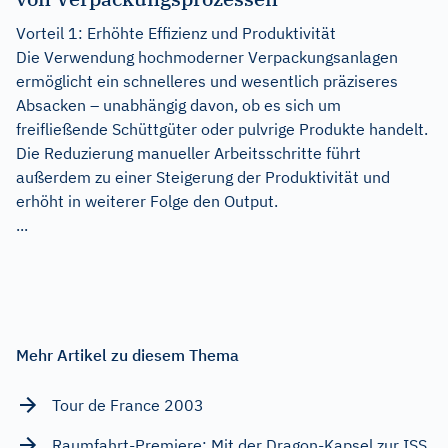
Vorteil 1: Erhöhte Effizienz und Produktivität
Die Verwendung hochmoderner Verpackungsanlagen
ermöglicht ein schnelleres und wesentlich präziseres
Absacken – unabhängig davon, ob es sich um
freifließende Schüttgüter oder pulvrige Produkte handelt.
Die Reduzierung manueller Arbeitsschritte führt
außerdem zu einer Steigerung der Produktivität und
erhöht in weiterer Folge den Output.
...
Mehr Artikel zu diesem Thema
Tour de France 2003
Raumfahrt-Premiere: Mit der Dragon-Kapsel zur ISS