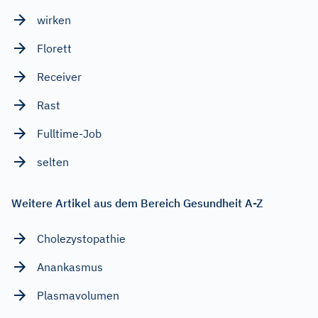
wirken
Florett
Receiver
Rast
Fulltime-Job
selten
Weitere Artikel aus dem Bereich Gesundheit A-Z
Cholezystopathie
Anankasmus
Plasmavolumen