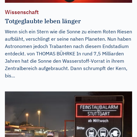
Wissenschaft
Totgeglaubte leben länger
Wenn sich ein Stern wie die Sonne zu einem Roten Riesen
aufbläht, verschlingt er seine nahen Planeten. Nun haben
Astronomen jedoch Trabanten nach diesem Endstadium
entdeckt. von THOMAS BÜHRKE In rund 7,5 Milliarden
Jahren hat die Sonne den Wasserstoff-Vorrat in ihrem
Zentralbereich aufgebraucht. Dann schrumpft der Kern,
bis...