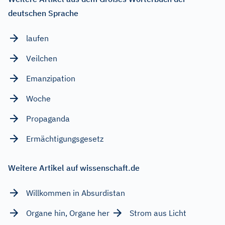
deutschen Sprache
laufen
Veilchen
Emanzipation
Woche
Propaganda
Ermächtigungsgesetz
Weitere Artikel auf wissenschaft.de
Willkommen in Absurdistan
Organe hin, Organe her
Strom aus Licht