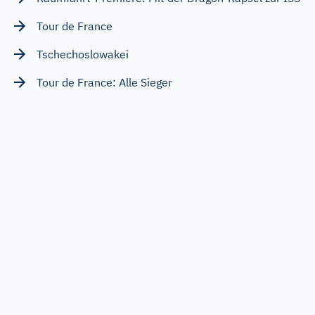
Tour de France
Tschechoslowakei
Tour de France: Alle Sieger