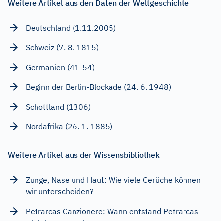
Weitere Artikel aus den Daten der Weltgeschichte
Deutschland (1.11.2005)
Schweiz (7. 8. 1815)
Germanien (41-54)
Beginn der Berlin-Blockade (24. 6. 1948)
Schottland (1306)
Nordafrika (26. 1. 1885)
Weitere Artikel aus der Wissensbibliothek
Zunge, Nase und Haut: Wie viele Gerüche können
wir unterscheiden?
Petrarcas Canzionere: Wann entstand Petrarcas