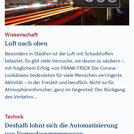
Wissenschaft
Luft nach oben
Besonders in Städten ist die Luft mit Schadstoffen
belastet. Es gibt viele Versuche, sie davon zu säubern –
mit fraglichem Erfolg. von FRANK FRICK Die Corona-
Lockdowns bedeuteten für viele Menschen verringerte
Aktivität – in der Freizeit und beruflich. Nicht so für
Atmosphärenforscher, ganz im Gegenteil: Der Rückgang
des Verkehrs...
Technik
Deshalb lohnt sich die Automatisierung
von Verpackungsprozessen