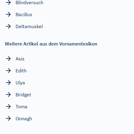
Blindversuch
Bacillus
Deltamuskel
Weitere Artikel aus dem Vornamenlexikon
Asis
Edith
Ulya
Bridget
Toma
Oonagh