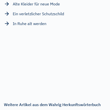
Alte Kleider für neue Mode
Ein verletzlicher Schutzschild
In Ruhe alt werden
Weitere Artikel aus dem Wahrig Herkunftswörterbuch