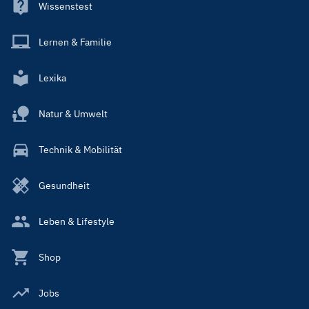
Wissenstest
Lernen & Familie
Lexika
Natur & Umwelt
Technik & Mobilität
Gesundheit
Leben & Lifestyle
Shop
Jobs