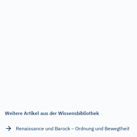
Weitere Artikel aus der Wissensbibliothek
Renaissance und Barock – Ordnung und Bewegtheit