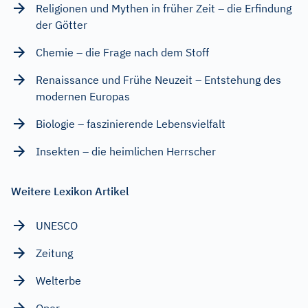
Religionen und Mythen in früher Zeit – die Erfindung
der Götter
Chemie – die Frage nach dem Stoff
Renaissance und Frühe Neuzeit – Entstehung des
modernen Europas
Biologie – faszinierende Lebensvielfalt
Insekten – die heimlichen Herrscher
Weitere Lexikon Artikel
UNESCO
Zeitung
Welterbe
Oper