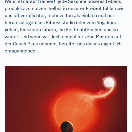
Wir sind darauf trainiert, jede Sekunde unseres Lebens
produktiv zu nutzen. Selbst in unserer Freizeit fühlen wir
uns oft verpflichtet, mehr zu tun als einfach mal nur
herumzuliegen: ins Fitnessstudio oder zum Yogakurs
gehen, Einkaufen fahren, ein Festmahl kochen und so
weiter. Und wenn wir doch einmal für zehn Minuten auf
der Couch Platz nehmen, bereitet uns dieses eigentlich
entspannende...