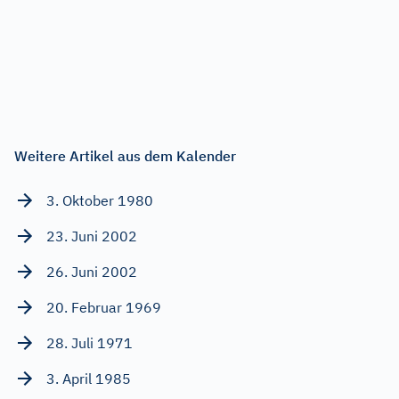
Weitere Artikel aus dem Kalender
3. Oktober 1980
23. Juni 2002
26. Juni 2002
20. Februar 1969
28. Juli 1971
3. April 1985