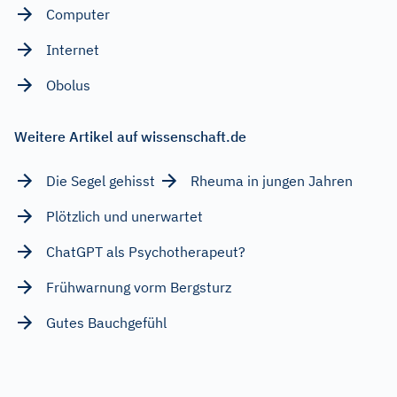
Computer
Internet
Obolus
Weitere Artikel auf wissenschaft.de
Die Segel gehisst
Rheuma in jungen Jahren
Plötzlich und unerwartet
ChatGPT als Psychotherapeut?
Frühwarnung vorm Bergsturz
Gutes Bauchgefühl