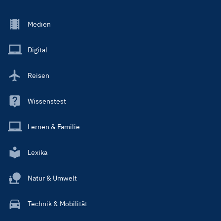
Footer
Medien
Menu
Main
Digital
Reisen
Wissenstest
Lernen & Familie
Lexika
Natur & Umwelt
Technik & Mobilität