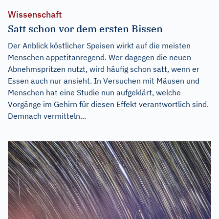
Wissenschaft
Satt schon vor dem ersten Bissen
Der Anblick köstlicher Speisen wirkt auf die meisten
Menschen appetitanregend. Wer dagegen die neuen
Abnehmspritzen nutzt, wird häufig schon satt, wenn er
Essen auch nur ansieht. In Versuchen mit Mäusen und
Menschen hat eine Studie nun aufgeklärt, welche
Vorgänge im Gehirn für diesen Effekt verantwortlich sind.
Demnach vermitteln...