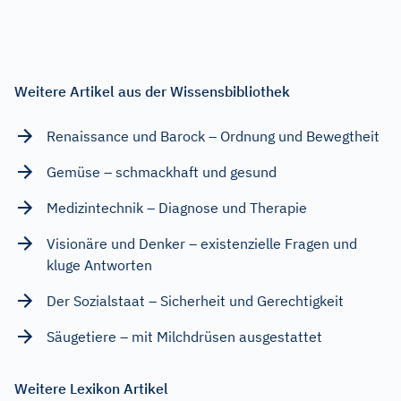
Weitere Artikel aus der Wissensbibliothek
Renaissance und Barock – Ordnung und Bewegtheit
Gemüse – schmackhaft und gesund
Medizintechnik – Diagnose und Therapie
Visionäre und Denker – existenzielle Fragen und
kluge Antworten
Der Sozialstaat – Sicherheit und Gerechtigkeit
Säugetiere – mit Milchdrüsen ausgestattet
Weitere Lexikon Artikel