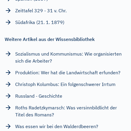
Zeittafel 329 - 31 v. Chr.
Südafrika (21. 1. 1879)
Weitere Artikel aus der Wissensbibliothek
Sozialismus und Kommunismus: Wie organisierten
sich die Arbeiter?
Produktion: Wer hat die Landwirtschaft erfunden?
Christoph Kolumbus: Ein folgenschwerer Irrtum
Russland - Geschichte
Roths Radetzkymarsch: Was versinnbildlicht der
Titel des Romans?
Was essen wir bei den Walderdbeeren?