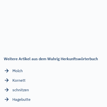
Weitere Artikel aus dem Wahrig Herkunftswörterbuch
Molch
Kornett
schnitzen
Hagebutte