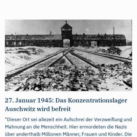
27. Januar 1945: Das Konzentrationslager
Auschwitz wird befreit
"Dieser Ort sei allezeit ein Aufschrei der Verzweiflung und
Mahnung an die Menschheit. Hier ermordeten die Nazis
über anderthalb Millionen Männer, Frauen und Kinder. Die