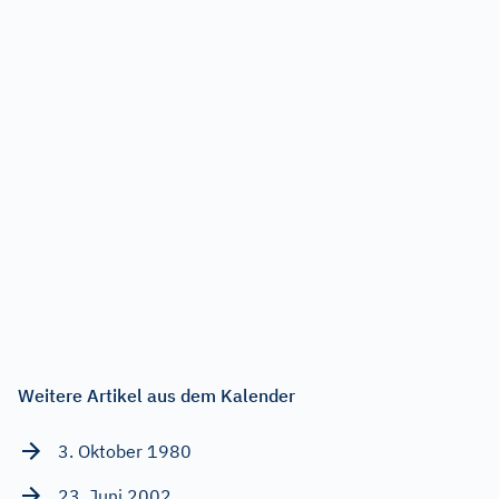
Weitere Artikel aus dem Kalender
3. Oktober 1980
23. Juni 2002