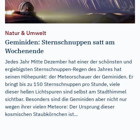
Natur & Umwelt
Geminiden: Sternschnuppen satt am
Wochenende
Jedes Jahr Mitte Dezember hat einer der schönsten und
ergiebigsten Sternschnuppen-Regen des Jahres hat
seinen Höhepunkt: der Meteorschauer der Geminiden. Er
bringt bis zu 150 Sternschnuppen pro Stunde, viele
dieser hellen Lichtspuren sind selbst am Stadthimmel
sichtbar. Besonders sind die Geminiden aber nicht nur
wegen ihrer vielen Meteore: Der Ursprung dieser
kosmischen Staubkörnchen ist...