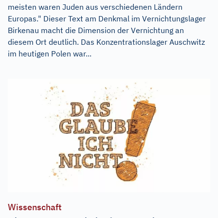
meisten waren Juden aus verschiedenen Ländern
Europas." Dieser Text am Denkmal im Vernichtungslager
Birkenau macht die Dimension der Vernichtung an
diesem Ort deutlich. Das Konzentrationslager Auschwitz
im heutigen Polen war...
Wissenschaft