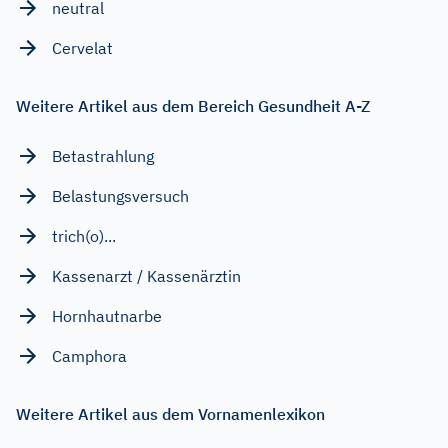
neutral
Cervelat
Weitere Artikel aus dem Bereich Gesundheit A-Z
Betastrahlung
Belastungsversuch
trich(o)...
Kassenarzt / Kassenärztin
Hornhautnarbe
Camphora
Weitere Artikel aus dem Vornamenlexikon