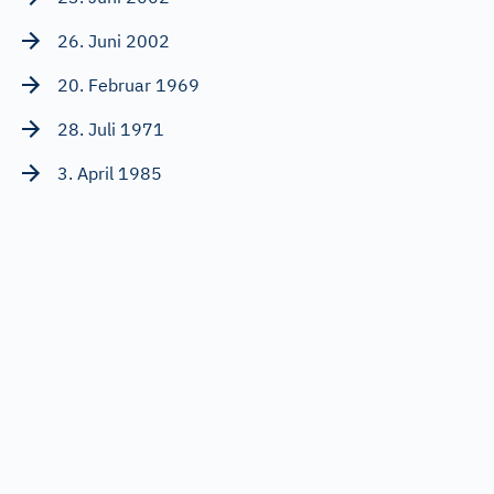
26. Juni 2002
20. Februar 1969
28. Juli 1971
3. April 1985