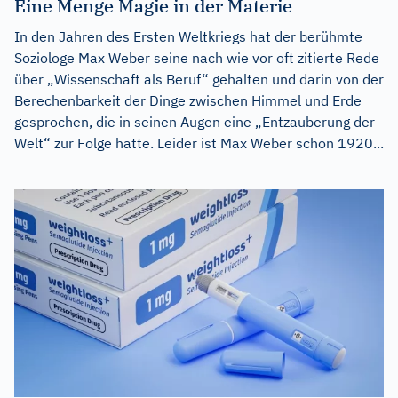
Eine Menge Magie in der Materie
In den Jahren des Ersten Weltkriegs hat der berühmte
Soziologe Max Weber seine nach wie vor oft zitierte Rede
über „Wissenschaft als Beruf“ gehalten und darin von der
Berechenbarkeit der Dinge zwischen Himmel und Erde
gesprochen, die in seinen Augen eine „Entzauberung der
Welt“ zur Folge hatte. Leider ist Max Weber schon 1920...