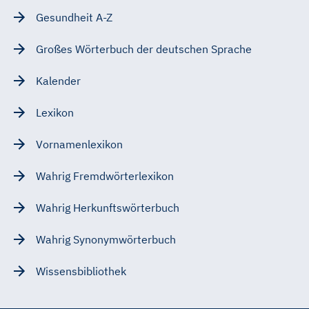
Gesundheit A-Z
Großes Wörterbuch der deutschen Sprache
Kalender
Lexikon
Vornamenlexikon
Wahrig Fremdwörterlexikon
Wahrig Herkunftswörterbuch
Wahrig Synonymwörterbuch
Wissensbibliothek