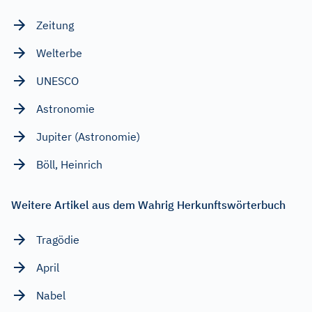
Zeitung
Welterbe
UNESCO
Astronomie
Jupiter (Astronomie)
Böll, Heinrich
Weitere Artikel aus dem Wahrig Herkunftswörterbuch
Tragödie
April
Nabel