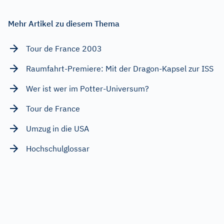
Mehr Artikel zu diesem Thema
Tour de France 2003
Raumfahrt-Premiere: Mit der Dragon-Kapsel zur ISS
Wer ist wer im Potter-Universum?
Tour de France
Umzug in die USA
Hochschulglossar