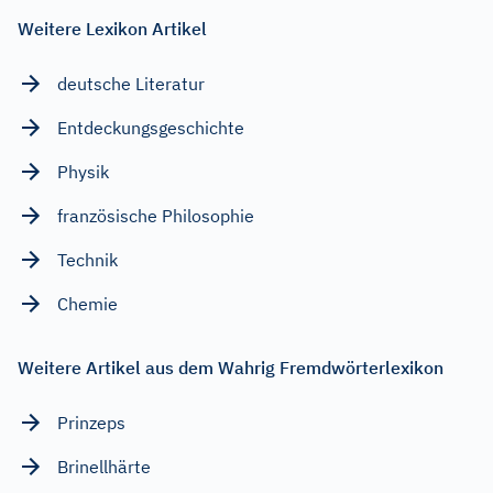
Weitere Lexikon Artikel
deutsche Literatur
Entdeckungsgeschichte
Physik
französische Philosophie
Technik
Chemie
Weitere Artikel aus dem Wahrig Fremdwörterlexikon
Prinzeps
Brinellhärte