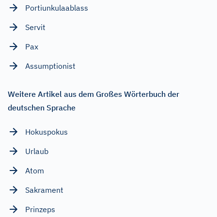
Portiunkulaablass
Servit
Pax
Assumptionist
Weitere Artikel aus dem Großes Wörterbuch der
deutschen Sprache
Hokuspokus
Urlaub
Atom
Sakrament
Prinzeps