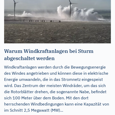
Warum Windkraftanlagen bei Sturm
abgeschaltet werden
Windkraftanlagen werden durch die Bewegungsenergie
des Windes angetrieben und können diese in elektrische
Energie umwandeln, die in das Stromnetz eingespeist
wird. Das Zentrum der meisten Windräder, um das sich
die Rotorblätter drehen, die sogenannte Nabe, befindet
sich 100 Meter über dem Boden. Mit den dort
herrschenden Windbedingungen kann eine Kapazität von
im Schnitt 2,5 Megawatt (MW)...