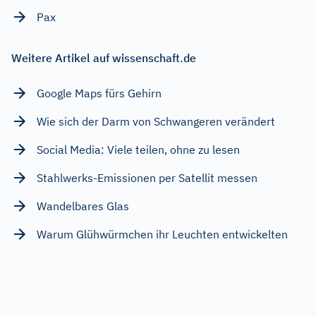
Pax
Weitere Artikel auf wissenschaft.de
Google Maps fürs Gehirn
Wie sich der Darm von Schwangeren verändert
Social Media: Viele teilen, ohne zu lesen
Stahlwerks-Emissionen per Satellit messen
Wandelbares Glas
Warum Glühwürmchen ihr Leuchten entwickelten