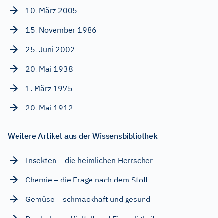
10. März 2005
15. November 1986
25. Juni 2002
20. Mai 1938
1. März 1975
20. Mai 1912
Weitere Artikel aus der Wissensbibliothek
Insekten – die heimlichen Herrscher
Chemie – die Frage nach dem Stoff
Gemüse – schmackhaft und gesund