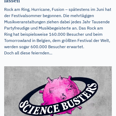
lassen
Rock am Ring, Hurricane, Fusion – spätestens im Juni hat
der Festivalsommer begonnen. Die mehrtägigen
Musikveranstaltungen ziehen dabei jedes Jahr Tausende
Partyfreudige und Musikbegeisterte an. Das Rock am
Ring hat beispielsweise 160.000 Besucher und beim
Tomorrowland in Belgien, dem größten Festival der Welt,
werden sogar 600.000 Besucher erwartet.
Doch all diese feiernden...