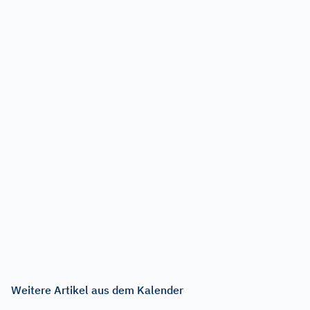
Weitere Artikel aus dem Kalender