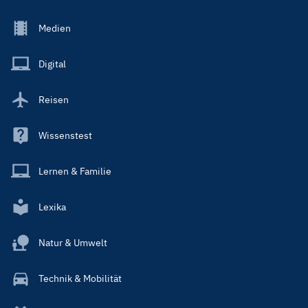
Footer
Medien
Menu
Main
Digital
Reisen
Wissenstest
Lernen & Familie
Lexika
Natur & Umwelt
Technik & Mobilität