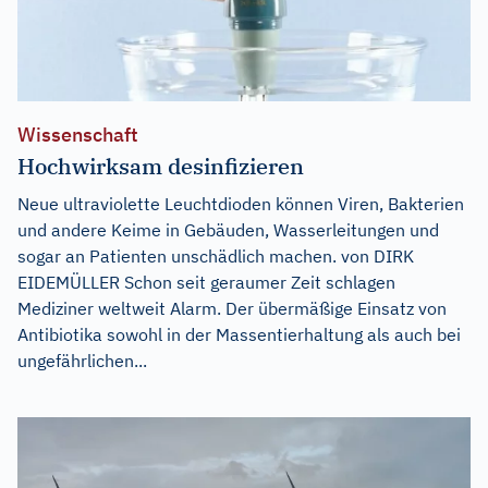
Wissenschaft
Hochwirksam desinfizieren
Neue ultraviolette Leuchtdioden können Viren, Bakterien
und andere Keime in Gebäuden, Wasserleitungen und
sogar an Patienten unschädlich machen. von DIRK
EIDEMÜLLER Schon seit geraumer Zeit schlagen
Mediziner weltweit Alarm. Der übermäßige Einsatz von
Antibiotika sowohl in der Massentierhaltung als auch bei
ungefährlichen...