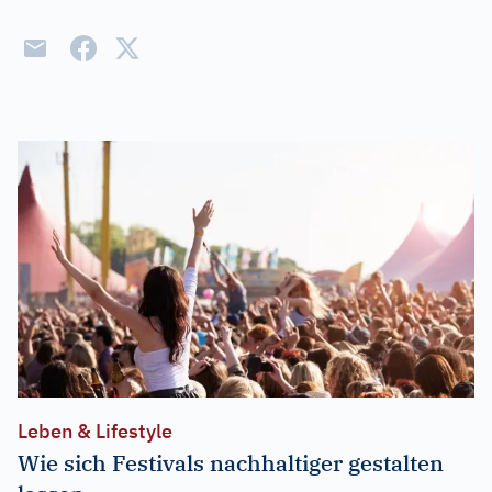
Leben & Lifestyle
Wie sich Festivals nachhaltiger gestalten