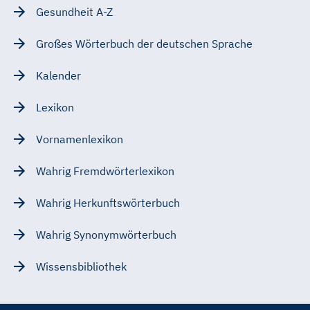
Gesundheit A-Z
Großes Wörterbuch der deutschen Sprache
Kalender
Lexikon
Vornamenlexikon
Wahrig Fremdwörterlexikon
Wahrig Herkunftswörterbuch
Wahrig Synonymwörterbuch
Wissensbibliothek