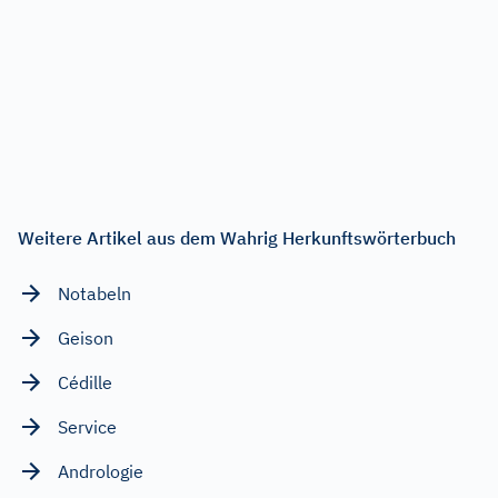
Weitere Artikel aus dem Wahrig Herkunftswörterbuch
Notabeln
Geison
Cédille
Service
Andrologie