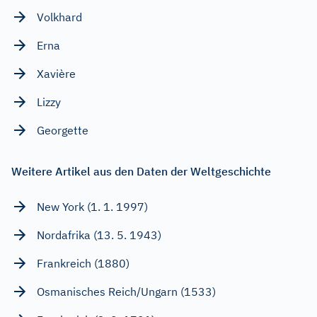
Volkhard
Erna
Xavière
Lizzy
Georgette
Weitere Artikel aus den Daten der Weltgeschichte
New York (1. 1. 1997)
Nordafrika (13. 5. 1943)
Frankreich (1880)
Osmanisches Reich/Ungarn (1533)