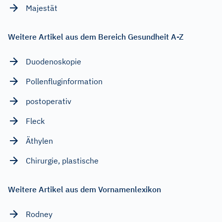
Majestät
Weitere Artikel aus dem Bereich Gesundheit A-Z
Duodenoskopie
Pollenfluginformation
postoperativ
Fleck
Äthylen
Chirurgie, plastische
Weitere Artikel aus dem Vornamenlexikon
Rodney