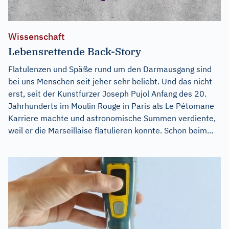
Wissenschaft
Lebensrettende Back-Story
Flatulenzen und Späße rund um den Darmausgang sind
bei uns Menschen seit jeher sehr beliebt. Und das nicht
erst, seit der Kunstfurzer Joseph Pujol Anfang des 20.
Jahrhunderts im Moulin Rouge in Paris als Le Pétomane
Karriere machte und astronomische Summen verdiente,
weil er die Marseillaise flatulieren konnte. Schon beim...