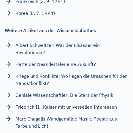
Frankreich (3. 9. 1791)
Korea (8. 7. 1994)
Weitere Artikel aus der Wissensbibliothek
Albert Schweitzer: War der Elsässer ein
Revolutionär?
Hatte der Neandertaler eine Zukunft?
Kriege und Konflikte: Wo liegen die Ursachen für den
Nahostkonflikt?
Geniale Wissenschaftler: Die Stars der Physik
Friedrich II.: Kaiser mit universellen Interessen
Marc Chagalls Wandgemälde Musik: Poesie aus
Farbe und Licht