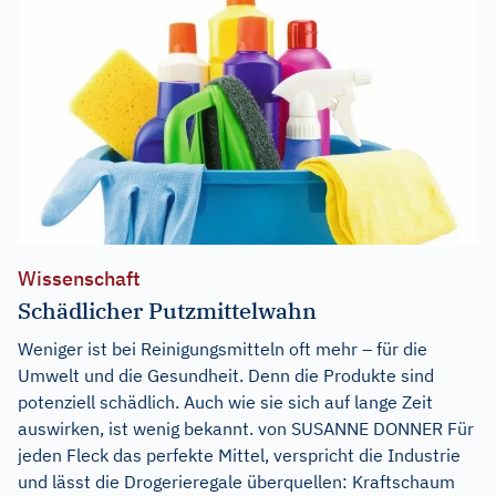
Wissenschaft
Schädlicher Putzmittelwahn
Weniger ist bei Reinigungsmitteln oft mehr – für die
Umwelt und die Gesundheit. Denn die Produkte sind
potenziell schädlich. Auch wie sie sich auf lange Zeit
auswirken, ist wenig bekannt. von SUSANNE DONNER Für
jeden Fleck das perfekte Mittel, verspricht die Industrie
und lässt die Drogerieregale überquellen: Kraftschaum