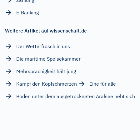
E-Banking
Weitere Artikel auf wissenschaft.de
Der Wetterfrosch in uns
Die maritime Speisekammer
Mehrsprachigkeit hält jung
Kampf den Kopfschmerzen
Eine für alle
Boden unter dem ausgetrockneten Aralsee hebt sich