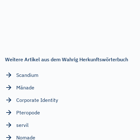
Weitere Artikel aus dem Wahrig Herkunftswörterbuch
Scandium
Mänade
Corporate Identity
Pteropode
servil
Nomade