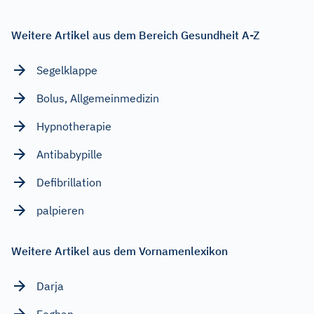
Weitere Artikel aus dem Bereich Gesundheit A-Z
Segelklappe
Bolus, Allgemeinmedizin
Hypnotherapie
Antibabypille
Defibrillation
palpieren
Weitere Artikel aus dem Vornamenlexikon
Darja
Eoghan