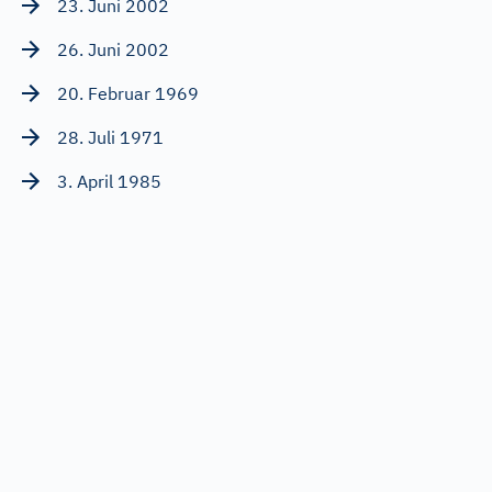
23. Juni 2002
26. Juni 2002
20. Februar 1969
28. Juli 1971
3. April 1985