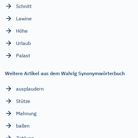
Schnitt
Lawine
Höhe
Urlaub
Palast
Weitere Artikel aus dem Wahrig Synonymwörterbuch
ausplaudern
Stütze
Mahnung
ballen
Zahlung