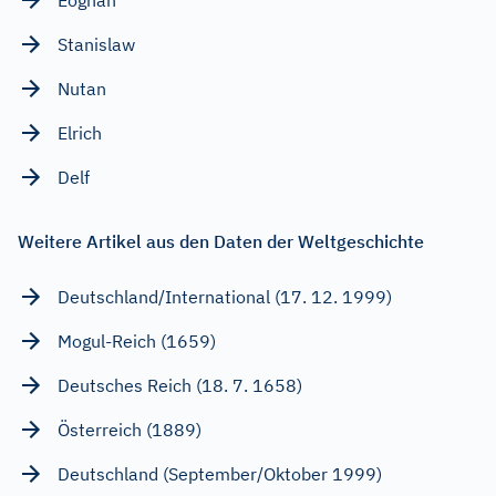
Stanislaw
Nutan
Elrich
Delf
Weitere Artikel aus den Daten der Weltgeschichte
Deutschland/International (17. 12. 1999)
Mogul-Reich (1659)
Deutsches Reich (18. 7. 1658)
Österreich (1889)
Deutschland (September/Oktober 1999)