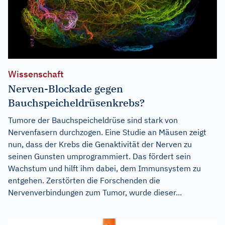
Wissenschaft
Nerven-Blockade gegen
Bauchspeicheldrüsenkrebs?
Tumore der Bauchspeicheldrüse sind stark von
Nervenfasern durchzogen. Eine Studie an Mäusen zeigt
nun, dass der Krebs die Genaktivität der Nerven zu
seinen Gunsten umprogrammiert. Das fördert sein
Wachstum und hilft ihm dabei, dem Immunsystem zu
entgehen. Zerstörten die Forschenden die
Nervenverbindungen zum Tumor, wurde dieser...