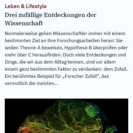
Leben & Lifestyle
Drei zufällige Entdeckungen der
Wissenschaft
Normalerweise gehen Wissenschaftler immer mit einem
bestimmten Ziel an ihre Forschungsarbeiten heran: Sie
wollen Theorie A beweisen, Hypothese B überprüfen oder
mehr über C herausfinden. Doch viele Entdeckungen und
Dinge, die wir aus dem Alltag kennen, sind vor allem
einem ganz bestimmten Faktor zu verdanken: dem Zufall.
Ein berühmtes Beispiel für „Forscher Zufall“, das
vermutlich die meisten...