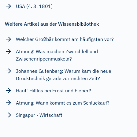
USA (4. 3. 1801)
Weitere Artikel aus der Wissensbibliothek
Welcher Großbär kommt am häufigsten vor?
Atmung: Was machen Zwerchfell und
Zwischenrippenmuskeln?
Johannes Gutenberg: Warum kam die neue
Drucktechnik gerade zur rechten Zeit?
Haut: Hilflos bei Frost und Fieber?
Atmung: Wann kommt es zum Schluckauf?
Singapur - Wirtschaft