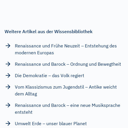
Weitere Artikel aus der Wissensbibliothek
Renaissance und Frühe Neuzeit – Entstehung des
modernen Europas
Renaissance und Barock – Ordnung und Bewegtheit
Die Demokratie – das Volk regiert
Vom Klassizismus zum Jugendstil – Antike weicht
dem Alltag
Renaissance und Barock – eine neue Musiksprache
entsteht
Umwelt Erde – unser blauer Planet