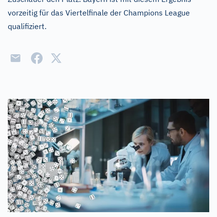
vorzeitig für das Viertelfinale der Champions League
qualifiziert.