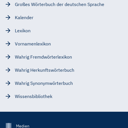
Großes Wörterbuch der deutschen Sprache
Kalender
Lexikon
Vornamenlexikon
Wahrig Fremdwörterlexikon
Wahrig Herkunftswörterbuch
Wahrig Synonymwörterbuch
Wissensbibliothek
Footer
Medien