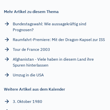
Mehr Artikel zu diesem Thema
Bundestagswahl: Wie aussagekräftig sind
Prognosen?
Raumfahrt-Premiere: Mit der Dragon-Kapsel zur ISS
Tour de France 2003
Afghanistan - Viele haben in diesem Land ihre
Spuren hinterlassen
Umzug in die USA
Weitere Artikel aus dem Kalender
3. Oktober 1980