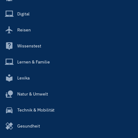
Menu
Main
Digital
Reisen
Wissenstest
Lernen & Familie
Lexika
Natur & Umwelt
Technik & Mobilität
Gesundheit