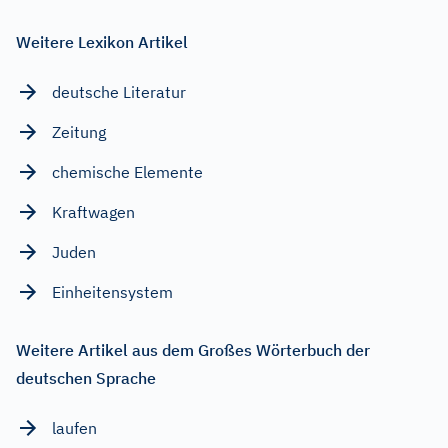
Weitere Lexikon Artikel
deutsche Literatur
Zeitung
chemische Elemente
Kraftwagen
Juden
Einheitensystem
Weitere Artikel aus dem Großes Wörterbuch der
deutschen Sprache
laufen