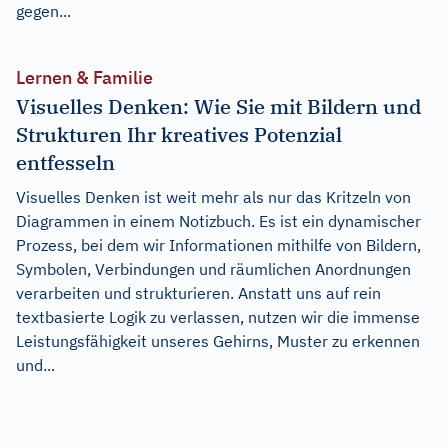
gegen...
Lernen & Familie
Visuelles Denken: Wie Sie mit Bildern und
Strukturen Ihr kreatives Potenzial
entfesseln
Visuelles Denken ist weit mehr als nur das Kritzeln von
Diagrammen in einem Notizbuch. Es ist ein dynamischer
Prozess, bei dem wir Informationen mithilfe von Bildern,
Symbolen, Verbindungen und räumlichen Anordnungen
verarbeiten und strukturieren. Anstatt uns auf rein
textbasierte Logik zu verlassen, nutzen wir die immense
Leistungsfähigkeit unseres Gehirns, Muster zu erkennen
und...